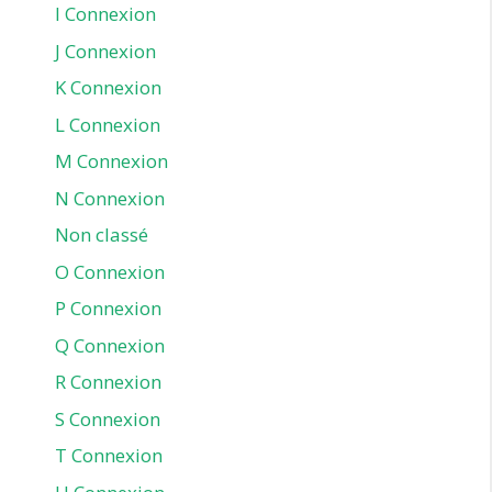
I Connexion
J Connexion
K Connexion
L Connexion
M Connexion
N Connexion
Non classé
O Connexion
P Connexion
Q Connexion
R Connexion
S Connexion
T Connexion