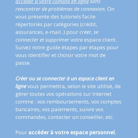
accéder à votre compte en ligne
sans
rencontrer de problèmes de connexion.
On
vous présente des tutoriels facile
répertoriés par catégories (crédit,
assurances, e-mail..) pour
créer, se
connecter et supprimer
votre espace client.
Suivez notre guide étapes par étapes pour
vous identifier et choisir votre mot de
passe.
Créer ou se connecter à un espace client en
ligne
vous permettra, selon le site utilisé, de
gérer toutes vos opérations sur Internet
comme : vos remboursements, vos comptes
bancaires, vos paiements, suivre vos
commandes, contacter un conseiller, etc.
Pour
accéder à votre espace personnel
,