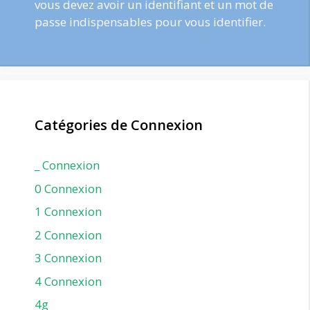
vous devez avoir un identifiant et un mot de
passe indispensables pour vous identifier.
Catégories de Connexion
_ Connexion
0 Connexion
1 Connexion
2 Connexion
3 Connexion
4 Connexion
4g