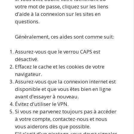
votre mot de passe, cliquez sur les liens
d’aide à la connexion sur les sites en
questions.
Généralement, ces aides sont comme suit:
Assurez-vous que le verrou CAPS est
désactivé.
Effacez le cache et les cookies de votre
navigateur.
Assurez-vous que la connexion internet est
disponible et que vous êtes bien en ligne
avant d’essayer à nouveau.
Évitez d’utiliser le VPN.
Si vous ne parvenez toujours pas à accéder
à votre compte, contactez-nous et nous
vous aiderons dès que possible.
S’il s’agit d’un piratage, vous devez signaler