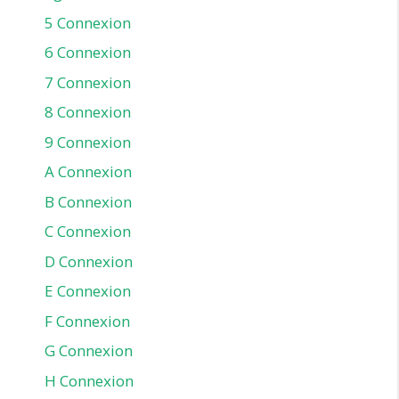
5 Connexion
6 Connexion
7 Connexion
8 Connexion
9 Connexion
A Connexion
B Connexion
C Connexion
D Connexion
E Connexion
F Connexion
G Connexion
H Connexion