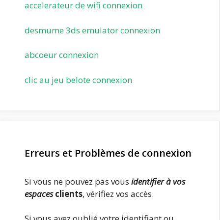
accelerateur de wifi connexion
desmume 3ds emulator connexion
abcoeur connexion
clic au jeu belote connexion
Erreurs et Problèmes de connexion
Si vous ne pouvez pas vous
identifier à vos
espaces
clie
nts
, vérifiez vos accès.
Si vous avez oublié votre identifiant ou