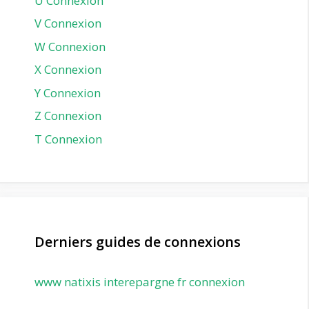
U Connexion
V Connexion
W Connexion
X Connexion
Y Connexion
Z Connexion
Т Connexion
Derniers guides de connexions
www natixis interepargne fr connexion