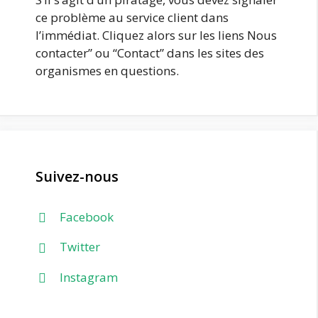
ce problème au service client dans
l’immédiat. Cliquez alors sur les liens Nous
contacter” ou “Contact” dans les sites des
organismes en questions.
Suivez-nous
Facebook
Twitter
Instagram