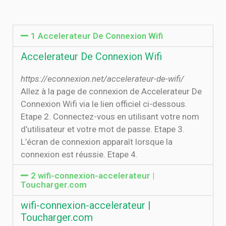
1 Accelerateur De Connexion Wifi
Accelerateur De Connexion Wifi
https://econnexion.net/accelerateur-de-wifi/
Allez à la page de connexion de Accelerateur De
Connexion Wifi via le lien officiel ci-dessous.
Etape 2. Connectez-vous en utilisant votre nom
d’utilisateur et votre mot de passe. Etape 3.
L’écran de connexion apparaît lorsque la
connexion est réussie. Etape 4.
2 wifi-connexion-accelerateur |
Toucharger.com
wifi-connexion-accelerateur |
Toucharger.com