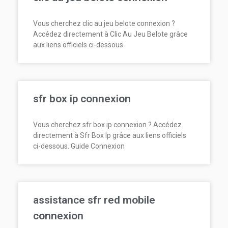
Vous cherchez clic au jeu belote connexion ?
Accédez directement à Clic Au Jeu Belote grâce
aux liens officiels ci-dessous.
sfr box ip connexion
Vous cherchez sfr box ip connexion ? Accédez
directement à Sfr Box Ip grâce aux liens officiels
ci-dessous. Guide Connexion
assistance sfr red mobile
connexion