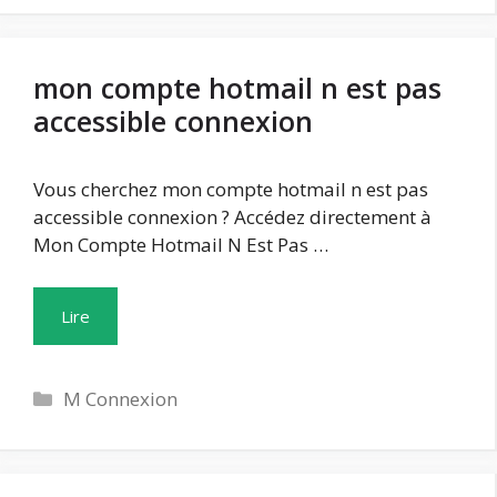
mon compte hotmail n est pas
accessible connexion
Vous cherchez mon compte hotmail n est pas
accessible connexion ? Accédez directement à
Mon Compte Hotmail N Est Pas …
Lire
Catégories
M Connexion