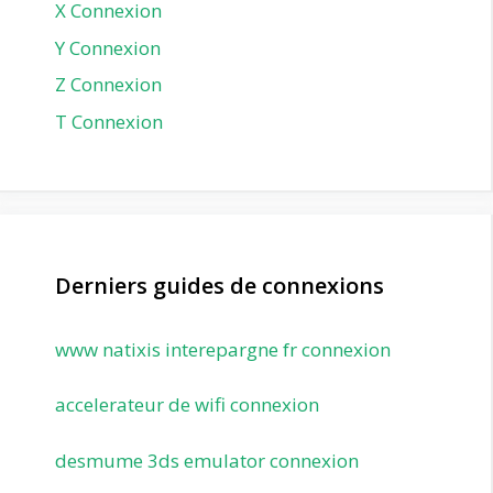
X Connexion
Y Connexion
Z Connexion
Т Connexion
Derniers guides de connexions
www natixis interepargne fr connexion
accelerateur de wifi connexion
desmume 3ds emulator connexion