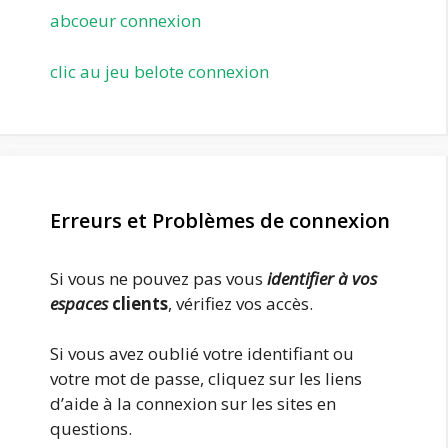
abcoeur connexion
clic au jeu belote connexion
Erreurs et Problèmes de connexion
Si vous ne pouvez pas vous
identifier à vos
espaces
clie
nts
, vérifiez vos accès.
Si vous avez oublié votre identifiant ou
votre mot de passe, cliquez sur les liens
d’aide à la connexion sur les sites en
questions.