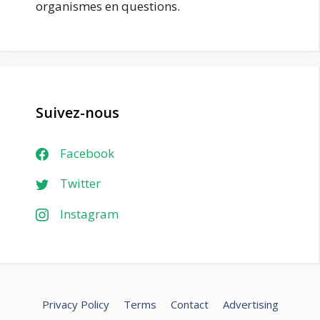
organismes en questions.
Suivez-nous
Facebook
Twitter
Instagram
Privacy Policy
Terms
Contact
Advertising