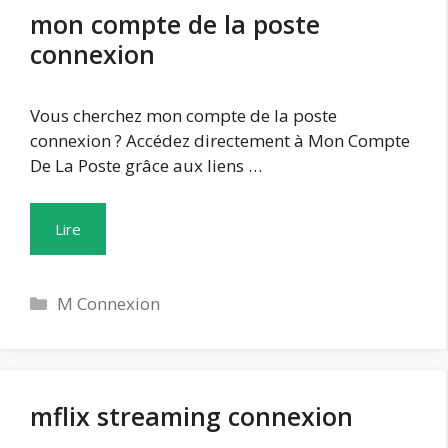
mon compte de la poste
connexion
Vous cherchez mon compte de la poste
connexion ? Accédez directement à Mon Compte
De La Poste grâce aux liens …
Lire
Catégories
M Connexion
mflix streaming connexion