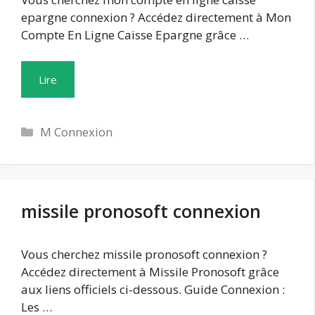
epargne connexion ? Accédez directement à Mon
Compte En Ligne Caisse Epargne grâce …
Lire
Catégories
M Connexion
missile pronosoft connexion
Vous cherchez missile pronosoft connexion ?
Accédez directement à Missile Pronosoft grâce
aux liens officiels ci-dessous. Guide Connexion :
Les …