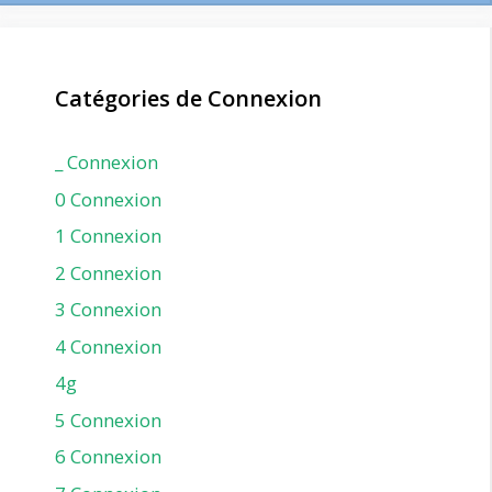
Catégories de Connexion
_ Connexion
0 Connexion
1 Connexion
2 Connexion
3 Connexion
4 Connexion
4g
5 Connexion
6 Connexion