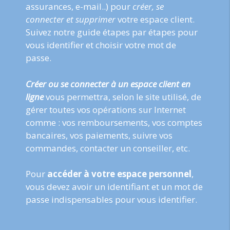
assurances, e-mail..) pour
créer, se
connecter et supprimer
votre espace client.
Suivez notre guide étapes par étapes pour
vous identifier et choisir votre mot de
passe.
Créer ou se connecter à un espace client en
ligne
vous permettra, selon le site utilisé, de
gérer toutes vos opérations sur Internet
comme : vos remboursements, vos comptes
bancaires, vos paiements, suivre vos
commandes, contacter un conseiller, etc.
Pour
accéder à votre espace personnel
,
vous devez avoir un identifiant et un mot de
passe indispensables pour vous identifier.