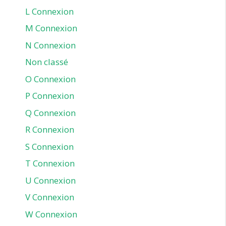
L Connexion
M Connexion
N Connexion
Non classé
O Connexion
P Connexion
Q Connexion
R Connexion
S Connexion
T Connexion
U Connexion
V Connexion
W Connexion