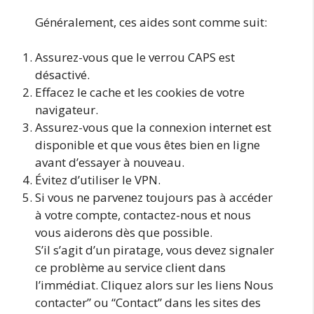
Généralement, ces aides sont comme suit:
Assurez-vous que le verrou CAPS est
désactivé.
Effacez le cache et les cookies de votre
navigateur.
Assurez-vous que la connexion internet est
disponible et que vous êtes bien en ligne
avant d’essayer à nouveau.
Évitez d’utiliser le VPN.
Si vous ne parvenez toujours pas à accéder
à votre compte, contactez-nous et nous
vous aiderons dès que possible.
S’il s’agit d’un piratage, vous devez signaler
ce problème au service client dans
l’immédiat. Cliquez alors sur les liens Nous
contacter” ou “Contact” dans les sites des