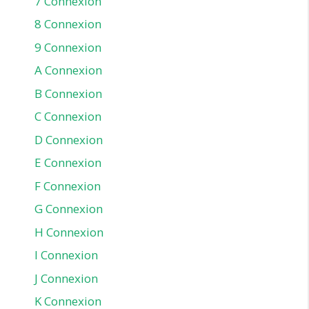
7 Connexion
8 Connexion
9 Connexion
A Connexion
B Connexion
C Connexion
D Connexion
E Connexion
F Connexion
G Connexion
H Connexion
I Connexion
J Connexion
K Connexion