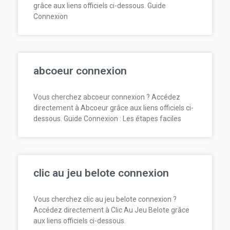
grâce aux liens officiels ci-dessous. Guide
Connexion
abcoeur connexion
Vous cherchez abcoeur connexion ? Accédez
directement à Abcoeur grâce aux liens officiels ci-
dessous. Guide Connexion : Les étapes faciles
clic au jeu belote connexion
Vous cherchez clic au jeu belote connexion ?
Accédez directement à Clic Au Jeu Belote grâce
aux liens officiels ci-dessous.