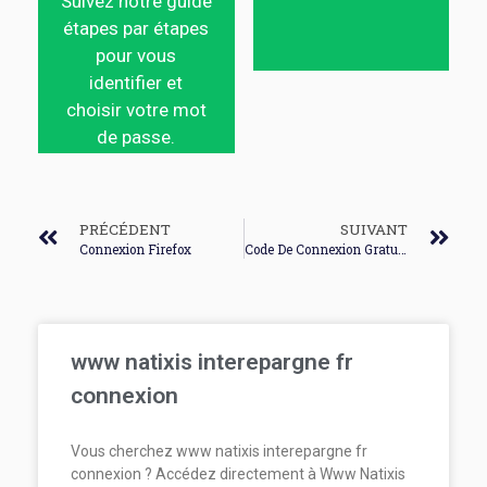
Suivez notre guide
étapes par étapes
pour vous
identifier et
choisir votre mot
de passe.
PRÉCÉDENT
SUIVANT
Connexion Firefox
Code De Connexion Gratuit Orange
www natixis interepargne fr
connexion
Vous cherchez www natixis interepargne fr
connexion ? Accédez directement à Www Natixis