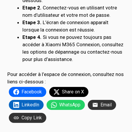
dessous.
Etape 2.
Connectez-vous en utilisant votre
nom d’utilisateur et votre mot de passe.
Etape 3.
L’écran de connexion apparaît
lorsque la connexion est réussie.
Etape 4.
Si vous ne pouvez toujours pas
accéder à Xiaomi M365 Connexion, consultez
les options de dépannage ou contactez-nous
pour plus d’assistance.
Pour accéder à l’espace de connexion, consultez nos
liens ci-dessous :
Facebook
Share on X
LinkedIn
WhatsApp
Email
Copy Link