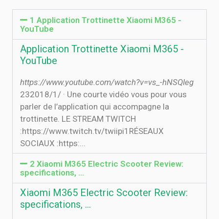
1 Application Trottinette Xiaomi M365 -
YouTube
Application Trottinette Xiaomi M365 -
YouTube
https://www.youtube.com/watch?v=vs_-hNSQIeg
23‏‏/1‏‏/2018 · Une courte vidéo vous pour vous
parler de l’application qui accompagne la
trottinette. LE STREAM TWITCH
:https://www.twitch.tv/twiipi1RÉSEAUX
SOCIAUX :https:...
2 Xiaomi M365 Electric Scooter Review:
specifications, …
Xiaomi M365 Electric Scooter Review:
specifications, …