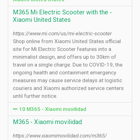
M365 Mi Electric Scooter with the -
Xiaomi United States
https://www.mi.com/us/mi-electric-scooter
Shop online from Xiaomi United States official
site for Mi Electric Scooter features into a
minimalist design, and offers up to 30km of
travel on a single charge. Due to COVID-19, the
ongoing health and containment emergency
measures may cause service delays at logistic
couriers and Xiaomi authorized service centers
until further notice.
10 M365 - Xiaomi movilidad
M365 - Xiaomi movilidad
https://www.xiaomimovilidad.com/m365/