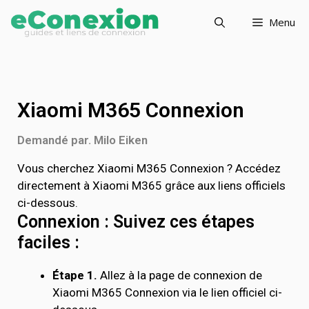
Menu
Xiaomi M365 Connexion
Demandé par. Milo Eiken
Vous cherchez Xiaomi M365 Connexion ? Accédez
directement à Xiaomi M365 grâce aux liens officiels
ci-dessous.
Connexion : Suivez ces étapes
faciles :
Étape 1.
Allez à la page de connexion de
Xiaomi M365 Connexion via le lien officiel ci-