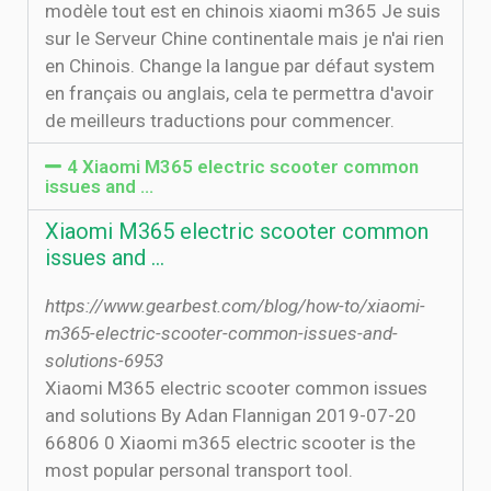
modèle tout est en chinois xiaomi m365 Je suis
sur le Serveur Chine continentale mais je n'ai rien
en Chinois. Change la langue par défaut system
en français ou anglais, cela te permettra d'avoir
de meilleurs traductions pour commencer.
4 Xiaomi M365 electric scooter common
issues and …
Xiaomi M365 electric scooter common
issues and …
https://www.gearbest.com/blog/how-to/xiaomi-
m365-electric-scooter-common-issues-and-
solutions-6953
Xiaomi M365 electric scooter common issues
and solutions By Adan Flannigan 2019-07-20
66806 0 Xiaomi m365 electric scooter is the
most popular personal transport tool.