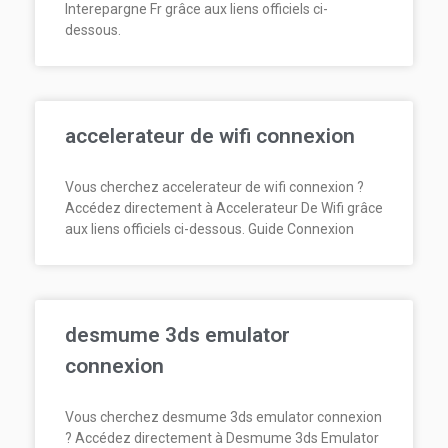
Interepargne Fr grâce aux liens officiels ci-
dessous.
accelerateur de wifi connexion
Vous cherchez accelerateur de wifi connexion ?
Accédez directement à Accelerateur De Wifi grâce
aux liens officiels ci-dessous. Guide Connexion
desmume 3ds emulator
connexion
Vous cherchez desmume 3ds emulator connexion
? Accédez directement à Desmume 3ds Emulator