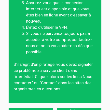
Assurez-vous que la connexion
internet est disponible et que vous
êtes bien en ligne avant d’essayer à
nouveau.
Évitez d’utiliser le VPN.
Si vous ne parvenez toujours pas à
accéder à votre compte, contactez-
nous et nous vous aiderons dès que
possible.
S’il s’agit d’un piratage, vous devez signaler
ce problème au service client dans
l’immédiat. Cliquez alors sur les liens Nous
contacter” ou “Contact” dans les sites des
organismes en questions.