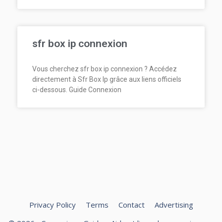
sfr box ip connexion
Vous cherchez sfr box ip connexion ? Accédez
directement à Sfr Box Ip grâce aux liens officiels
ci-dessous. Guide Connexion
Privacy Policy
Terms
Contact
Advertising