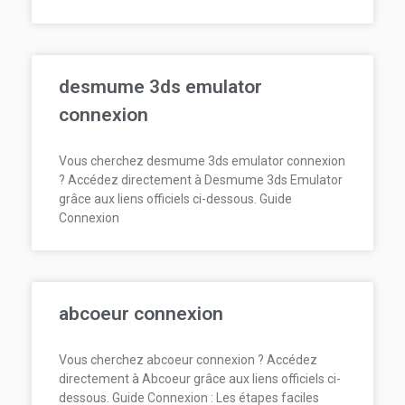
desmume 3ds emulator
connexion
Vous cherchez desmume 3ds emulator connexion
? Accédez directement à Desmume 3ds Emulator
grâce aux liens officiels ci-dessous. Guide
Connexion
abcoeur connexion
Vous cherchez abcoeur connexion ? Accédez
directement à Abcoeur grâce aux liens officiels ci-
dessous. Guide Connexion : Les étapes faciles