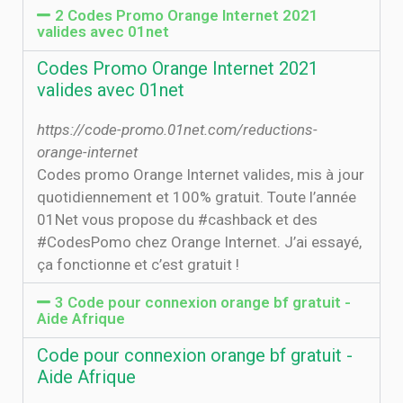
2 Codes Promo Orange Internet 2021
valides avec 01net
Codes Promo Orange Internet 2021
valides avec 01net
https://code-promo.01net.com/reductions-
orange-internet
Codes promo Orange Internet valides, mis à jour
quotidiennement et 100% gratuit. Toute l’année
01Net vous propose du #cashback et des
#CodesPomo chez Orange Internet. J’ai essayé,
ça fonctionne et c’est gratuit !
3 Code pour connexion orange bf gratuit -
Aide Afrique
Code pour connexion orange bf gratuit -
Aide Afrique