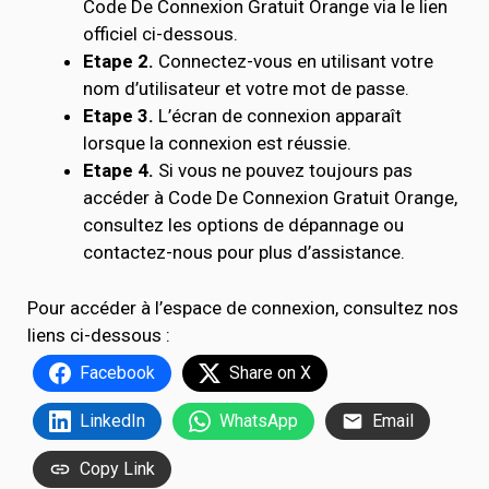
Code De Connexion Gratuit Orange via le lien
officiel ci-dessous.
Etape 2.
Connectez-vous en utilisant votre
nom d’utilisateur et votre mot de passe.
Etape 3.
L’écran de connexion apparaît
lorsque la connexion est réussie.
Etape 4.
Si vous ne pouvez toujours pas
accéder à Code De Connexion Gratuit Orange,
consultez les options de dépannage ou
contactez-nous pour plus d’assistance.
Pour accéder à l’espace de connexion, consultez nos
liens ci-dessous :
Facebook
Share on X
LinkedIn
WhatsApp
Email
Copy Link