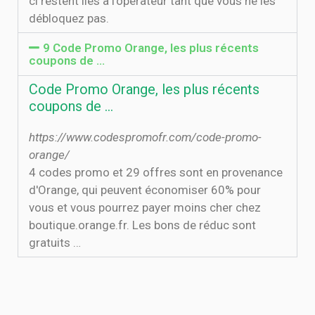
ci restent liés à l’opérateur tant que vous ne les
débloquez pas.
9 Code Promo Orange, les plus récents
coupons de …
Code Promo Orange, les plus récents
coupons de …
https://www.codespromofr.com/code-promo-
orange/
4 codes promo et 29 offres sont en provenance
d'Orange, qui peuvent économiser 60% pour
vous et vous pourrez payer moins cher chez
boutique.orange.fr. Les bons de réduc sont
gratuits …