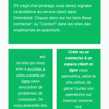
S’il s’agit d’un piratage, vous devez signaler
ce problème au service client dans
l’immédiat. Cliquez alors sur les liens Nous
contacter” ou “Contact” dans les sites des
organismes en questions.
Créer ou se
eConnexion
est
connecter à un
un site qui vous
espace client en
aide à
accéder à
ligne
vous
votre compte en
permettra, selon le
ligne
sans
site utilisé, de
rencontrer de
gérer toutes vos
problèmes de
opérations sur
connexion.
On
Internet comme :
vous présente des
vos