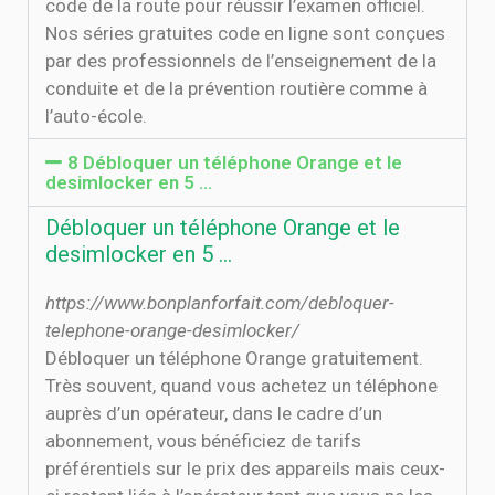
code de la route pour réussir l’examen officiel.
Nos séries gratuites code en ligne sont conçues
par des professionnels de l’enseignement de la
conduite et de la prévention routière comme à
l’auto-école.
8 Débloquer un téléphone Orange et le
desimlocker en 5 …
Débloquer un téléphone Orange et le
desimlocker en 5 …
https://www.bonplanforfait.com/debloquer-
telephone-orange-desimlocker/
Débloquer un téléphone Orange gratuitement.
Très souvent, quand vous achetez un téléphone
auprès d’un opérateur, dans le cadre d’un
abonnement, vous bénéficiez de tarifs
préférentiels sur le prix des appareils mais ceux-