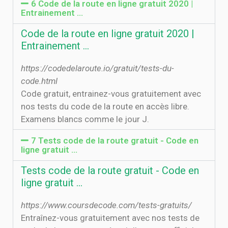
6 Code de la route en ligne gratuit 2020 |
Entrainement ...
Code de la route en ligne gratuit 2020 |
Entrainement ...
https://codedelaroute.io/gratuit/tests-du-
code.html
Code gratuit, entrainez-vous gratuitement avec
nos tests du code de la route en accès libre.
Examens blancs comme le jour J.
7 Tests code de la route gratuit - Code en
ligne gratuit ...
Tests code de la route gratuit - Code en
ligne gratuit ...
https://www.coursdecode.com/tests-gratuits/
Entraînez-vous gratuitement avec nos tests de