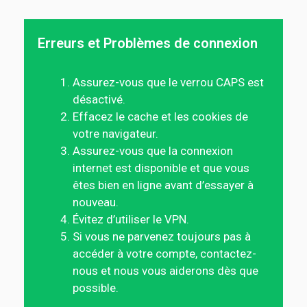
Erreurs et Problèmes de connexion
Assurez-vous que le verrou CAPS est
désactivé.
Effacez le cache et les cookies de
votre navigateur.
Assurez-vous que la connexion
internet est disponible et que vous
êtes bien en ligne avant d’essayer à
nouveau.
Évitez d’utiliser le VPN.
Si vous ne parvenez toujours pas à
accéder à votre compte, contactez-
nous et nous vous aiderons dès que
possible.