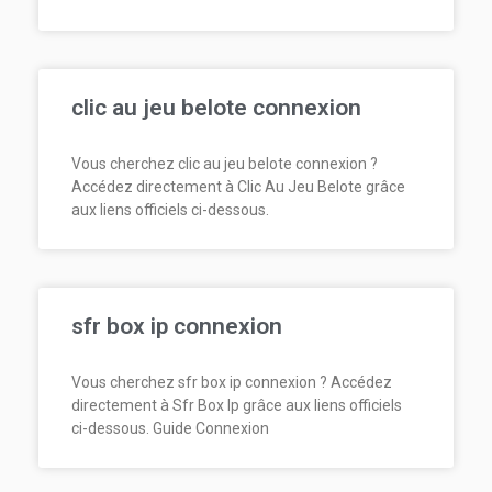
clic au jeu belote connexion
Vous cherchez clic au jeu belote connexion ?
Accédez directement à Clic Au Jeu Belote grâce
aux liens officiels ci-dessous.
sfr box ip connexion
Vous cherchez sfr box ip connexion ? Accédez
directement à Sfr Box Ip grâce aux liens officiels
ci-dessous. Guide Connexion