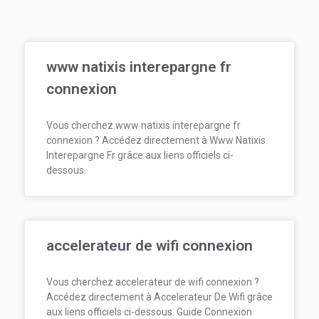
www natixis interepargne fr
connexion
Vous cherchez www natixis interepargne fr
connexion ? Accédez directement à Www Natixis
Interepargne Fr grâce aux liens officiels ci-
dessous.
accelerateur de wifi connexion
Vous cherchez accelerateur de wifi connexion ?
Accédez directement à Accelerateur De Wifi grâce
aux liens officiels ci-dessous. Guide Connexion