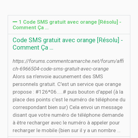
1 Code SMS gratuit avec orange [Résolu] -
Comment Ça …
Code SMS gratuit avec orange [Résolu] -
Comment Ça …
https://forums.commentcamarche.net/forum/affi
ch-6966504-code-sms-gratuit-avec-orange
Alors sa n'envoie aucunement des SMS
personnels gratuit. C'est un service que orange
propose : #126*06.....# puis bouton d'appel (à la
place des points c'est le numéro de téléphone du
correspondant bien sur) Cela envoi un message
disant que votre numéro de téléphone demande
à être recharger avec le numéro à appeler pour
recharger le mobile (bien sur il y a un nombre …