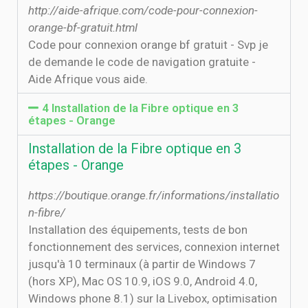
http://aide-afrique.com/code-pour-connexion-
orange-bf-gratuit.html
Code pour connexion orange bf gratuit - Svp je
de demande le code de navigation gratuite -
Aide Afrique vous aide.
4 Installation de la Fibre optique en 3
étapes - Orange
Installation de la Fibre optique en 3
étapes - Orange
https://boutique.orange.fr/informations/installatio
n-fibre/
Installation des équipements, tests de bon
fonctionnement des services, connexion internet
jusqu'à 10 terminaux (à partir de Windows 7
(hors XP), Mac OS 10.9, iOS 9.0, Android 4.0,
Windows phone 8.1) sur la Livebox, optimisation