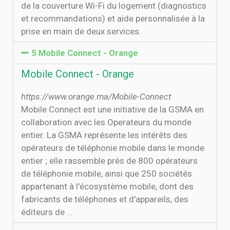
de la couverture Wi-Fi du logement (diagnostics
et recommandations) et aide personnalisée à la
prise en main de deux services.
5 Mobile Connect - Orange
Mobile Connect - Orange
https://www.orange.ma/Mobile-Connect
Mobile Connect est une initiative de la GSMA en
collaboration avec les Operateurs du monde
entier. La GSMA représente les intérêts des
opérateurs de téléphonie mobile dans le monde
entier ; elle rassemble près de 800 opérateurs
de téléphonie mobile, ainsi que 250 sociétés
appartenant à l'écosystème mobile, dont des
fabricants de téléphones et d'appareils, des
éditeurs de ...