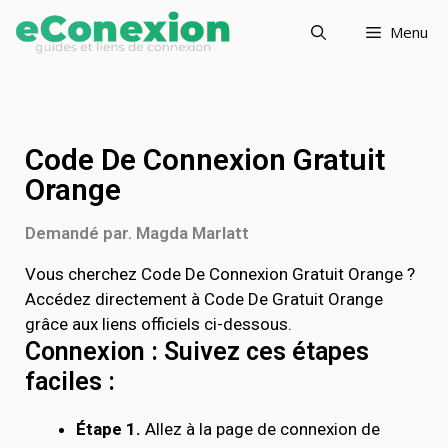
Menu
Code De Connexion Gratuit
Orange
Demandé par. Magda Marlatt
Vous cherchez Code De Connexion Gratuit Orange ?
Accédez directement à Code De Gratuit Orange
grâce aux liens officiels ci-dessous.
Connexion : Suivez ces étapes
faciles :
Étape 1.
Allez à la page de connexion de