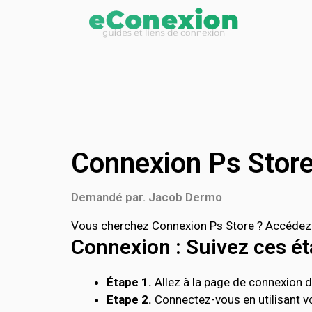
Connexion Ps Stor
Demandé par. Jacob Dermo
Vous cherchez Connexion Ps Store ? Accédez d
Connexion : Suivez ces éta
Étape 1.
Allez à la page de connexion de
Etape 2.
Connectez-vous en utilisant vo