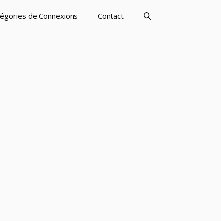
égories de Connexions
Contact