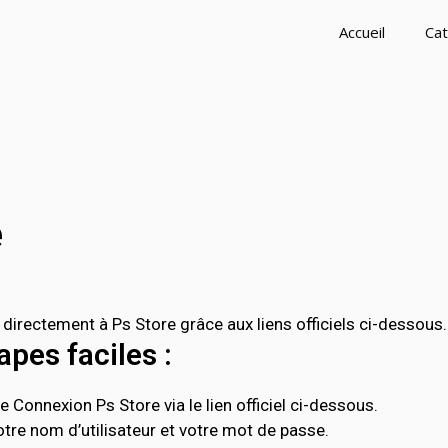
Accueil
Cat
e
irectement à Ps Store grâce aux liens officiels ci-dessous.
pes faciles :
 Connexion Ps Store via le lien officiel ci-dessous.
tre nom d’utilisateur et votre mot de passe.