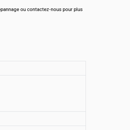
dépannage ou contactez-nous pour plus