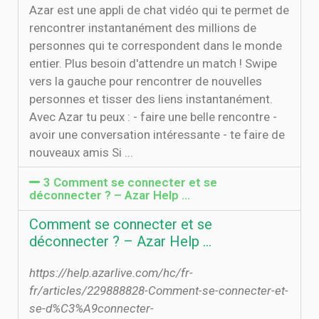
Azar est une appli de chat vidéo qui te permet de
rencontrer instantanément des millions de
personnes qui te correspondent dans le monde
entier. Plus besoin d'attendre un match ! Swipe
vers la gauche pour rencontrer de nouvelles
personnes et tisser des liens instantanément.
Avec Azar tu peux : - faire une belle rencontre -
avoir une conversation intéressante - te faire de
nouveaux amis Si ...
3 Comment se connecter et se
déconnecter ? – Azar Help …
Comment se connecter et se
déconnecter ? – Azar Help …
https://help.azarlive.com/hc/fr-
fr/articles/229888828-Comment-se-connecter-et-
se-d%C3%A9connecter-