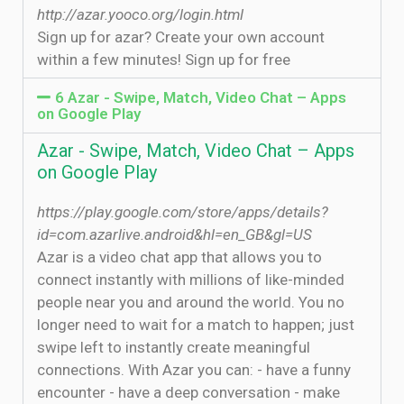
http://azar.yooco.org/login.html
Sign up for azar? Create your own account
within a few minutes! Sign up for free
6 Azar - Swipe, Match, Video Chat – Apps
on Google Play
Azar - Swipe, Match, Video Chat – Apps
on Google Play
https://play.google.com/store/apps/details?
id=com.azarlive.android&hl=en_GB&gl=US
Azar is a video chat app that allows you to
connect instantly with millions of like-minded
people near you and around the world. You no
longer need to wait for a match to happen; just
swipe left to instantly create meaningful
connections. With Azar you can: - have a funny
encounter - have a deep conversation - make