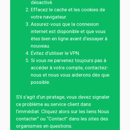
désactivé.
Effacez le cache et les cookies de
votre navigateur.
Assurez-vous que la connexion
internet est disponible et que vous
êtes bien en ligne avant d’essayer à
nouveau.
Évitez d’utiliser le VPN.
Si vous ne parvenez toujours pas à
accéder à votre compte, contactez-
nous et nous vous aiderons dès que
possible.
S’il s’agit d’un piratage, vous devez signaler
ce problème au service client dans
l’immédiat. Cliquez alors sur les liens Nous
contacter” ou “Contact” dans les sites des
organismes en questions.