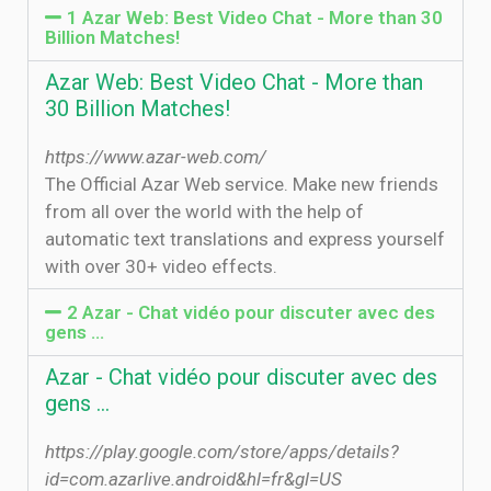
1 Azar Web: Best Video Chat - More than 30
Billion Matches!
Azar Web: Best Video Chat - More than
30 Billion Matches!
https://www.azar-web.com/
The Official Azar Web service. Make new friends
from all over the world with the help of
automatic text translations and express yourself
with over 30+ video effects.
2 Azar - Chat vidéo pour discuter avec des
gens ...
Azar - Chat vidéo pour discuter avec des
gens ...
https://play.google.com/store/apps/details?
id=com.azarlive.android&hl=fr&gl=US