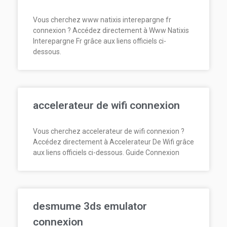
Vous cherchez www natixis interepargne fr
connexion ? Accédez directement à Www Natixis
Interepargne Fr grâce aux liens officiels ci-
dessous.
accelerateur de wifi connexion
Vous cherchez accelerateur de wifi connexion ?
Accédez directement à Accelerateur De Wifi grâce
aux liens officiels ci-dessous. Guide Connexion
desmume 3ds emulator
connexion