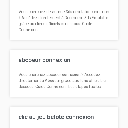
Vous cherchez desmume 3ds emulator connexion
? Accédez directement à Desmume 3ds Emulator
grâce aux liens officiels ci-dessous. Guide
Connexion
abcoeur connexion
Vous cherchez abcoeur connexion ? Accédez
directement à Abcoeur grâce aux liens officiels ci-
dessous. Guide Connexion : Les étapes faciles
clic au jeu belote connexion