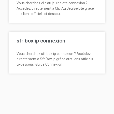
Vous cherchez clic au jeu belote connexion ?
Accédez directement à Clic Au Jeu Belote grâce
aux liens officiels ci-dessous.
sfr box ip connexion
Vous cherchez sfr box ip connexion ? Accédez
directement à Sfr Box Ip grâce aux liens officiels
ci-dessous. Guide Connexion