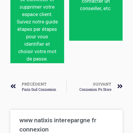
contacter un
supprimer
votre
conseiller, etc.
espace client.
Suivez notre guide
étapes par étapes
pour vous
identifier et
choisir votre mot
de passe.
PRÉCÉDENT
SUIVANT
Paris Sud Connexion
Connexion Ps Store
www natixis interepargne fr
connexion