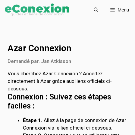
Menu
Azar Connexion
Demandé par. Jan Atkisson
Vous cherchez Azar Connexion ? Accédez
directement à Azar grâce aux liens officiels ci-
dessous.
Connexion : Suivez ces étapes
faciles :
Étape 1.
Allez à la page de connexion de Azar
Connexion via le lien officiel ci-dessous.