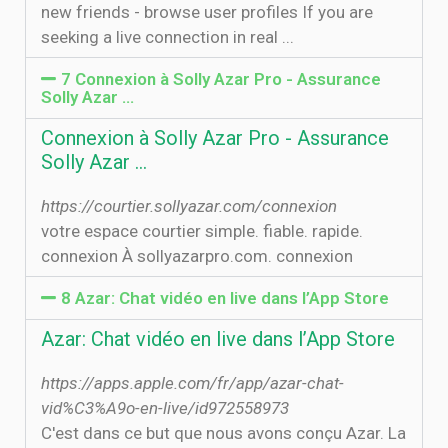
new friends - browse user profiles If you are
seeking a live connection in real ...
7 Connexion à Solly Azar Pro - Assurance
Solly Azar ...
Connexion à Solly Azar Pro - Assurance
Solly Azar ...
https://courtier.sollyazar.com/connexion
votre espace courtier simple. fiable. rapide.
connexion À sollyazarpro.com. connexion
8 ‎Azar: Chat vidéo en live dans l’App Store
‎Azar: Chat vidéo en live dans l’App Store
https://apps.apple.com/fr/app/azar-chat-
vid%C3%A9o-en-live/id972558973
C'est dans ce but que nous avons conçu Azar. La