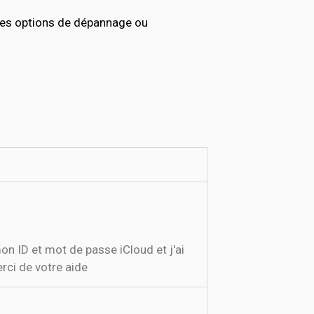
les options de dépannage ou
on ID et mot de passe iCloud et j'ai
rci de votre aide