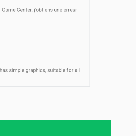
 Game Center, j'obtiens une erreur
as simple graphics, suitable for all