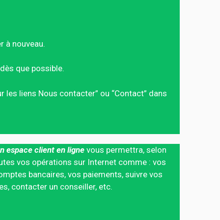
er à nouveau.
dès que possible.
sur les liens Nous contacter” ou “Contact” dans
n espace client en ligne
vous permettra, selon
 toutes vos opérations sur Internet comme : vos
mptes bancaires, vos paiements, suivre vos
 contacter un conseiller, etc.