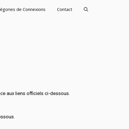
égories de Connexions
Contact
aux liens officiels ci-dessous.
essous.