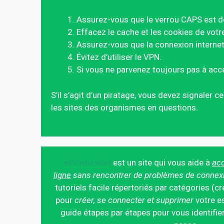
Assurez-vous que le verrou CAPS est d
Effacez le cache et les cookies de votr
Assurez-vous que la connexion internet 
Évitez d’utiliser le VPN.
Si vous ne parvenez toujours pas à acc
S’il s’agit d’un piratage, vous devez signaler 
les sites des organismes en questions.
eConnexion
est un site qui vous aide à
acc
ligne
sans rencontrer de problèmes de connex
tutoriels facile répertoriés par catégories (cr
pour
créer, se connecter et supprimer
votre es
guide étapes par étapes pour vous identifier