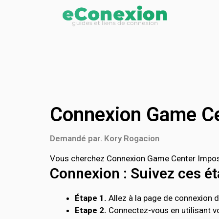
Connexion Game Ce
Demandé par. Kory Rogacion
Vous cherchez Connexion Game Center Impossi
Connexion : Suivez ces éta
Étape 1.
Allez à la page de connexion d
Etape 2.
Connectez-vous en utilisant vo