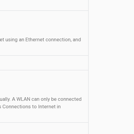
t using an Ethernet connection, and
ually. A WLAN can only be connected
 Connections to Internet in