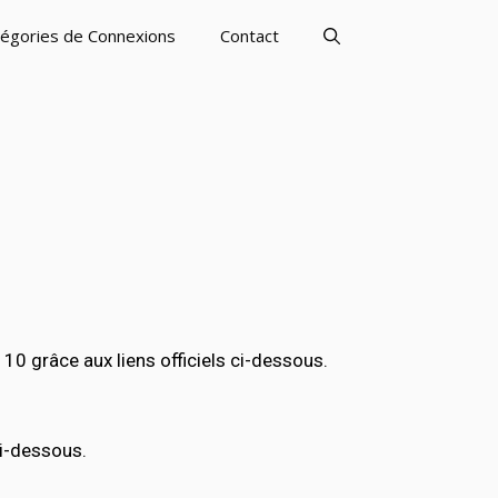
égories de Connexions
Contact
 grâce aux liens officiels ci-dessous.
ci-dessous.