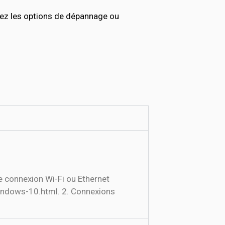
tez les options de dépannage ou
e connexion Wi-Fi ou Ethernet
windows-10.html. 2. Connexions