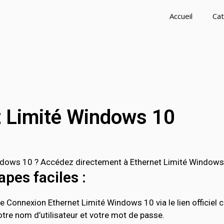
Accueil
Cat
t Limité Windows 10
ows 10 ? Accédez directement à Ethernet Limité Windows 10
pes faciles :
e Connexion Ethernet Limité Windows 10 via le lien officiel 
tre nom d’utilisateur et votre mot de passe.