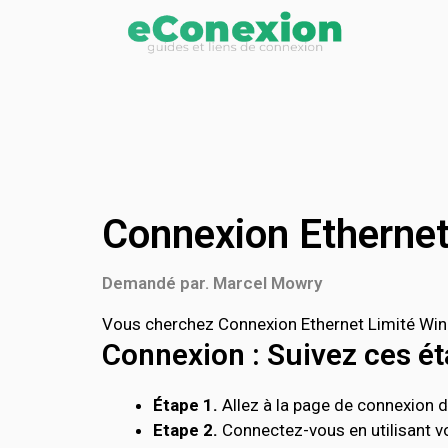
Connexion Etherne
Demandé par. Marcel Mowry
Vous cherchez Connexion Ethernet Limité Wind
Connexion : Suivez ces éta
Étape 1.
Allez à la page de connexion d
Etape 2.
Connectez-vous en utilisant vo