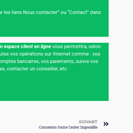
sur les liens Nous contacter” ou “Contact” dans
n espace client en ligne
vous permettra, selon
 toutes vos opérations sur Internet comme : vos
mptes bancaires, vos paiements, suivre vos
 contacter un conseiller, etc.
SUIVANT
Connexion Game Center Impossible