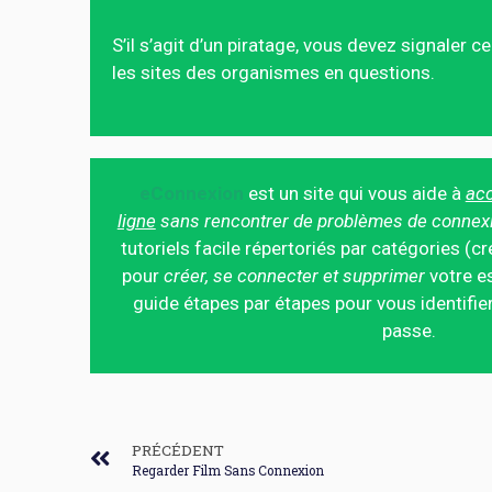
S’il s’agit d’un piratage, vous devez signaler 
les sites des organismes en questions.
eConnexion
est un site qui vous aide à
acc
ligne
sans rencontrer de problèmes de connex
tutoriels facile répertoriés par catégories (cr
pour
créer, se connecter et supprimer
votre es
guide étapes par étapes pour vous identifier
passe.
PRÉCÉDENT
Regarder Film Sans Connexion