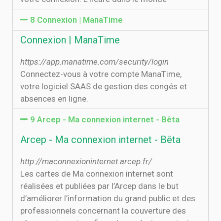
8 Connexion | ManaTime
Connexion | ManaTime
https://app.manatime.com/security/login
Connectez-vous à votre compte ManaTime,
votre logiciel SAAS de gestion des congés et
absences en ligne.
9 Arcep - Ma connexion internet - Bêta
Arcep - Ma connexion internet - Bêta
http://maconnexioninternet.arcep.fr/
Les cartes de Ma connexion internet sont
réalisées et publiées par l’Arcep dans le but
d’améliorer l’information du grand public et des
professionnels concernant la couverture des