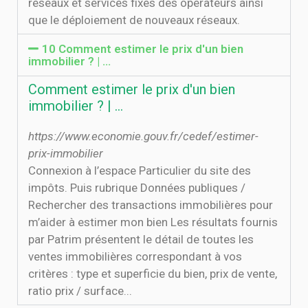
réseaux et services fixes des opérateurs ainsi
que le déploiement de nouveaux réseaux.
10 Comment estimer le prix d'un bien
immobilier ? | …
Comment estimer le prix d'un bien
immobilier ? | …
https://www.economie.gouv.fr/cedef/estimer-
prix-immobilier
Connexion à l’espace Particulier du site des
impôts. Puis rubrique Données publiques /
Rechercher des transactions immobilières pour
m’aider à estimer mon bien Les résultats fournis
par Patrim présentent le détail de toutes les
ventes immobilières correspondant à vos
critères : type et superficie du bien, prix de vente,
ratio prix / surface...