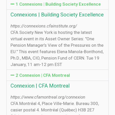
1 Connexions | Building Society Excellence
Connexions | Building Society Excellence
https://connexions.cfainstitute.org/
CFA Society New York is hosting the latest
virtual event in its Asset Owner Series: "One
Pension Manager’s View of the Pressures on the
EU." This event features Elena Manola-Bonthond,
Ph.D., MBA, CIO, Pension Fund of CERN. Tue 19
January, 11 am-12 pm EST
2 Connexion | CFA Montreal
Connexion | CFA Montreal
https://www.cfamontreal.org/connexion
CFA Montréal 4, Place Ville-Marie. Bureau 300,
casier postal 4. Montréal (Québec) H3B 2E7