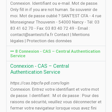
Connexion. Identifiant ou e-mail. Mot de passe.
Only fill in if you are not human. Se souvenir de
moi. Mot de passe oublié ? SANT'EST CFA - 4 rue
Monseigneur Thouvenin - 54000 Nancy - Tél: 03
83 41 62 70 - Fax: 03 83 40 72 49 - Email :
contact@santestcfa.fr Contact | Mentions
légales | Protection des données
8 Connexion - CAS – Central Authentication
Service
Connexion - CAS – Central
Authentication Service
https://cas.btpcfa-pdl.com/login
Connexion. Entrez votre identifiant et votre mot
de passe. I dentifiant : M ot de passe : Pour des
raisons de sécurité, veuillez vous déconnecter et
fermer votre navigateur lorsque vous avez fini