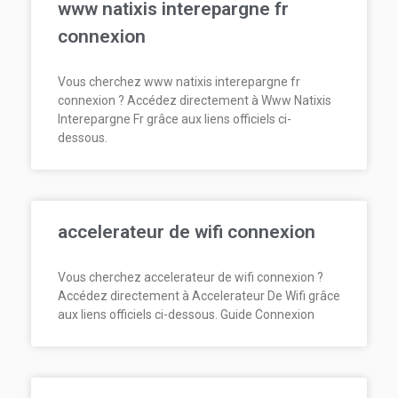
www natixis interepargne fr
connexion
Vous cherchez www natixis interepargne fr
connexion ? Accédez directement à Www Natixis
Interepargne Fr grâce aux liens officiels ci-
dessous.
accelerateur de wifi connexion
Vous cherchez accelerateur de wifi connexion ?
Accédez directement à Accelerateur De Wifi grâce
aux liens officiels ci-dessous. Guide Connexion