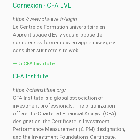
Connexion - CFA EVE
https://www.cfa-eve.fr/login
Le Centre de Formation universitaire en
Apprentissage d'Evry vous propose de
nombreuses formations en apprentissage à
consulter sur notre site web.
5 CFA Institute
CFA Institute
https://cfainstitute.org/
CFA Institute is a global association of
investment professionals. The organization
offers the Chartered Financial Analyst (CFA)
designation, the Certificate in Investment
Performance Measurement (CIPM) designation,
and the Investment Foundations Certificate.