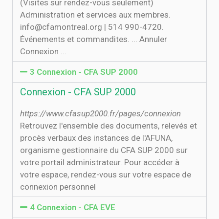
(Visites sur rendez-vous seulement)
Administration et services aux membres.
info@cfamontreal.org | 514 990-4720.
Événements et commandites. ... Annuler
Connexion ...
3 Connexion - CFA SUP 2000
Connexion - CFA SUP 2000
https://www.cfasup2000.fr/pages/connexion
Retrouvez l'ensemble des documents, relevés et
procès verbaux des instances de l'AFUNA,
organisme gestionnaire du CFA SUP 2000 sur
votre portail administrateur. Pour accéder à
votre espace, rendez-vous sur votre espace de
connexion personnel
4 Connexion - CFA EVE