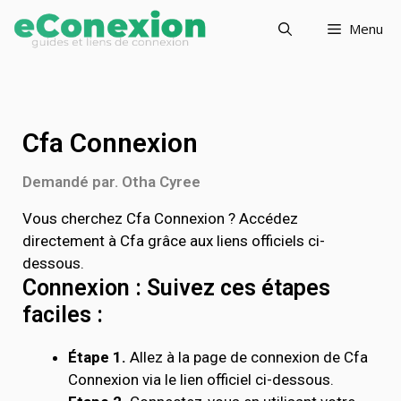
Menu
Cfa Connexion
Demandé par. Otha Cyree
Vous cherchez Cfa Connexion ? Accédez
directement à Cfa grâce aux liens officiels ci-
dessous.
Connexion : Suivez ces étapes
faciles :
Étape 1.
Allez à la page de connexion de Cfa
Connexion via le lien officiel ci-dessous.