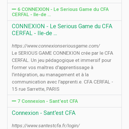
6 CONNEXION - Le Serious Game du CFA
CERFAL - Ile-de …
CONNEXION - Le Serious Game du CFA
CERFAL - Ile-de …
https://www.connexionseriousgame.com/
Le SERIOUS GAME CONNEXION crée par le CFA
CERFAL. Un jeu pédagogique et immersif pour
former vos maîtres d'apprentissage à
l'intégration, au management et à la
communication avec l'apprenti.e. CFA CERFAL -
15 rue Sarrette, PARIS
7 Connexion - Sant'est CFA
Connexion - Sant'est CFA
https://www.santestcfa.fr/login/