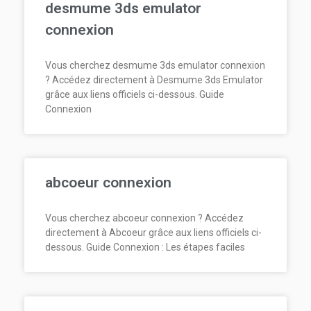
desmume 3ds emulator
connexion
Vous cherchez desmume 3ds emulator connexion
? Accédez directement à Desmume 3ds Emulator
grâce aux liens officiels ci-dessous. Guide
Connexion
abcoeur connexion
Vous cherchez abcoeur connexion ? Accédez
directement à Abcoeur grâce aux liens officiels ci-
dessous. Guide Connexion : Les étapes faciles