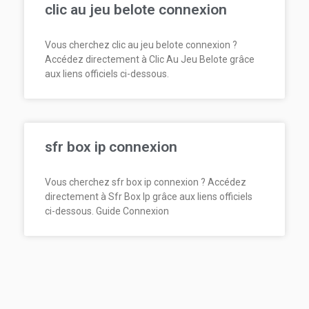
clic au jeu belote connexion
Vous cherchez clic au jeu belote connexion ?
Accédez directement à Clic Au Jeu Belote grâce
aux liens officiels ci-dessous.
sfr box ip connexion
Vous cherchez sfr box ip connexion ? Accédez
directement à Sfr Box Ip grâce aux liens officiels
ci-dessous. Guide Connexion