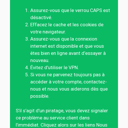
Assurez-vous que le verrou CAPS est
désactivé.
Effacez le cache et les cookies de
votre navigateur.
Assurez-vous que la connexion
internet est disponible et que vous
êtes bien en ligne avant d’essayer à
nouveau.
Évitez d’utiliser le VPN.
Si vous ne parvenez toujours pas à
accéder à votre compte, contactez-
nous et nous vous aiderons dès que
possible.
S’il s’agit d’un piratage, vous devez signaler
ce problème au service client dans
l’immédiat. Cliquez alors sur les liens Nous