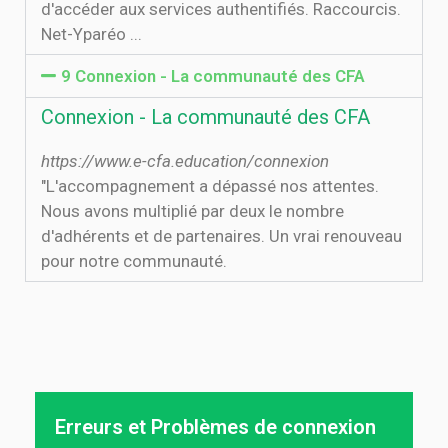
d'accéder aux services authentifiés. Raccourcis.
Net-Yparéo ...
9 Connexion - La communauté des CFA
Connexion - La communauté des CFA
https://www.e-cfa.education/connexion
"L'accompagnement a dépassé nos attentes.
Nous avons multiplié par deux le nombre
d'adhérents et de partenaires. Un vrai renouveau
pour notre communauté.
Erreurs et Problèmes de connexion