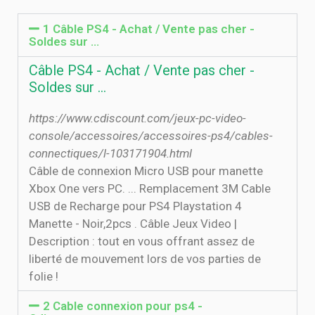
1 Câble PS4 - Achat / Vente pas cher -
Soldes sur …
Câble PS4 - Achat / Vente pas cher -
Soldes sur …
https://www.cdiscount.com/jeux-pc-video-
console/accessoires/accessoires-ps4/cables-
connectiques/l-103171904.html
Câble de connexion Micro USB pour manette
Xbox One vers PC. ... Remplacement 3M Cable
USB de Recharge pour PS4 Playstation 4
Manette - Noir,2pcs . Câble Jeux Video |
Description : tout en vous offrant assez de
liberté de mouvement lors de vos parties de
folie !
2 Cable connexion pour ps4 -