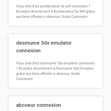
Vous cherchez accelerateur de wifi connexion ?
Accédez directement à Accelerateur De Wifi grâce
aux liens officiels ci-dessous. Guide Connexion
desmume 3ds emulator
connexion
Vous cherchez desmume 3ds emulator connexion
? Accédez directement à Desmume 3ds Emulator
grâce aux liens officiels ci-dessous. Guide
Connexion
abcoeur connexion