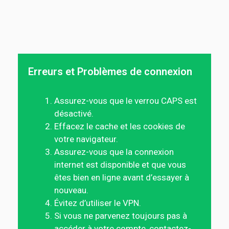
Erreurs et Problèmes de connexion
Assurez-vous que le verrou CAPS est
désactivé.
Effacez le cache et les cookies de
votre navigateur.
Assurez-vous que la connexion
internet est disponible et que vous
êtes bien en ligne avant d’essayer à
nouveau.
Évitez d’utiliser le VPN.
Si vous ne parvenez toujours pas à
accéder à votre compte, contactez-