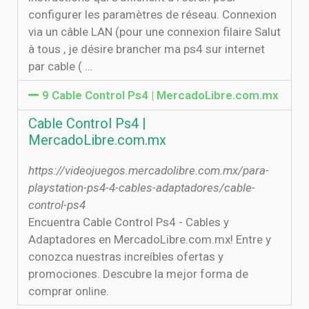
configurer les paramètres de réseau. Connexion
via un câble LAN (pour une connexion filaire Salut
à tous , je désire brancher ma ps4 sur internet
par cable ( …
9 Cable Control Ps4 | MercadoLibre.com.mx
Cable Control Ps4 |
MercadoLibre.com.mx
https://videojuegos.mercadolibre.com.mx/para-
playstation-ps4-4-cables-adaptadores/cable-
control-ps4
Encuentra Cable Control Ps4 - Cables y
Adaptadores en MercadoLibre.com.mx! Entre y
conozca nuestras increíbles ofertas y
promociones. Descubre la mejor forma de
comprar online.