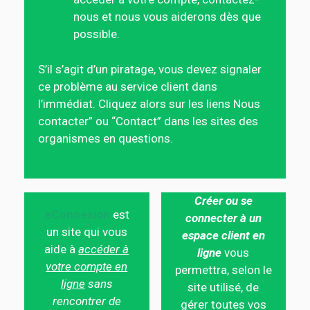
nous et nous vous aiderons dès que
possible.
S’il s’agit d’un piratage, vous devez signaler
ce problème au service client dans
l’immédiat. Cliquez alors sur les liens Nous
contacter” ou “Contact” dans les sites des
organismes en questions.
Créer ou se
eConnexion
est
connecter à un
un site qui vous
espace client en
aide à
accéder à
ligne
vous
votre compte en
permettra, selon le
ligne
sans
site utilisé, de
rencontrer de
gérer toutes vos