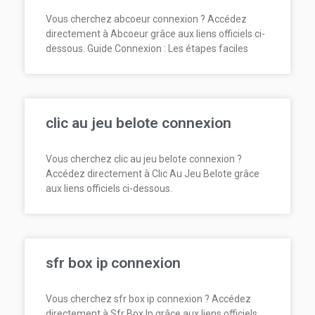
Vous cherchez abcoeur connexion ? Accédez
directement à Abcoeur grâce aux liens officiels ci-
dessous. Guide Connexion : Les étapes faciles
clic au jeu belote connexion
Vous cherchez clic au jeu belote connexion ?
Accédez directement à Clic Au Jeu Belote grâce
aux liens officiels ci-dessous.
sfr box ip connexion
Vous cherchez sfr box ip connexion ? Accédez
directement à Sfr Box Ip grâce aux liens officiels