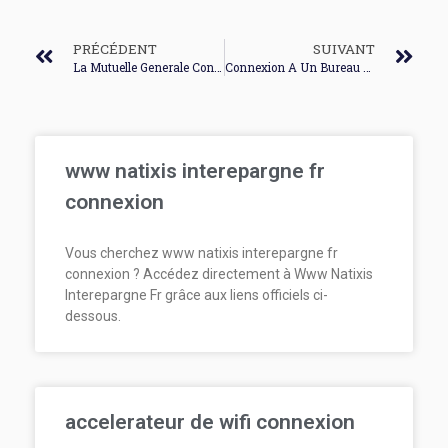
PRÉCÉDENT
SUIVANT
La Mutuelle Generale Connexion
Connexion A Un Bureau A Distance
www natixis interepargne fr
connexion
Vous cherchez www natixis interepargne fr
connexion ? Accédez directement à Www Natixis
Interepargne Fr grâce aux liens officiels ci-
dessous.
accelerateur de wifi connexion