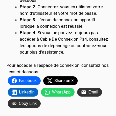
dessous.
Etape 2.
Connectez-vous en utilisant votre
nom d’utilisateur et votre mot de passe.
Etape 3.
L’écran de connexion apparaît
lorsque la connexion est réussie.
Etape 4.
Si vous ne pouvez toujours pas
accéder à Cable De Connexion Ps4, consultez
les options de dépannage ou contactez-nous
pour plus d’assistance.
Pour accéder à l’espace de connexion, consultez nos
liens ci-dessous :
Facebook
Share on X
LinkedIn
WhatsApp
Email
Copy Link