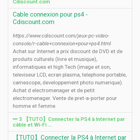
Cdiscount.com
Cable connexion pour ps4 -
Cdiscount.com
https://www.cdiscount.com/jeux-pc-video-
console/r-cable+connexion+pour+ps4.html
Achat sur Internet a prix discount de DVD et de
produits culturels (livre et musique),
informatiques et high Tech (image et son,
televiseur LCD, ecran plasma, telephone portable,
camescope, developpement photo numerique).
Achat d electromenager et de petit
electromenager. Vente de pret-a-porter pour
homme et femme.
3 【TUTO】Connecter la PS4 à Internet par
câble et Wi-Fi …
【TUTO】Connecter la PS4 à Internet par