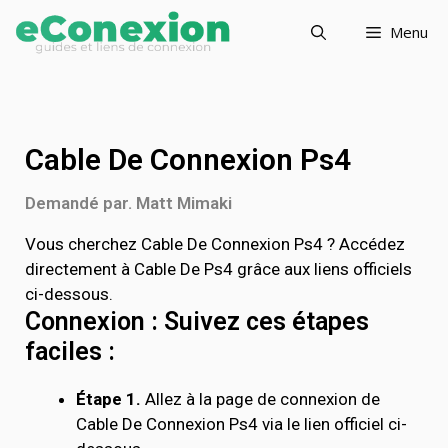
Menu
Cable De Connexion Ps4
Demandé par. Matt Mimaki
Vous cherchez Cable De Connexion Ps4 ? Accédez
directement à Cable De Ps4 grâce aux liens officiels
ci-dessous.
Connexion : Suivez ces étapes
faciles :
Étape 1.
Allez à la page de connexion de
Cable De Connexion Ps4 via le lien officiel ci-