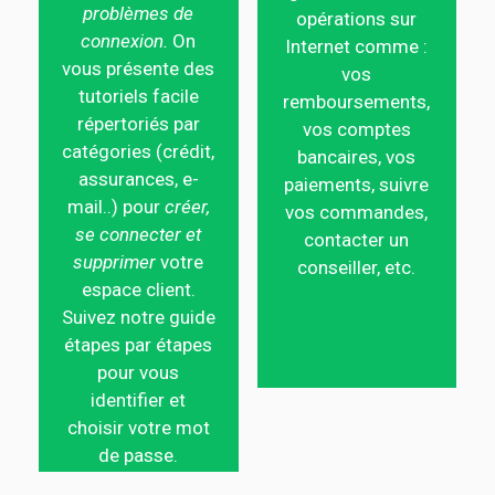
problèmes de
opérations sur
connexion.
On
Internet comme :
vous présente des
vos
tutoriels facile
remboursements,
répertoriés par
vos comptes
catégories (crédit,
bancaires, vos
assurances, e-
paiements, suivre
mail..) pour
créer,
vos commandes,
se connecter et
contacter un
supprimer
votre
conseiller, etc.
espace client.
Suivez notre guide
étapes par étapes
pour vous
identifier et
choisir votre mot
de passe.