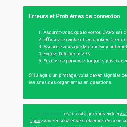
Erreurs et Problèmes de connexion
Assurez-vous que le verrou CAPS est d
Effacez le cache et les cookies de votr
Assurez-vous que la connexion internet 
Évitez d’utiliser le VPN.
Si vous ne parvenez toujours pas à acc
S’il s’agit d’un piratage, vous devez signaler 
les sites des organismes en questions.
eConnexion
est un site qui vous aide à
acc
ligne
sans rencontrer de problèmes de connex