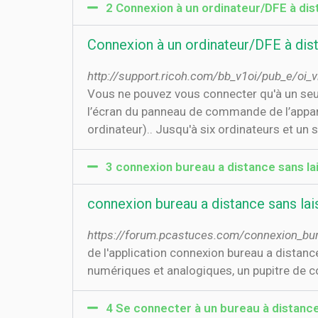
2 Connexion à un ordinateur/DFE à dis
Connexion à un ordinateur/DFE à dist
http://support.ricoh.com/bb_v1oi/pub_e/oi
Vous ne pouvez vous connecter qu'à un seul 
l’écran du panneau de commande de l’appar
ordinateur).. Jusqu'à six ordinateurs et un
3 connexion bureau a distance sans la
connexion bureau a distance sans lai
https://forum.pcastuces.com/connexion_bu
de l'application connexion bureau a distanc
numériques et analogiques, un pupitre de com
4 Se connecter à un bureau à distance 