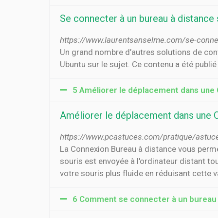
Se connecter à un bureau à distance s
https://www.laurentsanselme.com/se-connect
Un grand nombre d’autres solutions de contr
Ubuntu sur le sujet. Ce contenu a été publié 
5 Améliorer le déplacement dans une
Améliorer le déplacement dans une 
https://www.pcastuces.com/pratique/astuc
La Connexion Bureau à distance vous permet 
souris est envoyée à l'ordinateur distant 
votre souris plus fluide en réduisant cette 
6 Comment se connecter à un bureau 