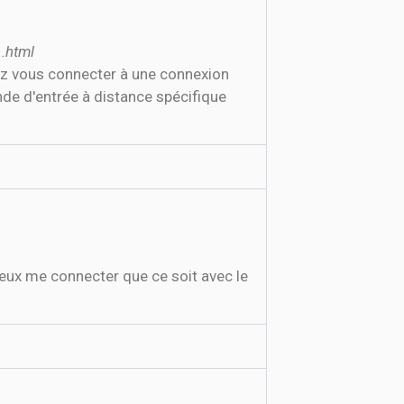
.html
z vous connecter à une connexion
nde d'entrée à distance spécifique
e veux me connecter que ce soit avec le