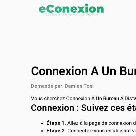
Connexion A Un Bu
Demandé par. Damien Toni
Vous cherchez Connexion A Un Bureau A Distan
Connexion : Suivez ces éta
Étape 1.
Allez à la page de connexion d
Etape 2.
Connectez-vous en utilisant vo