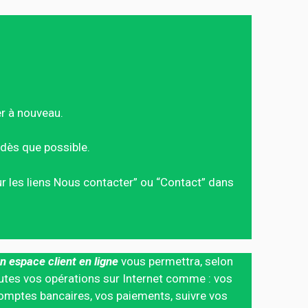
er à nouveau.
dès que possible.
sur les liens Nous contacter” ou “Contact” dans
n espace client en ligne
vous permettra, selon
 toutes vos opérations sur Internet comme : vos
mptes bancaires, vos paiements, suivre vos