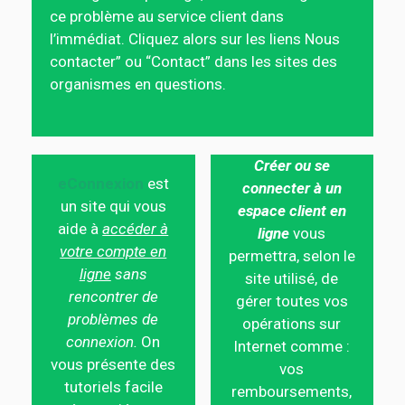
ce problème au service client dans
l’immédiat. Cliquez alors sur les liens Nous
contacter” ou “Contact” dans les sites des
organismes en questions.
Créer ou se
eConnexion
est
connecter à un
un site qui vous
espace client en
aide à
accéder à
ligne
vous
votre compte en
permettra, selon le
ligne
sans
site utilisé, de
rencontrer de
gérer toutes vos
problèmes de
opérations sur
connexion.
On
Internet comme :
vous présente des
vos
tutoriels facile
remboursements,