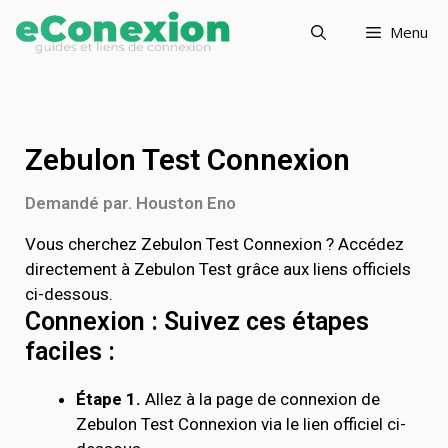
Menu
Zebulon Test Connexion
Demandé par. Houston Eno
Vous cherchez Zebulon Test Connexion ? Accédez
directement à Zebulon Test grâce aux liens officiels
ci-dessous.
Connexion : Suivez ces étapes
faciles :
Étape 1.
Allez à la page de connexion de
Zebulon Test Connexion via le lien officiel ci-