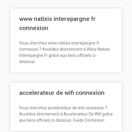
www natixis interepargne fr
connexion
Vous cherchez www natixis interepargne fr
connexion ? Accédez directement à Www Natixis
Interepargne Fr grâce aux liens officiels ci-
dessous.
accelerateur de wifi connexion
Vous cherchez accelerateur de wifi connexion ?
Accédez directement à Accelerateur De Wifi grâce
aux liens officiels ci-dessous. Guide Connexion