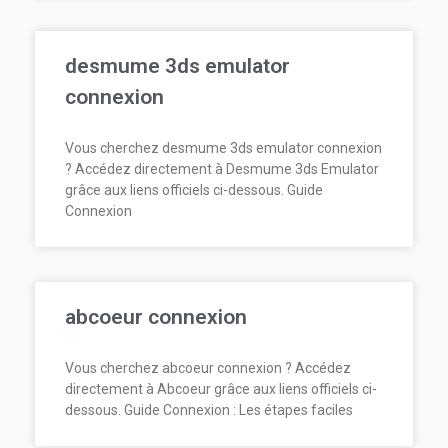
desmume 3ds emulator
connexion
Vous cherchez desmume 3ds emulator connexion
? Accédez directement à Desmume 3ds Emulator
grâce aux liens officiels ci-dessous. Guide
Connexion
abcoeur connexion
Vous cherchez abcoeur connexion ? Accédez
directement à Abcoeur grâce aux liens officiels ci-
dessous. Guide Connexion : Les étapes faciles