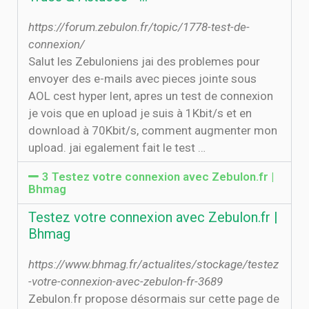
https://forum.zebulon.fr/topic/1778-test-de-
connexion/
Salut les Zebuloniens jai des problemes pour
envoyer des e-mails avec pieces jointe sous
AOL cest hyper lent, apres un test de connexion
je vois que en upload je suis à 1Kbit/s et en
download à 70Kbit/s, comment augmenter mon
upload. jai egalement fait le test …
3 Testez votre connexion avec Zebulon.fr |
Bhmag
Testez votre connexion avec Zebulon.fr |
Bhmag
https://www.bhmag.fr/actualites/stockage/testez
-votre-connexion-avec-zebulon-fr-3689
Zebulon.fr propose désormais sur cette page de