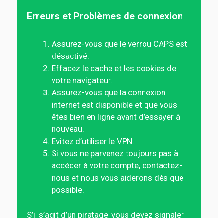
Erreurs et Problèmes de connexion
Assurez-vous que le verrou CAPS est
désactivé.
Effacez le cache et les cookies de
votre navigateur.
Assurez-vous que la connexion
internet est disponible et que vous
êtes bien en ligne avant d’essayer à
nouveau.
Évitez d’utiliser le VPN.
Si vous ne parvenez toujours pas à
accéder à votre compte, contactez-
nous et nous vous aiderons dès que
possible.
S’il s’agit d’un piratage, vous devez signaler