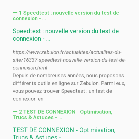
1 Speedtest : nouvelle version du test de
connexion - …
Speedtest : nouvelle version du test de
connexion - …
https://www.zebulon.fr/actualites/actualites-du-
site/16337-speedtest-nouvelle-version-du-test-de-
connexion.html
Depuis de nombreuses années, nous proposons
différents outils en ligne sur Zebulon. Parmi eux,
vous pouvez trouver Speedtest : un test de
connexion en
2 TEST DE CONNEXION - Optimisation,
Trucs & Astuces - …
TEST DE CONNEXION - Optimisation,
Trucs & Astuces - …