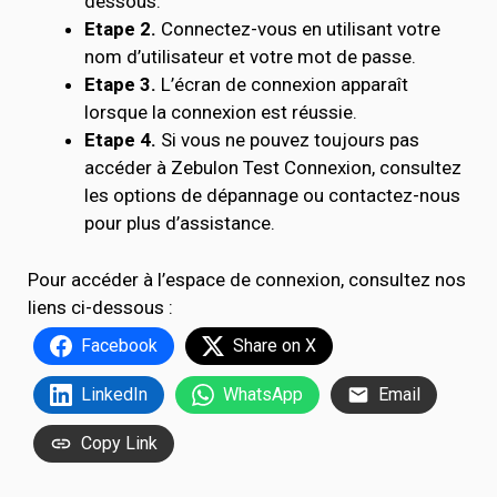
dessous.
Etape 2.
Connectez-vous en utilisant votre
nom d’utilisateur et votre mot de passe.
Etape 3.
L’écran de connexion apparaît
lorsque la connexion est réussie.
Etape 4.
Si vous ne pouvez toujours pas
accéder à Zebulon Test Connexion, consultez
les options de dépannage ou contactez-nous
pour plus d’assistance.
Pour accéder à l’espace de connexion, consultez nos
liens ci-dessous :
Facebook
Share on X
LinkedIn
WhatsApp
Email
Copy Link