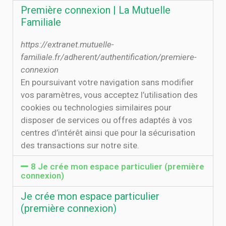
Première connexion | La Mutuelle
Familiale
https://extranet.mutuelle-
familiale.fr/adherent/authentification/premiere-
connexion
En poursuivant votre navigation sans modifier
vos paramètres, vous acceptez l’utilisation des
cookies ou technologies similaires pour
disposer de services ou offres adaptés à vos
centres d’intérêt ainsi que pour la sécurisation
des transactions sur notre site.
8 Je crée mon espace particulier (première
connexion)
Je crée mon espace particulier
(première connexion)