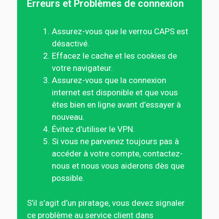
Erreurs et Problèmes de connexion
Assurez-vous que le verrou CAPS est
désactivé.
Effacez le cache et les cookies de
votre navigateur.
Assurez-vous que la connexion
internet est disponible et que vous
êtes bien en ligne avant d’essayer à
nouveau.
Évitez d’utiliser le VPN.
Si vous ne parvenez toujours pas à
accéder à votre compte, contactez-
nous et nous vous aiderons dès que
possible.
S’il s’agit d’un piratage, vous devez signaler
ce problème au service client dans