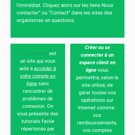
l’immédiat. Cliquez alors sur les liens Nous
contacter” ou “Contact” dans les sites des
organismes en questions.
Créer ou se
eConnexion
est
connecter à un
un site qui vous
espace client en
aide à
accéder à
ligne
vous
votre compte en
permettra, selon le
ligne
sans
site utilisé, de
rencontrer de
gérer toutes vos
problèmes de
opérations sur
connexion.
On
Internet comme :
vous présente des
vos
tutoriels facile
remboursements,
répertoriés par
vos comptes