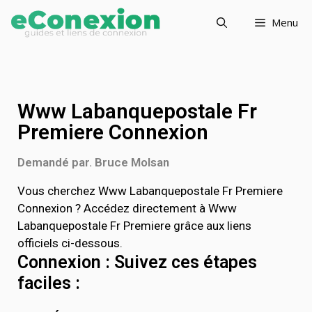
Menu
Www Labanquepostale Fr
Premiere Connexion
Demandé par. Bruce Molsan
Vous cherchez Www Labanquepostale Fr Premiere
Connexion ? Accédez directement à Www
Labanquepostale Fr Premiere grâce aux liens
officiels ci-dessous.
Connexion : Suivez ces étapes
faciles :