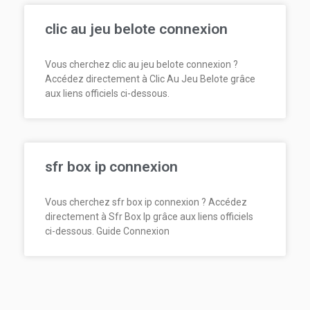
clic au jeu belote connexion
Vous cherchez clic au jeu belote connexion ?
Accédez directement à Clic Au Jeu Belote grâce
aux liens officiels ci-dessous.
sfr box ip connexion
Vous cherchez sfr box ip connexion ? Accédez
directement à Sfr Box Ip grâce aux liens officiels
ci-dessous. Guide Connexion