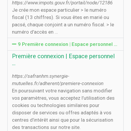
https://www.impots.gouv.fr/portail/node/12186
Je crée mon espace particulier > le numéro
fiscal (13 chiffres). Si vous êtes en marié ou
pacsé, chaque conjoint a un numéro fiscal. > le
numéro d'accès en …
9 Première connexion | Espace personnel …
Première connexion | Espace personnel
…
https://safranhm.synergie-
mutuelles.fr/adherent/premiere-connexion
En poursuivant votre navigation sans modifier
vos paramètres, vous acceptez l’utilisation des
cookies ou technologies similaires pour
disposer de services ou offres adaptés à vos
centres d’intérêt ainsi que pour la sécurisation
des transactions sur notre site.