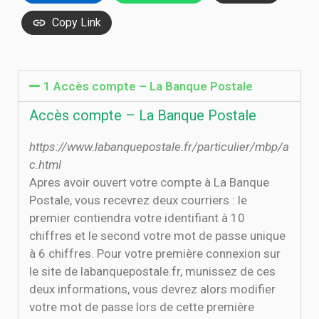
Copy Link
1 Accès compte – La Banque Postale
Accès compte – La Banque Postale
https://www.labanquepostale.fr/particulier/mbp/a
c.html
Apres avoir ouvert votre compte à La Banque
Postale, vous recevrez deux courriers : le
premier contiendra votre identifiant à 10
chiffres et le second votre mot de passe unique
à 6 chiffres. Pour votre première connexion sur
le site de labanquepostale.fr, munissez de ces
deux informations, vous devrez alors modifier
votre mot de passe lors de cette première