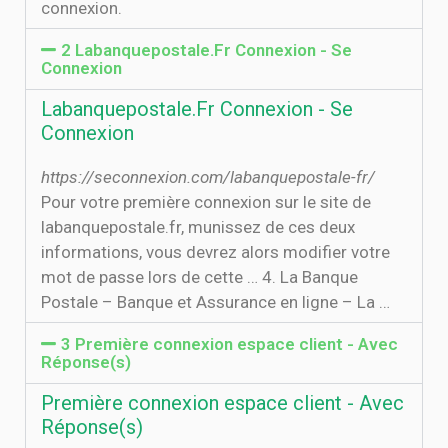
connexion.
2 Labanquepostale.Fr Connexion - Se
Connexion
Labanquepostale.Fr Connexion - Se
Connexion
https://seconnexion.com/labanquepostale-fr/
Pour votre première connexion sur le site de
labanquepostale.fr, munissez de ces deux
informations, vous devrez alors modifier votre
mot de passe lors de cette … 4. La Banque
Postale – Banque et Assurance en ligne – La …
3 Première connexion espace client - Avec
Réponse(s)
Première connexion espace client - Avec
Réponse(s)