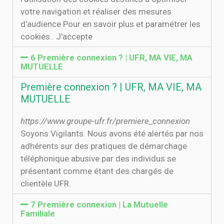
votre navigation et réaliser des mesures
d'audience Pour en savoir plus et paramétrer les
cookies.. J'accepte
6 Première connexion ? | UFR, MA VIE, MA
MUTUELLE
Première connexion ? | UFR, MA VIE, MA
MUTUELLE
https://www.groupe-ufr.fr/premiere_connexion
Soyons Vigilants. Nous avons été alertés par nos
adhérents sur des pratiques de démarchage
téléphonique abusive par des individus se
présentant comme étant des chargés de
clientèle UFR.
7 Première connexion | La Mutuelle
Familiale