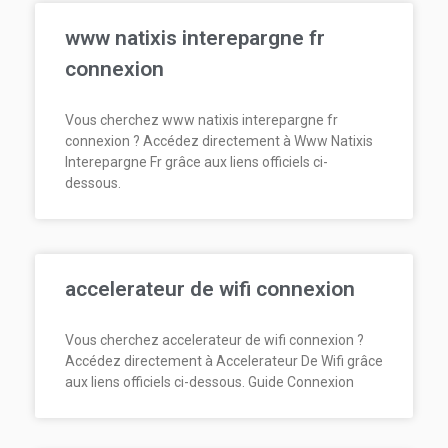
www natixis interepargne fr
connexion
Vous cherchez www natixis interepargne fr
connexion ? Accédez directement à Www Natixis
Interepargne Fr grâce aux liens officiels ci-
dessous.
accelerateur de wifi connexion
Vous cherchez accelerateur de wifi connexion ?
Accédez directement à Accelerateur De Wifi grâce
aux liens officiels ci-dessous. Guide Connexion