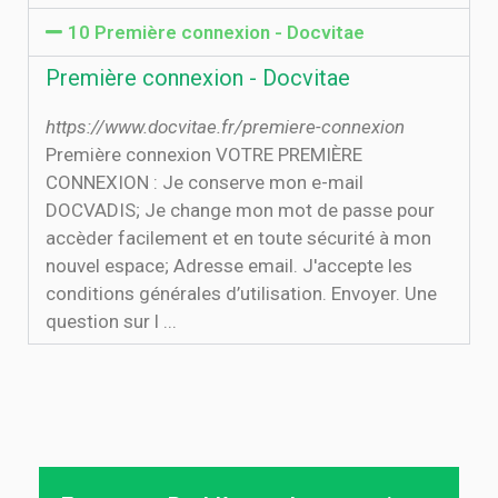
10 Première connexion - Docvitae
Première connexion - Docvitae
https://www.docvitae.fr/premiere-connexion
Première connexion VOTRE PREMIÈRE
CONNEXION : Je conserve mon e-mail
DOCVADIS; Je change mon mot de passe pour
accèder facilement et en toute sécurité à mon
nouvel espace; Adresse email. J'accepte les
conditions générales d’utilisation. Envoyer. Une
question sur l ...