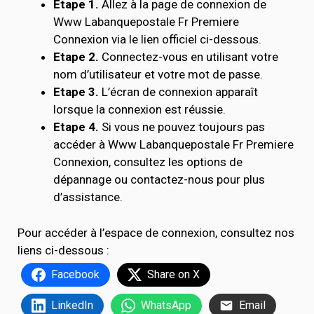
Étape 1.
Allez à la page de connexion de
Www Labanquepostale Fr Premiere
Connexion via le lien officiel ci-dessous.
Etape 2.
Connectez-vous en utilisant votre
nom d’utilisateur et votre mot de passe.
Etape 3.
L’écran de connexion apparaît
lorsque la connexion est réussie.
Etape 4.
Si vous ne pouvez toujours pas
accéder à Www Labanquepostale Fr Premiere
Connexion, consultez les options de
dépannage ou contactez-nous pour plus
d’assistance.
Pour accéder à l’espace de connexion, consultez nos
liens ci-dessous :
Facebook
Share on X
LinkedIn
WhatsApp
Email