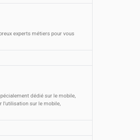
pécialement dédié sur le mobile,
’utilisation sur le mobile,