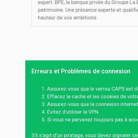
expert. BPE, la banque privée du Groupe La
patrimoine. Une présence experte et qualifi
hauteur de vos ambitions.
Erreurs et Problèmes de connexion
Assurez-vous que le verrou CAPS est d
Effacez le cache et les cookies de votr
Assurez-vous que la connexion internet 
Évitez d’utiliser le VPN.
Si vous ne parvenez toujours pas à acc
S’il s’agit d’un piratage, vous devez signaler 