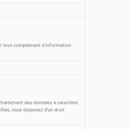
ur tout complément d’information
 traitement des données à caractère
ifiée, vous disposez d’un droit