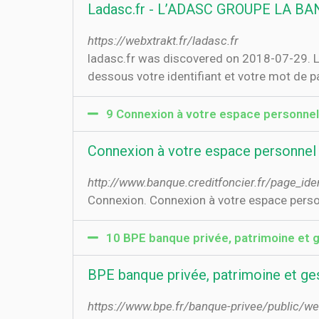
Ladasc.fr - L’ADASC GROUPE LA B
https://webxtrakt.fr/ladasc.fr
ladasc.fr was discovered on 2018-07-29. L
dessous votre identifiant et votre mot de 
9 Connexion à votre espace personnel 
Connexion à votre espace personnel -
http://www.banque.creditfoncier.fr/page_iden
Connexion. Connexion à votre espace personne
10 BPE banque privée, patrimoine et g
BPE banque privée, patrimoine et ge
https://www.bpe.fr/banque-privee/public/we