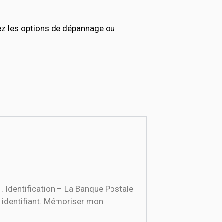
ez les options de dépannage ou
 identifiant. Mémoriser mon