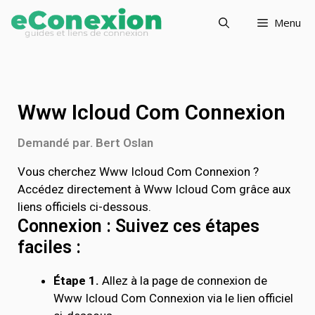
Menu
Www Icloud Com Connexion
Demandé par. Bert Oslan
Vous cherchez Www Icloud Com Connexion ?
Accédez directement à Www Icloud Com grâce aux
liens officiels ci-dessous.
Connexion : Suivez ces étapes
faciles :
Étape 1.
Allez à la page de connexion de
Www Icloud Com Connexion via le lien officiel