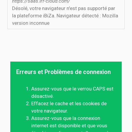
https://saas.irf-cloud.com/
Désolé, votre navigateur n'est pas supporté par
la plateforme iBiZa. Navigateur détecté : Mozilla
version inconnue
Erreurs et Problèmes de connexion
Assurez-vous que le verrou CAPS est
désactivé.
Effacez le cache et les cookies de
votre navigateur.
Assurez-vous que la connexion
internet est disponible et que vous