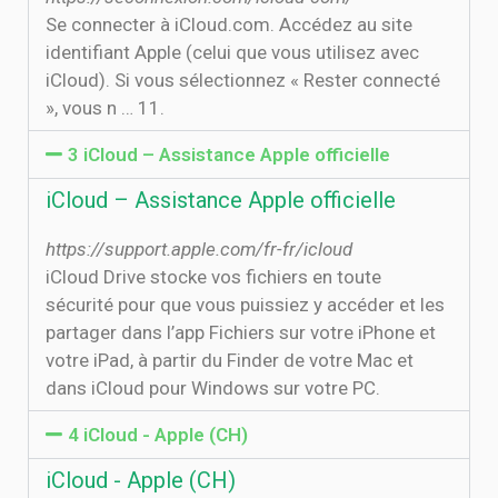
Se connecter à iCloud.com. Accédez au site
identifiant Apple (celui que vous utilisez avec
iCloud). Si vous sélectionnez « Rester connecté
», vous n … 11.
3 iCloud – Assistance Apple officielle
iCloud – Assistance Apple officielle
https://support.apple.com/fr-fr/icloud
iCloud Drive stocke vos fichiers en toute
sécurité pour que vous puissiez y accéder et les
partager dans l’app Fichiers sur votre iPhone et
votre iPad, à partir du Finder de votre Mac et
dans iCloud pour Windows sur votre PC.
4 iCloud - Apple (CH)
iCloud - Apple (CH)