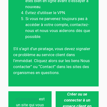
êtes bien en ligne avant d’essayer à
nouveau.
Évitez d’utiliser le VPN.
Si vous ne parvenez toujours pas à
accéder à votre compte, contactez-
nous et nous vous aiderons dès que
possible.
S’il s’agit d’un piratage, vous devez signaler
ce problème au service client dans
l’immédiat. Cliquez alors sur les liens Nous
contacter” ou “Contact” dans les sites des
organismes en questions.
Créer ou se
eConnexion
est
connecter à un
un site qui vous
espace client en