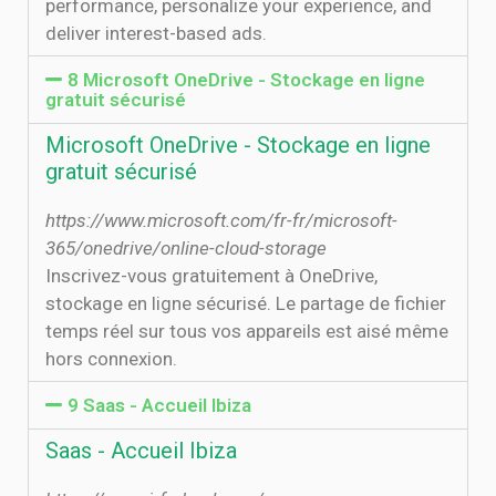
performance, personalize your experience, and
deliver interest-based ads.
8 Microsoft OneDrive - Stockage en ligne
gratuit sécurisé
Microsoft OneDrive - Stockage en ligne
gratuit sécurisé
https://www.microsoft.com/fr-fr/microsoft-
365/onedrive/online-cloud-storage
Inscrivez-vous gratuitement à OneDrive,
stockage en ligne sécurisé. Le partage de fichier
temps réel sur tous vos appareils est aisé même
hors connexion.
9 Saas - Accueil Ibiza
Saas - Accueil Ibiza