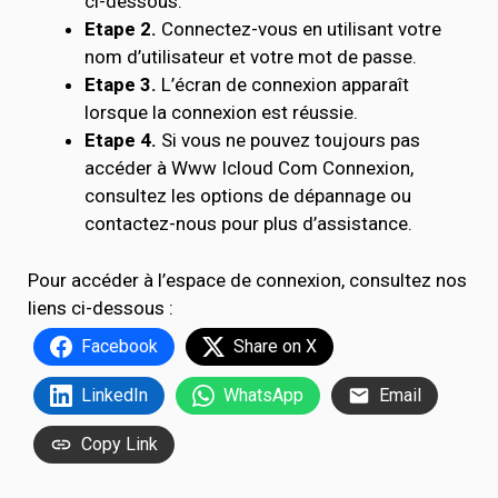
ci-dessous.
Etape 2.
Connectez-vous en utilisant votre
nom d’utilisateur et votre mot de passe.
Etape 3.
L’écran de connexion apparaît
lorsque la connexion est réussie.
Etape 4.
Si vous ne pouvez toujours pas
accéder à Www Icloud Com Connexion,
consultez les options de dépannage ou
contactez-nous pour plus d’assistance.
Pour accéder à l’espace de connexion, consultez nos
liens ci-dessous :
Facebook
Share on X
LinkedIn
WhatsApp
Email
Copy Link