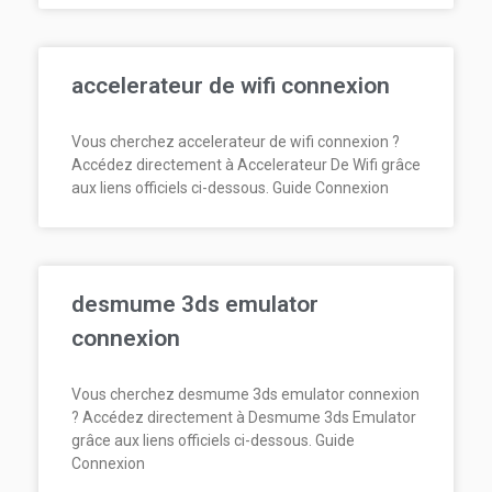
accelerateur de wifi connexion
Vous cherchez accelerateur de wifi connexion ?
Accédez directement à Accelerateur De Wifi grâce
aux liens officiels ci-dessous. Guide Connexion
desmume 3ds emulator
connexion
Vous cherchez desmume 3ds emulator connexion
? Accédez directement à Desmume 3ds Emulator
grâce aux liens officiels ci-dessous. Guide
Connexion