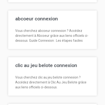
abcoeur connexion
Vous cherchez abcoeur connexion ? Accédez
directement à Abcoeur grâce aux liens officiels ci-
dessous. Guide Connexion : Les étapes faciles
clic au jeu belote connexion
Vous cherchez clic au jeu belote connexion ?
Accédez directement à Clic Au Jeu Belote grâce
aux liens officiels ci-dessous.