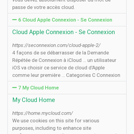
passe de votre accès cloud.
6 Cloud Apple Connexion - Se Connexion
Cloud Apple Connexion - Se Connexion
https://seconnexion.com/cloud-apple-2/
4 façons de se débarrasser de la Demande
Répétée de Connexion à iCloud … un utilisateur
iOS va choisir ce service de cloud d'Apple
comme leur première … Categories C Connexion
7 My Cloud Home
My Cloud Home
https://home.mycloud.com/
We use cookies on this site for various
purposes, including to enhance site