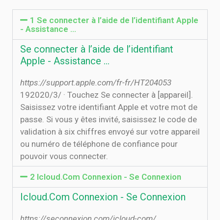
1 Se connecter à l’aide de l’identifiant Apple
- Assistance ...
Se connecter à l’aide de l’identifiant
Apple - Assistance ...
https://support.apple.com/fr-fr/HT204053
19‏‏/3‏‏/2020 · Touchez Se connecter à [appareil].
Saisissez votre identifiant Apple et votre mot de
passe. Si vous y êtes invité, saisissez le code de
validation à six chiffres envoyé sur votre appareil
ou numéro de téléphone de confiance pour
pouvoir vous connecter.
2 Icloud.Com Connexion - Se Connexion
Icloud.Com Connexion - Se Connexion
https://seconnexion.com/icloud-com/