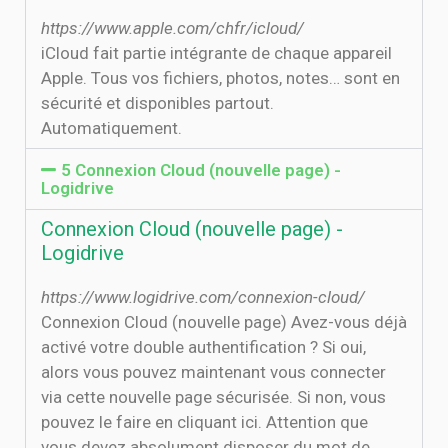
https://www.apple.com/chfr/icloud/
iCloud fait partie intégrante de chaque appareil
Apple. Tous vos fichiers, photos, notes… sont en
sécurité et disponibles partout.
Automatiquement.
5 Connexion Cloud (nouvelle page) -
Logidrive
Connexion Cloud (nouvelle page) -
Logidrive
https://www.logidrive.com/connexion-cloud/
Connexion Cloud (nouvelle page) Avez-vous déjà
activé votre double authentification ? Si oui,
alors vous pouvez maintenant vous connecter
via cette nouvelle page sécurisée. Si non, vous
pouvez le faire en cliquant ici. Attention que
vous devez absolument disposer du mot de