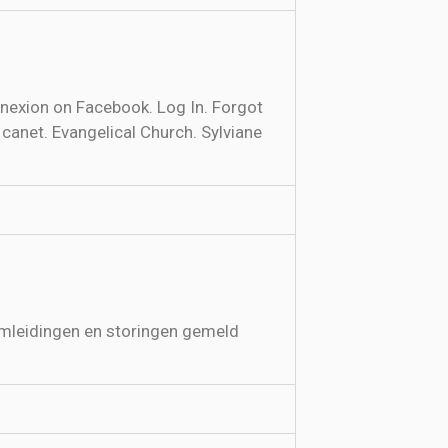
nexion on Facebook. Log In. Forgot
canet. Evangelical Church. Sylviane
 omleidingen en storingen gemeld