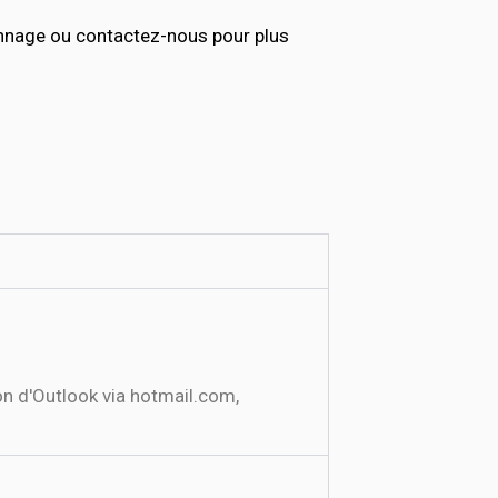
annage ou contactez-nous pour plus