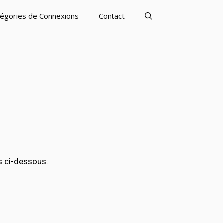
égories de Connexions
Contact
s ci-dessous.