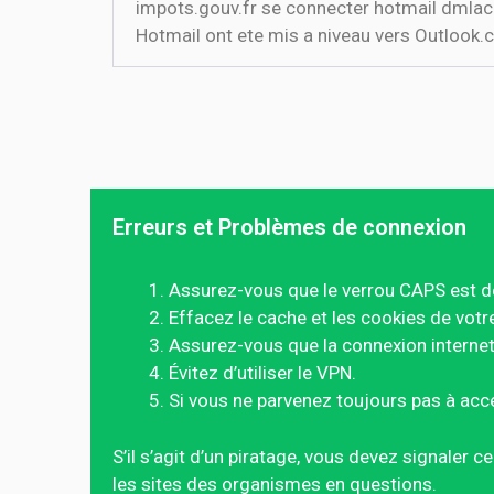
impots.gouv.fr se connecter hotmail dmlac
Hotmail ont ete mis a niveau vers Outlook.
Erreurs et Problèmes de connexion
Assurez-vous que le verrou CAPS est d
Effacez le cache et les cookies de votr
Assurez-vous que la connexion internet 
Évitez d’utiliser le VPN.
Si vous ne parvenez toujours pas à acc
S’il s’agit d’un piratage, vous devez signaler 
les sites des organismes en questions.