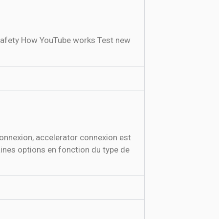
connexion, accelerator connexion est
ines options en fonction du type de