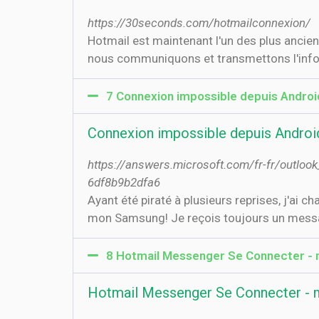
https://30seconds.com/hotmailconnexion/
Hotmail est maintenant l'un des plus ancien
nous communiquons et transmettons l'infor
7 Connexion impossible depuis Android 
Connexion impossible depuis Android 
https://answers.microsoft.com/fr-fr/outloo
6df8b9b2dfa6
Ayant été piraté à plusieurs reprises, j'ai
mon Samsung! Je reçois toujours un messa
8 Hotmail Messenger Se Connecter -
Hotmail Messenger Se Connecter - 