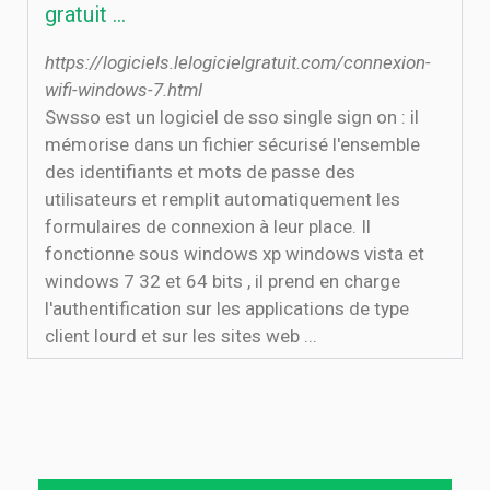
gratuit ...
https://logiciels.lelogicielgratuit.com/connexion-
wifi-windows-7.html
Swsso est un logiciel de sso single sign on : il
mémorise dans un fichier sécurisé l'ensemble
des identifiants et mots de passe des
utilisateurs et remplit automatiquement les
formulaires de connexion à leur place. Il
fonctionne sous windows xp windows vista et
windows 7 32 et 64 bits , il prend en charge
l'authentification sur les applications de type
client lourd et sur les sites web ...