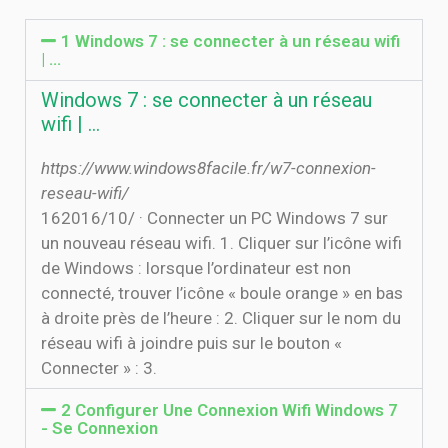
1 Windows 7 : se connecter à un réseau wifi
| …
Windows 7 : se connecter à un réseau
wifi | …
https://www.windows8facile.fr/w7-connexion-
reseau-wifi/
16‏‏/10‏‏/2016 · Connecter un PC Windows 7 sur
un nouveau réseau wifi. 1. Cliquer sur l’icône wifi
de Windows : lorsque l’ordinateur est non
connecté, trouver l’icône « boule orange » en bas
à droite près de l’heure : 2. Cliquer sur le nom du
réseau wifi à joindre puis sur le bouton «
Connecter » : 3.
2 Configurer Une Connexion Wifi Windows 7
- Se Connexion