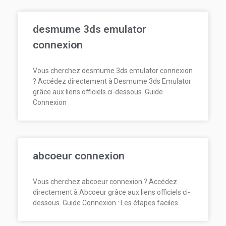
desmume 3ds emulator
connexion
Vous cherchez desmume 3ds emulator connexion
? Accédez directement à Desmume 3ds Emulator
grâce aux liens officiels ci-dessous. Guide
Connexion
abcoeur connexion
Vous cherchez abcoeur connexion ? Accédez
directement à Abcoeur grâce aux liens officiels ci-
dessous. Guide Connexion : Les étapes faciles