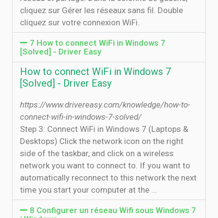
cliquez sur Gérer les réseaux sans fil. Double
cliquez sur votre connexion WiFi.
7 How to connect WiFi in Windows 7
[Solved] - Driver Easy
How to connect WiFi in Windows 7
[Solved] - Driver Easy
https://www.drivereasy.com/knowledge/how-to-
connect-wifi-in-windows-7-solved/
Step 3: Connect WiFi in Windows 7 (Laptops &
Desktops) Click the network icon on the right
side of the taskbar, and click on a wireless
network you want to connect to. If you want to
automatically reconnect to this network the next
time you start your computer at the …
8 Configurer un réseau Wifi sous Windows 7