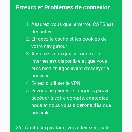
Erreurs et Problèmes de connexion
Assurez-vous que le verrou CAPS est
désactivé.
Effacez le cache et les cookies de
votre navigateur.
Assurez-vous que la connexion
internet est disponible et que vous
êtes bien en ligne avant d’essayer à
nouveau.
Évitez d’utiliser le VPN.
Si vous ne parvenez toujours pas à
accéder à votre compte, contactez-
nous et nous vous aiderons dès que
possible.
S’il s’agit d’un piratage, vous devez signaler