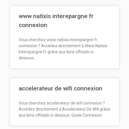
www natixis interepargne fr
connexion
Vous cherchez www natixis interepargne fr
connexion ? Accédez directement à Www Natixis
Interepargne Fr grâce aux liens officiels ci-
dessous.
accelerateur de wifi connexion
Vous cherchez accelerateur de wifi connexion ?
Accédez directement à Accelerateur De Wifi grâce
aux liens officiels ci-dessous. Guide Connexion