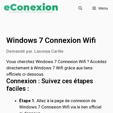
Menu
Windows 7 Connexion Wifi
Demandé par. Lasonya Carlile
Vous cherchez Windows 7 Connexion Wifi ? Accédez
directement à Windows 7 Wifi grâce aux liens
officiels ci-dessous.
Connexion : Suivez ces étapes
faciles :
Étape 1.
Allez à la page de connexion de
Windows 7 Connexion Wifi via le lien officiel