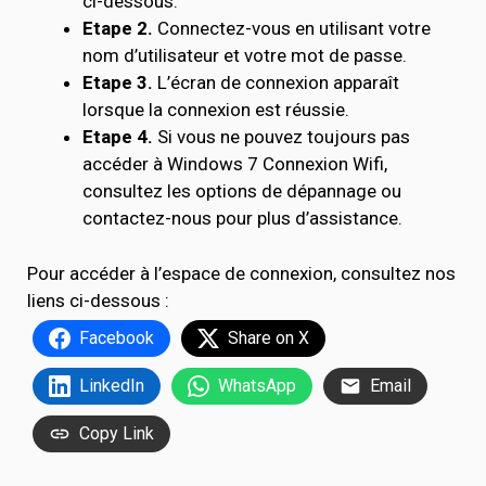
ci-dessous.
Etape 2.
Connectez-vous en utilisant votre
nom d’utilisateur et votre mot de passe.
Etape 3.
L’écran de connexion apparaît
lorsque la connexion est réussie.
Etape 4.
Si vous ne pouvez toujours pas
accéder à Windows 7 Connexion Wifi,
consultez les options de dépannage ou
contactez-nous pour plus d’assistance.
Pour accéder à l’espace de connexion, consultez nos
liens ci-dessous :
Facebook
Share on X
LinkedIn
WhatsApp
Email
Copy Link