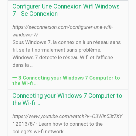
Configurer Une Connexion Wifi Windows
7 - Se Connexion
https://seconnexion.com/configurer-une-wifi-
windows-7/
Sous Windows 7, la connexion à un réseau sans
fil, se fait normalement sans problème.
Windows 7 détecte le réseau Wifi et l'affiche
dans la …
3 Connecting your Windows 7 Computer to
the Wi-fi …
Connecting your Windows 7 Computer to
the Wi-fi …
https://www.youtube.com/watch?v=O3Win53t7XY
1‏‏/8‏‏/2013 · Learn how to connect to the
college's wi-fi network.