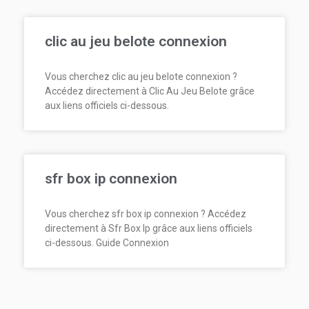
clic au jeu belote connexion
Vous cherchez clic au jeu belote connexion ?
Accédez directement à Clic Au Jeu Belote grâce
aux liens officiels ci-dessous.
sfr box ip connexion
Vous cherchez sfr box ip connexion ? Accédez
directement à Sfr Box Ip grâce aux liens officiels
ci-dessous. Guide Connexion