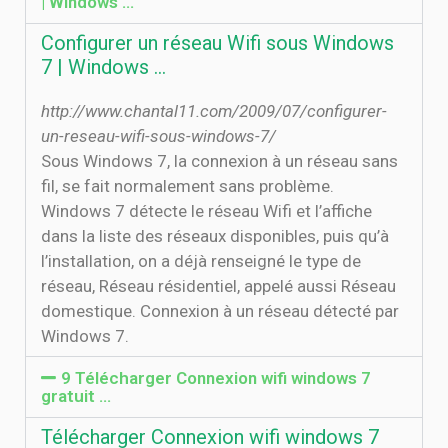
| Windows …
Configurer un réseau Wifi sous Windows
7 | Windows …
http://www.chantal11.com/2009/07/configurer-
un-reseau-wifi-sous-windows-7/
Sous Windows 7, la connexion à un réseau sans
fil, se fait normalement sans problème.
Windows 7 détecte le réseau Wifi et l’affiche
dans la liste des réseaux disponibles, puis qu’à
l’installation, on a déjà renseigné le type de
réseau, Réseau résidentiel, appelé aussi Réseau
domestique. Connexion à un réseau détecté par
Windows 7.
9 Télécharger Connexion wifi windows 7
gratuit ...
Télécharger Connexion wifi windows 7