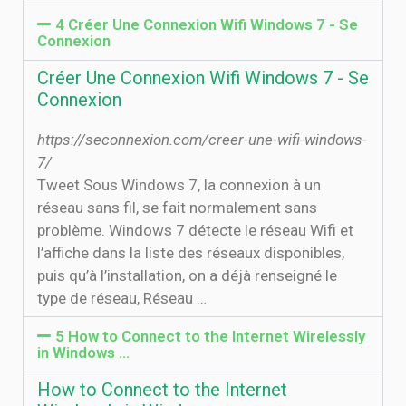
4 Créer Une Connexion Wifi Windows 7 - Se
Connexion
Créer Une Connexion Wifi Windows 7 - Se
Connexion
https://seconnexion.com/creer-une-wifi-windows-
7/
Tweet Sous Windows 7, la connexion à un
réseau sans fil, se fait normalement sans
problème. Windows 7 détecte le réseau Wifi et
l’affiche dans la liste des réseaux disponibles,
puis qu’à l’installation, on a déjà renseigné le
type de réseau, Réseau …
5 How to Connect to the Internet Wirelessly
in Windows …
How to Connect to the Internet