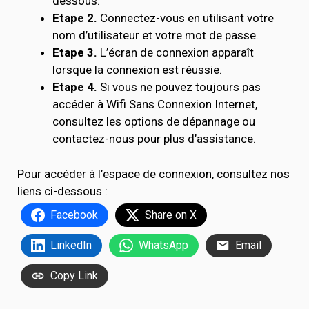
dessous.
Etape 2.
Connectez-vous en utilisant votre
nom d’utilisateur et votre mot de passe.
Etape 3.
L’écran de connexion apparaît
lorsque la connexion est réussie.
Etape 4.
Si vous ne pouvez toujours pas
accéder à Wifi Sans Connexion Internet,
consultez les options de dépannage ou
contactez-nous pour plus d’assistance.
Pour accéder à l’espace de connexion, consultez nos
liens ci-dessous :
Facebook
Share on X
LinkedIn
WhatsApp
Email
Copy Link