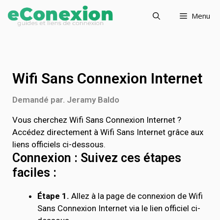
Menu
Wifi Sans Connexion Internet
Demandé par. Jeramy Baldo
Vous cherchez Wifi Sans Connexion Internet ?
Accédez directement à Wifi Sans Internet grâce aux
liens officiels ci-dessous.
Connexion : Suivez ces étapes
faciles :
Étape 1.
Allez à la page de connexion de Wifi
Sans Connexion Internet via le lien officiel ci-