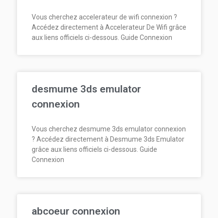
Vous cherchez accelerateur de wifi connexion ?
Accédez directement à Accelerateur De Wifi grâce
aux liens officiels ci-dessous. Guide Connexion
desmume 3ds emulator
connexion
Vous cherchez desmume 3ds emulator connexion
? Accédez directement à Desmume 3ds Emulator
grâce aux liens officiels ci-dessous. Guide
Connexion
abcoeur connexion