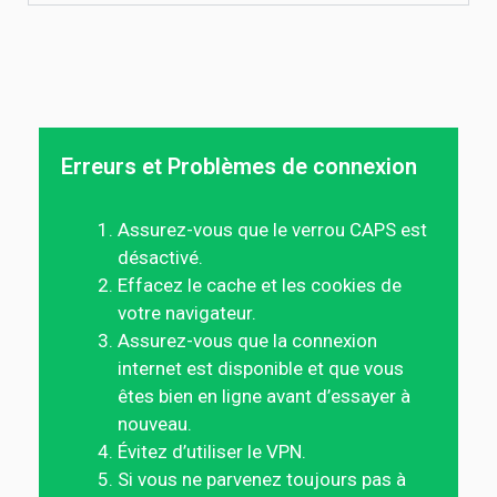
Erreurs et Problèmes de connexion
Assurez-vous que le verrou CAPS est
désactivé.
Effacez le cache et les cookies de
votre navigateur.
Assurez-vous que la connexion
internet est disponible et que vous
êtes bien en ligne avant d’essayer à
nouveau.
Évitez d’utiliser le VPN.
Si vous ne parvenez toujours pas à