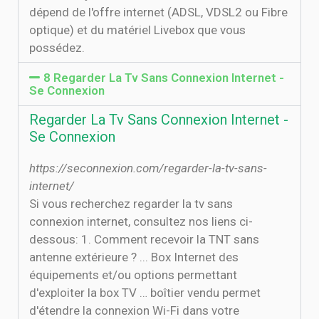
dépend de l'offre internet (ADSL, VDSL2 ou Fibre
optique) et du matériel Livebox que vous
possédez.
8 Regarder La Tv Sans Connexion Internet -
Se Connexion
Regarder La Tv Sans Connexion Internet -
Se Connexion
https://seconnexion.com/regarder-la-tv-sans-
internet/
Si vous recherchez regarder la tv sans
connexion internet, consultez nos liens ci-
dessous: 1. Comment recevoir la TNT sans
antenne extérieure ? ... Box Internet des
équipements et/ou options permettant
d'exploiter la box TV … boîtier vendu permet
d'étendre la connexion Wi-Fi dans votre