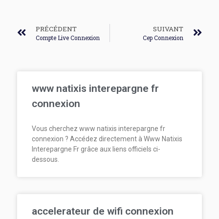
PRÉCÉDENT
SUIVANT
Compte Live Connexion
Cep Connexion
www natixis interepargne fr
connexion
Vous cherchez www natixis interepargne fr
connexion ? Accédez directement à Www Natixis
Interepargne Fr grâce aux liens officiels ci-
dessous.
accelerateur de wifi connexion