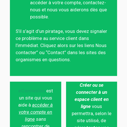
accéder à votre compte, contactez-
nous et nous vous aiderons dès que
possible.
S’il s’agit d’un piratage, vous devez signaler
ce problème au service client dans
l’immédiat. Cliquez alors sur les liens Nous
contacter” ou “Contact” dans les sites des
organismes en questions.
Créer ou se
eConnexion
est
connecter à un
un site qui vous
espace client en
aide à
accéder à
ligne
vous
votre compte en
permettra, selon le
ligne
sans
site utilisé, de
rencontrer de