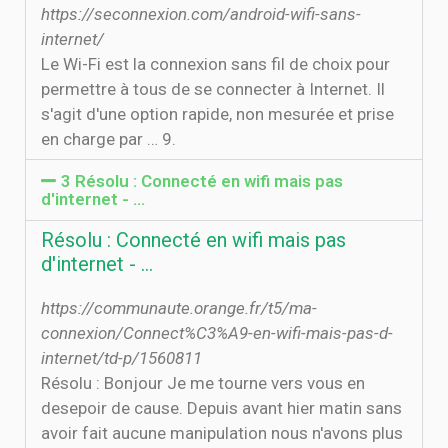
https://seconnexion.com/android-wifi-sans-
internet/
Le Wi-Fi est la connexion sans fil de choix pour
permettre à tous de se connecter à Internet. Il
s'agit d'une option rapide, non mesurée et prise
en charge par … 9.
3 Résolu : Connecté en wifi mais pas
d'internet - …
Résolu : Connecté en wifi mais pas
d'internet - …
https://communaute.orange.fr/t5/ma-
connexion/Connect%C3%A9-en-wifi-mais-pas-d-
internet/td-p/1560811
Résolu : Bonjour Je me tourne vers vous en
desepoir de cause. Depuis avant hier matin sans
avoir fait aucune manipulation nous n'avons plus