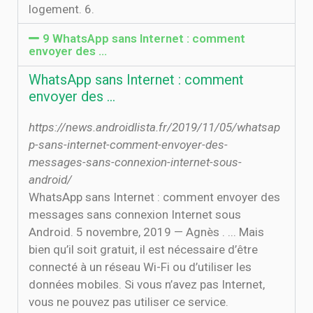
logement. 6.
9 WhatsApp sans Internet : comment
envoyer des …
WhatsApp sans Internet : comment
envoyer des …
https://news.androidlista.fr/2019/11/05/whatsap
p-sans-internet-comment-envoyer-des-
messages-sans-connexion-internet-sous-
android/
WhatsApp sans Internet : comment envoyer des
messages sans connexion Internet sous
Android. 5 novembre, 2019 — Agnès . ... Mais
bien qu’il soit gratuit, il est nécessaire d’être
connecté à un réseau Wi-Fi ou d’utiliser les
données mobiles. Si vous n’avez pas Internet,
vous ne pouvez pas utiliser ce service.