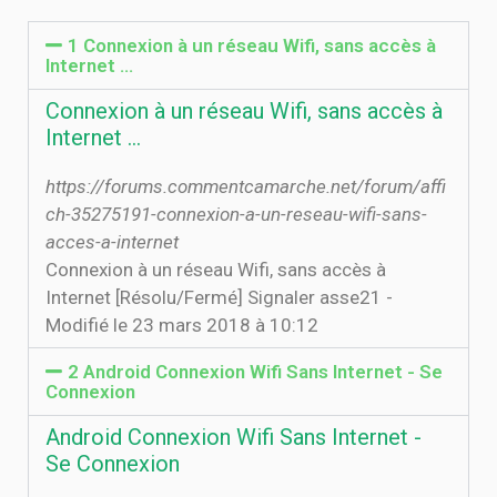
1 Connexion à un réseau Wifi, sans accès à
Internet …
Connexion à un réseau Wifi, sans accès à
Internet …
https://forums.commentcamarche.net/forum/affi
ch-35275191-connexion-a-un-reseau-wifi-sans-
acces-a-internet
Connexion à un réseau Wifi, sans accès à
Internet [Résolu/Fermé] Signaler asse21 -
Modifié le 23 mars 2018 à 10:12
2 Android Connexion Wifi Sans Internet - Se
Connexion
Android Connexion Wifi Sans Internet -
Se Connexion