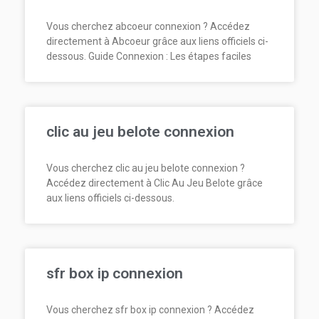
Vous cherchez abcoeur connexion ? Accédez
directement à Abcoeur grâce aux liens officiels ci-
dessous. Guide Connexion : Les étapes faciles
clic au jeu belote connexion
Vous cherchez clic au jeu belote connexion ?
Accédez directement à Clic Au Jeu Belote grâce
aux liens officiels ci-dessous.
sfr box ip connexion
Vous cherchez sfr box ip connexion ? Accédez