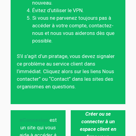
nouveau.
Évitez d’utiliser le VPN.
Si vous ne parvenez toujours pas à
accéder à votre compte, contactez-
nous et nous vous aiderons dès que
possible.
S’il s’agit d’un piratage, vous devez signaler
ce problème au service client dans
l’immédiat. Cliquez alors sur les liens Nous
contacter” ou “Contact” dans les sites des
organismes en questions.
Créer ou se
eConnexion
est
connecter à un
un site qui vous
espace client en
aide à
accéder à