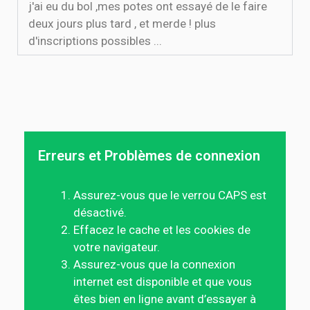
j'ai eu du bol ,mes potes ont essayé de le faire
deux jours plus tard , et merde ! plus
d'inscriptions possibles ...
Erreurs et Problèmes de connexion
Assurez-vous que le verrou CAPS est
désactivé.
Effacez le cache et les cookies de
votre navigateur.
Assurez-vous que la connexion
internet est disponible et que vous
êtes bien en ligne avant d’essayer à