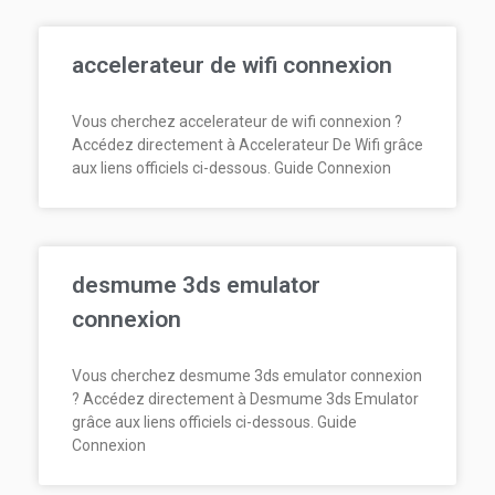
accelerateur de wifi connexion
Vous cherchez accelerateur de wifi connexion ?
Accédez directement à Accelerateur De Wifi grâce
aux liens officiels ci-dessous. Guide Connexion
desmume 3ds emulator
connexion
Vous cherchez desmume 3ds emulator connexion
? Accédez directement à Desmume 3ds Emulator
grâce aux liens officiels ci-dessous. Guide
Connexion