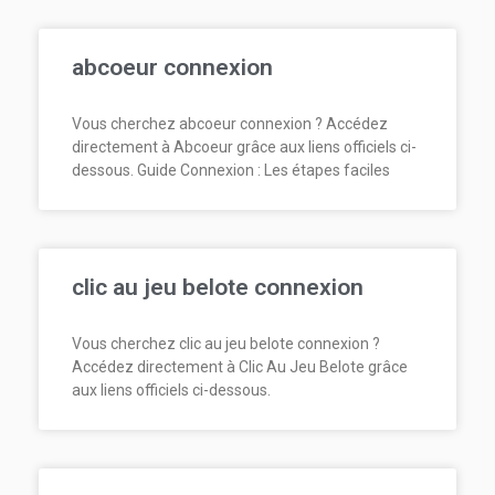
abcoeur connexion
Vous cherchez abcoeur connexion ? Accédez
directement à Abcoeur grâce aux liens officiels ci-
dessous. Guide Connexion : Les étapes faciles
clic au jeu belote connexion
Vous cherchez clic au jeu belote connexion ?
Accédez directement à Clic Au Jeu Belote grâce
aux liens officiels ci-dessous.