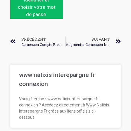
choisir votre mot
de passe.
PRÉCÉDENT
SUIVANT
Connexion Compte Free Mobile
Augmenter Connexion Internet Sfr
www natixis interepargne fr
connexion
Vous cherchez www natixis interepargne fr
connexion ? Accédez directement à Www Natixis
Interepargne Fr grâce aux liens officiels ci-
dessous.