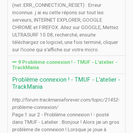
(net::ERR_CONNECTION_RESET) : Erreur
inconnue. j ai eu cette répons sur tout les
serveurs, INTERNET EXPLORER, GOOGLE
CHROME et FIREFOX. Allez sur GOOGLE, Mettez
ULTRASURF 10.08, recherché, ensuite
téléchargez ce logiciel, une fois terminé, cliquer
sur l'icone qui s'affiche sur votre micro.
9 Problème connexion ! - TMUF - L'atelier -
TrackMania
Problème connexion ! - TMUF - L'atelier -
TrackMania
http://forum.trackmaniaforever.com/topic/21452-
probleme-connexion/
Page 1 sur 2 - Problème connexion ! - posté
dans TMUF - Latelier : Bonjour ! Alors jai un gros
problème de connexion ! Lorsque je joue à