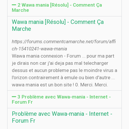
2 Wawa mania [Résolu] - Comment Ça
Marche
Wawa mania [Résolu] - Comment Ça
Marche
https://forums.commentcamarche.net/forum/affi
ch-15410241-wawa-mania
Wawa mania connexion - Forum ... pour ma part
je dirais non car j'ai deja pas mal telecharger
dessus et aucun probleme pas le moindre virus a
l'orizon contrairement à emule ou bien d'autre ...
wawa mania est un bon site ! 0. Merci. Merci.
3 Problème avec Wawa-mania - Internet -
Forum Fr
Problème avec Wawa-mania - Internet -
Forum Fr