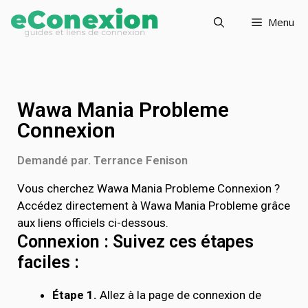
Menu
Wawa Mania Probleme
Connexion
Demandé par. Terrance Fenison
Vous cherchez Wawa Mania Probleme Connexion ?
Accédez directement à Wawa Mania Probleme grâce
aux liens officiels ci-dessous.
Connexion : Suivez ces étapes
faciles :
Étape 1.
Allez à la page de connexion de