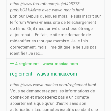
https://www.forumfr.com/sujet493778-
probl%C3%A8me-avec-wawa-mania.html
Bonjour, Depuis quelques mois, je suis inscrit sur
le forum Wawa-mania, site de téléchargement
de films. Or, il mest arrivé une chose étrange
aujourdhui.... En fait, le site me demande de
midentifier en tant que membre. Je le fais
correctement, mais il me dit que je ne suis pas
identifié ! Je rec...
4 reglement - wawa-maniaa.com
reglement - wawa-maniaa.com
https://www.wawa-maniaa.com/reglement.html
Vous ne demanderez pas les informations de
connexion et n'accéderez pas à un compte
appartenant à quelqu'un d'autre sans son
autorisation. Les comptes inactifs pendant une