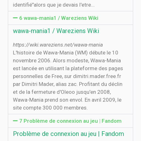
identifié"alors que je devais l'etre...
6 wawa-mania1 / Wareziens Wiki
wawa-mania1 / Wareziens Wiki
https://wiki.wareziens.net/wawa-mania
L'histoire de Wawa-Mania (WM) débute le 10
novembre 2006. Alors modeste, Wawa-Mania
est lancée en utilisant la plateforme des pages
personnelles de Free, sur dimitri.mader.free.fr
par Dimitri Mader, alias zac. Profitant du déclin
et de la fermeture d'Oleoo jusqu'en 2008,
Wawa-Mania prend son envol. En avril 2009, le
site compte 300 000 membres.
7 Problème de connexion au jeu | Fandom
Problème de connexion au jeu | Fandom