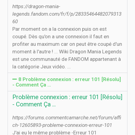
https://dragon-mania-
legends.fandom.com/fr/f/p/28335464482079313
60
Par moment on a la connexion puis on est
coupé. Dès qu'on a une connexion il faut en
profiter au maximum car on peut être coupé d'un
moment à l'autre ! ... Wiki Dragon Mania Legends
est une communauté de FANDOM appartenant à
la catégorie Jeux vidéo. ...
8 Problème connexion : erreur 101 [Résolu]
- Comment Ça …
Problème connexion : erreur 101 [Résolu]
- Comment Ça …
https://forums.commentcamarche.net/forum/affi
ch-12605893-probleme-connexion-erreur-101
J'ai eu le même problème -Erreur 101