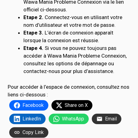
Wawa Mania Probleme Connexion via le lien
officiel ci-dessous.
Etape 2.
Connectez-vous en utilisant votre
nom d’utilisateur et votre mot de passe.
Etape 3.
L’écran de connexion apparaît
lorsque la connexion est réussie.
Etape 4.
Si vous ne pouvez toujours pas
accéder à Wawa Mania Probleme Connexion,
consultez les options de dépannage ou
contactez-nous pour plus d’assistance.
Pour accéder à l’espace de connexion, consultez nos
liens ci-dessous :
Facebook
Share on X
LinkedIn
WhatsApp
Email
Copy Link