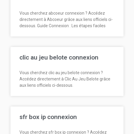
Vous cherchez abcoeur connexion ? Accédez
directement à Abcoeur grâce aux liens officiels ci-
dessous. Guide Connexion : Les étapes faciles
clic au jeu belote connexion
Vous cherchez clic au jeu belote connexion ?
Accédez directement à Clic Au Jeu Belote grâce
aux liens officiels ci-dessous.
sfr box ip connexion
Vous cherchez sfr box ip connexion ? Accédez