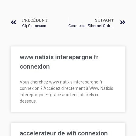
PRÉCÉDENT
SUIVANT
Cfj Connexion
Connexion Ethernet Ordinateur Portable
www natixis interepargne fr
connexion
Vous cherchez www natixis interepargne fr
connexion ? Accédez directement à Www Natixis
Interepargne Fr grâce aux liens officiels ci-
dessous.
accelerateur de wifi connexion