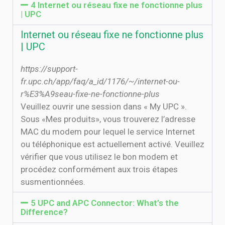
4 Internet ou réseau fixe ne fonctionne plus
| UPC
Internet ou réseau fixe ne fonctionne plus
| UPC
https://support-
fr.upc.ch/app/faq/a_id/1176/~/internet-ou-
r%E3%A9seau-fixe-ne-fonctionne-plus
Veuillez ouvrir une session dans « My UPC ».
Sous «Mes produits», vous trouverez l’adresse
MAC du modem pour lequel le service Internet
ou téléphonique est actuellement activé. Veuillez
vérifier que vous utilisez le bon modem et
procédez conformément aux trois étapes
susmentionnées.
5 UPC and APC Connector: What’s the
Difference?