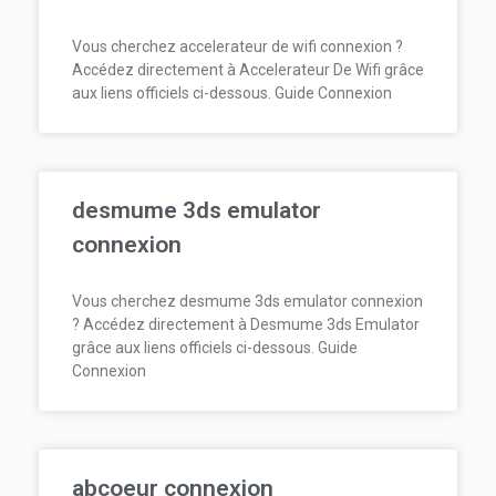
Vous cherchez accelerateur de wifi connexion ?
Accédez directement à Accelerateur De Wifi grâce
aux liens officiels ci-dessous. Guide Connexion
desmume 3ds emulator
connexion
Vous cherchez desmume 3ds emulator connexion
? Accédez directement à Desmume 3ds Emulator
grâce aux liens officiels ci-dessous. Guide
Connexion
abcoeur connexion