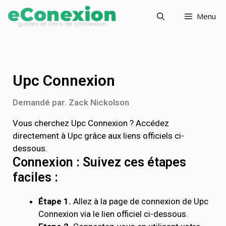
Menu
Upc Connexion
Demandé par. Zack Nickolson
Vous cherchez Upc Connexion ? Accédez
directement à Upc grâce aux liens officiels ci-
dessous.
Connexion : Suivez ces étapes
faciles :
Étape 1.
Allez à la page de connexion de Upc
Connexion via le lien officiel ci-dessous.