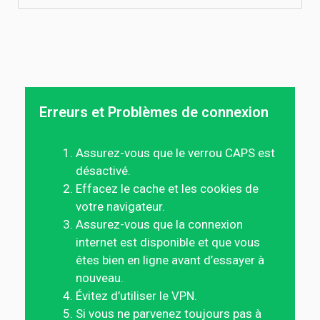
Erreurs et Problèmes de connexion
Assurez-vous que le verrou CAPS est
désactivé.
Effacez le cache et les cookies de
votre navigateur.
Assurez-vous que la connexion
internet est disponible et que vous
êtes bien en ligne avant d’essayer à
nouveau.
Évitez d’utiliser le VPN.
Si vous ne parvenez toujours pas à