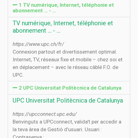
1 TV numérique, Internet, téléphonie et
abonnement ... - …
TV numérique, Internet, téléphonie et
abonnement ... - …
https://www.upc.ch/fr/
Connexion partout et divertissement optimal.
Internet, TV, réseaux fixe et mobile – chez soi et
en déplacement – avec le réseau câblé F.O. de
UPC.
2 UPC Universitat Politècnica de Catalunya
UPC Universitat Politècnica de Catalunya
https://upcconnect.upc.edu/
Benvinguts a UPCconnect, valida't per accedir a
la teva àrea de Gestió d'usuari. Usuari :
Contrasenya :