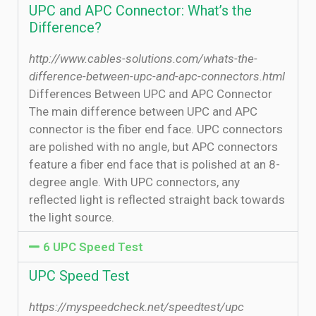
UPC and APC Connector: What’s the
Difference?
http://www.cables-solutions.com/whats-the-
difference-between-upc-and-apc-connectors.html
Differences Between UPC and APC Connector
The main difference between UPC and APC
connector is the fiber end face. UPC connectors
are polished with no angle, but APC connectors
feature a fiber end face that is polished at an 8-
degree angle. With UPC connectors, any
reflected light is reflected straight back towards
the light source.
6 UPC Speed Test
UPC Speed Test
https://myspeedcheck.net/speedtest/upc