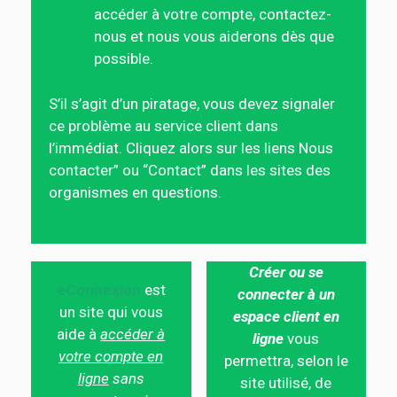
accéder à votre compte, contactez-
nous et nous vous aiderons dès que
possible.
S’il s’agit d’un piratage, vous devez signaler
ce problème au service client dans
l’immédiat. Cliquez alors sur les liens Nous
contacter” ou “Contact” dans les sites des
organismes en questions.
Créer ou se
eConnexion
est
connecter à un
un site qui vous
espace client en
aide à
accéder à
ligne
vous
votre compte en
permettra, selon le
ligne
sans
site utilisé, de