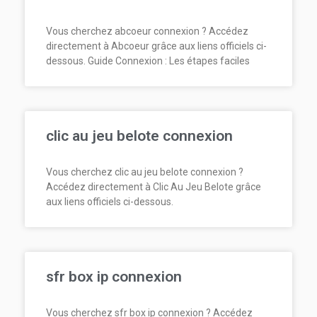
Vous cherchez abcoeur connexion ? Accédez
directement à Abcoeur grâce aux liens officiels ci-
dessous. Guide Connexion : Les étapes faciles
clic au jeu belote connexion
Vous cherchez clic au jeu belote connexion ?
Accédez directement à Clic Au Jeu Belote grâce
aux liens officiels ci-dessous.
sfr box ip connexion
Vous cherchez sfr box ip connexion ? Accédez