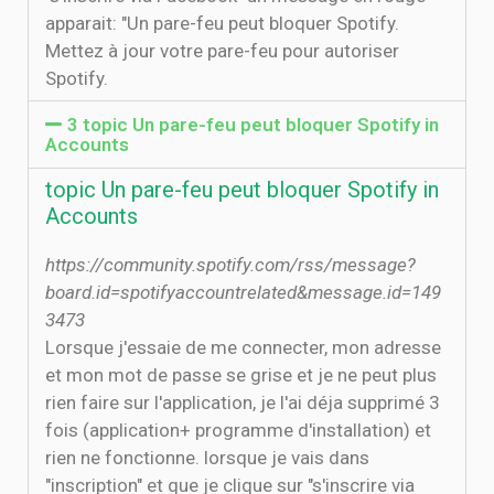
apparait: "Un pare-feu peut bloquer Spotify.
Mettez à jour votre pare-feu pour autoriser
Spotify.
3 topic Un pare-feu peut bloquer Spotify in
Accounts
topic Un pare-feu peut bloquer Spotify in
Accounts
https://community.spotify.com/rss/message?
board.id=spotifyaccountrelated&message.id=149
3473
Lorsque j'essaie de me connecter, mon adresse
et mon mot de passe se grise et je ne peut plus
rien faire sur l'application, je l'ai déja supprimé 3
fois (application+ programme d'installation) et
rien ne fonctionne. lorsque je vais dans
"inscription" et que je clique sur "s'inscrire via