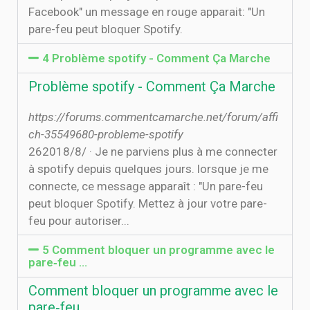
Facebook" un message en rouge apparait: "Un
pare-feu peut bloquer Spotify.
4 Problème spotify - Comment Ça Marche
Problème spotify - Comment Ça Marche
https://forums.commentcamarche.net/forum/affi
ch-35549680-probleme-spotify
26‏‏/8‏‏/2018 · Je ne parviens plus à me connecter
à spotify depuis quelques jours. lorsque je me
connecte, ce message apparaît : "Un pare-feu
peut bloquer Spotify. Mettez à jour votre pare-
feu pour autoriser...
5 Comment bloquer un programme avec le
pare‐feu …
Comment bloquer un programme avec le
pare‐feu …