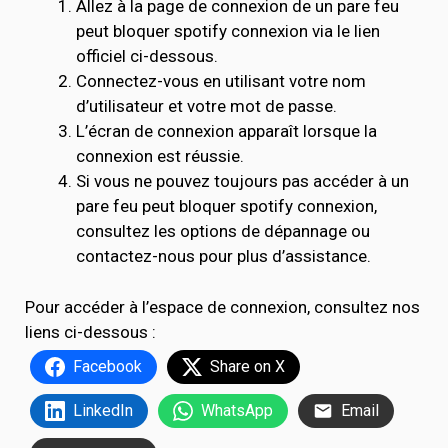
Allez à la page de connexion de un pare feu
peut bloquer spotify connexion via le lien
officiel ci-dessous.
Connectez-vous en utilisant votre nom
d’utilisateur et votre mot de passe.
L’écran de connexion apparaît lorsque la
connexion est réussie.
Si vous ne pouvez toujours pas accéder à un
pare feu peut bloquer spotify connexion,
consultez les options de dépannage ou
contactez-nous pour plus d’assistance.
Pour accéder à l’espace de connexion, consultez nos
liens ci-dessous :
Facebook
Share on X
LinkedIn
WhatsApp
Email