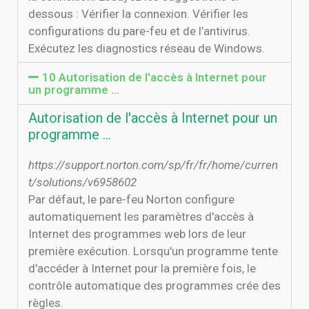
dessous : Vérifier la connexion. Vérifier les
configurations du pare-feu et de l’antivirus.
Exécutez les diagnostics réseau de Windows.
10 Autorisation de l'accès à Internet pour
un programme …
Autorisation de l'accès à Internet pour un
programme …
https://support.norton.com/sp/fr/fr/home/curren
t/solutions/v6958602
Par défaut, le pare-feu Norton configure
automatiquement les paramètres d'accès à
Internet des programmes web lors de leur
première exécution. Lorsqu'un programme tente
d'accéder à Internet pour la première fois, le
contrôle automatique des programmes crée des
règles.