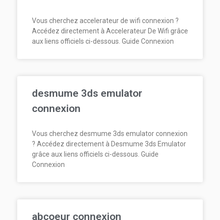
Vous cherchez accelerateur de wifi connexion ?
Accédez directement à Accelerateur De Wifi grâce
aux liens officiels ci-dessous. Guide Connexion
desmume 3ds emulator
connexion
Vous cherchez desmume 3ds emulator connexion
? Accédez directement à Desmume 3ds Emulator
grâce aux liens officiels ci-dessous. Guide
Connexion
abcoeur connexion