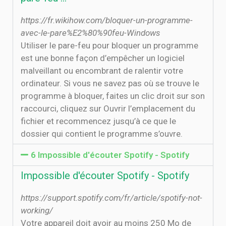
https://fr.wikihow.com/bloquer-un-programme-
avec-le-pare%E2%80%90feu-Windows
Utiliser le pare-feu pour bloquer un programme
est une bonne façon d’empêcher un logiciel
malveillant ou encombrant de ralentir votre
ordinateur. Si vous ne savez pas où se trouve le
programme à bloquer, faites un clic droit sur son
raccourci, cliquez sur Ouvrir l’emplacement du
fichier et recommencez jusqu’à ce que le
dossier qui contient le programme s’ouvre.
6 Impossible d'écouter Spotify - Spotify
Impossible d'écouter Spotify - Spotify
https://support.spotify.com/fr/article/spotify-not-
working/
Votre appareil doit avoir au moins 250 Mo de