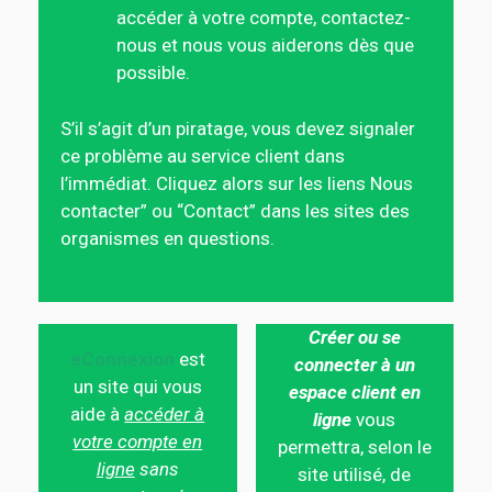
accéder à votre compte, contactez-
nous et nous vous aiderons dès que
possible.
S’il s’agit d’un piratage, vous devez signaler
ce problème au service client dans
l’immédiat. Cliquez alors sur les liens Nous
contacter” ou “Contact” dans les sites des
organismes en questions.
Créer ou se
eConnexion
est
connecter à un
un site qui vous
espace client en
aide à
accéder à
ligne
vous
votre compte en
permettra, selon le
ligne
sans
site utilisé, de