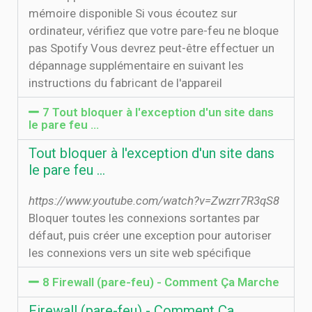
mémoire disponible Si vous écoutez sur
ordinateur, vérifiez que votre pare-feu ne bloque
pas Spotify Vous devrez peut-être effectuer un
dépannage supplémentaire en suivant les
instructions du fabricant de l'appareil
7 Tout bloquer à l'exception d'un site dans
le pare feu ...
Tout bloquer à l'exception d'un site dans
le pare feu ...
https://www.youtube.com/watch?v=Zwzrr7R3qS8
Bloquer toutes les connexions sortantes par
défaut, puis créer une exception pour autoriser
les connexions vers un site web spécifique
8 Firewall (pare-feu) - Comment Ça Marche
Firewall (pare-feu) - Comment Ça