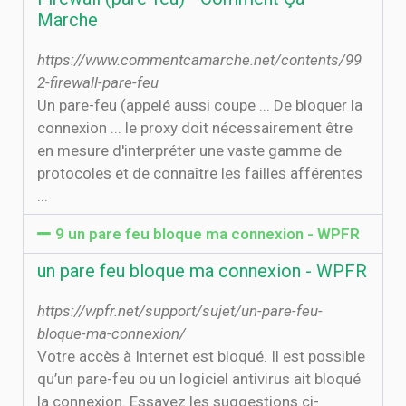
Marche
https://www.commentcamarche.net/contents/99
2-firewall-pare-feu
Un pare-feu (appelé aussi coupe ... De bloquer la
connexion ... le proxy doit nécessairement être
en mesure d'interpréter une vaste gamme de
protocoles et de connaître les failles afférentes
...
9 un pare feu bloque ma connexion - WPFR
un pare feu bloque ma connexion - WPFR
https://wpfr.net/support/sujet/un-pare-feu-
bloque-ma-connexion/
Votre accès à Internet est bloqué. Il est possible
qu’un pare-feu ou un logiciel antivirus ait bloqué
la connexion. Essayez les suggestions ci-