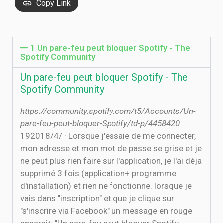
Copy Link
1 Un pare-feu peut bloquer Spotify - The
Spotify Community
Un pare-feu peut bloquer Spotify - The
Spotify Community
https://community.spotify.com/t5/Accounts/Un-
pare-feu-peut-bloquer-Spotify/td-p/4458420
19‏‏/4‏‏/2018 · Lorsque j'essaie de me connecter,
mon adresse et mon mot de passe se grise et je
ne peut plus rien faire sur l'application, je l'ai déja
supprimé 3 fois (application+ programme
d'installation) et rien ne fonctionne. lorsque je
vais dans "inscription" et que je clique sur
"s'inscrire via Facebook" un message en rouge