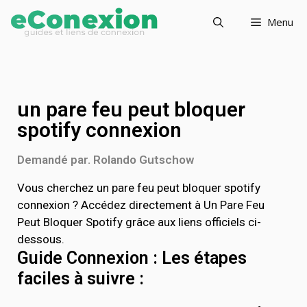
Menu
un pare feu peut bloquer
spotify connexion
Demandé par. Rolando Gutschow
Vous cherchez un pare feu peut bloquer spotify
connexion ? Accédez directement à Un Pare Feu
Peut Bloquer Spotify grâce aux liens officiels ci-
dessous.
Guide Connexion : Les étapes
faciles à suivre :