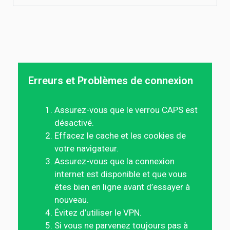
Erreurs et Problèmes de connexion
Assurez-vous que le verrou CAPS est
désactivé.
Effacez le cache et les cookies de
votre navigateur.
Assurez-vous que la connexion
internet est disponible et que vous
êtes bien en ligne avant d’essayer à
nouveau.
Évitez d’utiliser le VPN.
Si vous ne parvenez toujours pas à