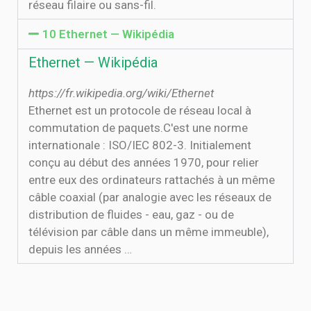
réseau filaire ou sans-fil.
10 Ethernet — Wikipédia
Ethernet — Wikipédia
https://fr.wikipedia.org/wiki/Ethernet
Ethernet est un protocole de réseau local à
commutation de paquets.C'est une norme
internationale : ISO/IEC 802-3. Initialement
conçu au début des années 1970, pour relier
entre eux des ordinateurs rattachés à un même
câble coaxial (par analogie avec les réseaux de
distribution de fluides - eau, gaz - ou de
télévision par câble dans un même immeuble),
depuis les années …