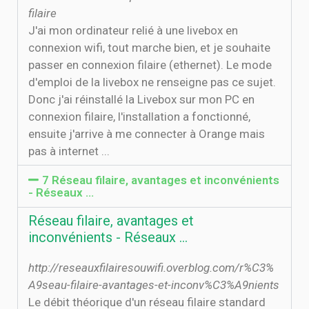
filaire
J'ai mon ordinateur relié à une livebox en
connexion wifi, tout marche bien, et je souhaite
passer en connexion filaire (ethernet). Le mode
d'emploi de la livebox ne renseigne pas ce sujet.
Donc j'ai réinstallé la Livebox sur mon PC en
connexion filaire, l'installation a fonctionné,
ensuite j'arrive à me connecter à Orange mais
pas à internet ...
7 Réseau filaire, avantages et inconvénients
- Réseaux ...
Réseau filaire, avantages et
inconvénients - Réseaux ...
http://reseauxfilairesouwifi.overblog.com/r%C3%
A9seau-filaire-avantages-et-inconv%C3%A9nients
Le débit théorique d'un réseau filaire standard