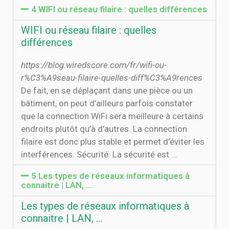
4 WIFI ou réseau filaire : quelles différences
WIFI ou réseau filaire : quelles
différences
https://blog.wiredscore.com/fr/wifi-ou-
r%C3%A9seau-filaire-quelles-diff%C3%A9rences
De fait, en se déplaçant dans une pièce ou un
bâtiment, on peut d’ailleurs parfois constater
que la connection WiFi sera meilleure à certains
endroits plutôt qu’à d’autres. La connection
filaire est donc plus stable et permet d’éviter les
interférences. Sécurité. La sécurité est …
5 Les types de réseaux informatiques à
connaitre | LAN, …
Les types de réseaux informatiques à
connaitre | LAN, …