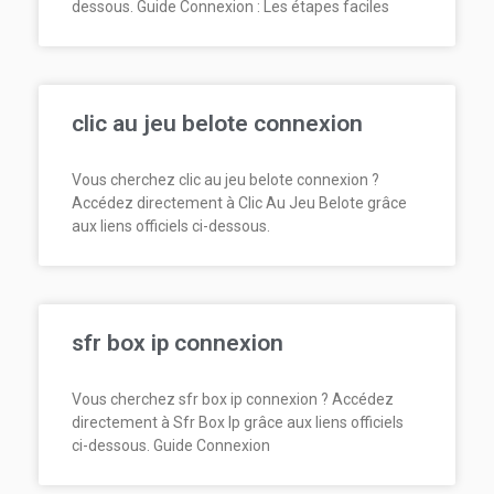
dessous. Guide Connexion : Les étapes faciles
clic au jeu belote connexion
Vous cherchez clic au jeu belote connexion ?
Accédez directement à Clic Au Jeu Belote grâce
aux liens officiels ci-dessous.
sfr box ip connexion
Vous cherchez sfr box ip connexion ? Accédez
directement à Sfr Box Ip grâce aux liens officiels
ci-dessous. Guide Connexion