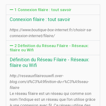
1 Connexion filaire : tout savoir
Connexion filaire : tout savoir
https://www.boutique-box-internet.fr/choisir-sa-
connexion-internet/filaire/
2 Définition du Réseau Filaire - Réseaux:
filaire ou Wifi
Définition du Réseau Filaire - Réseaux:
filaire ou Wifi
http://reseauxfilaireouwifi.over-
blog.com/d%C3%A9finition-du-r%C3%A9seau-
filaire
Le réseau filaire est un réseau qui comme son
nom l'indique est un réseau que l'on utilise grâce
à une connexion avec fil. Ce réseau utilise des