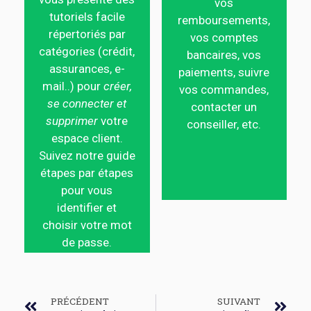
vos
tutoriels facile
remboursements,
répertoriés par
vos comptes
catégories (crédit,
bancaires, vos
assurances, e-
paiements, suivre
mail..) pour
créer,
vos commandes,
se connecter et
contacter un
supprimer
votre
conseiller, etc.
espace client.
Suivez notre guide
étapes par étapes
pour vous
identifier et
choisir votre mot
de passe.
PRÉCÉDENT
SUIVANT