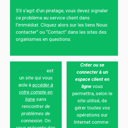
S’il s’agit d’un piratage, vous devez signaler
ce problème au service client dans
l’immédiat. Cliquez alors sur les liens Nous
contacter” ou “Contact” dans les sites des
organismes en questions.
Créer ou se
eConnexion
est
connecter à un
un site qui vous
espace client en
aide à
accéder à
ligne
vous
votre compte en
permettra, selon le
ligne
sans
site utilisé, de
rencontrer de
gérer toutes vos
problèmes de
opérations sur
connexion.
On
Internet comme :
vous présente des