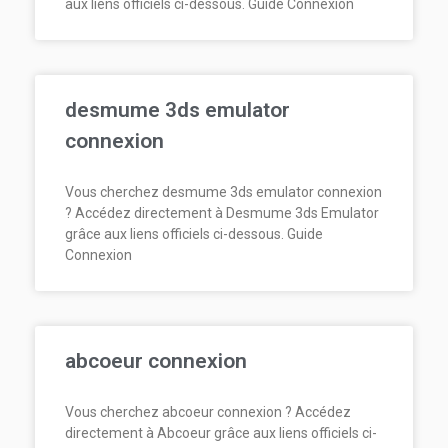
aux liens officiels ci-dessous. Guide Connexion
desmume 3ds emulator
connexion
Vous cherchez desmume 3ds emulator connexion
? Accédez directement à Desmume 3ds Emulator
grâce aux liens officiels ci-dessous. Guide
Connexion
abcoeur connexion
Vous cherchez abcoeur connexion ? Accédez
directement à Abcoeur grâce aux liens officiels ci-