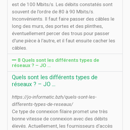
est de 100 Mbits/s. Les débits constatés sont
souvent de l'ordre de 80 à 90 Mbits/s.
Inconvénients. Il faut faire passer des câbles le
long des murs, des portes et des plinthes,
éventuellement percer des trous pour passer
d'une pièce à l'autre, et il faut ensuite cacher les
câbles.
8 Quels sont les différents types de
réseaux ? – JO …
Quels sont les différents types de
réseaux ? – JO …
https://jo-informatic.bzh/quels-sont-les-
differents-types-de-reseaux/
Ce type de connexion filaire promet une très
bonne vitesse de connexion avec des débits
élevés. Actuellement, les fournisseurs d’accès