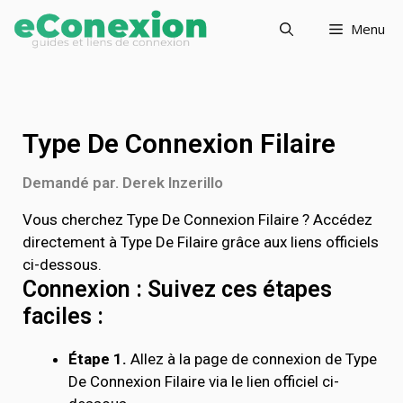
Menu
Type De Connexion Filaire
Demandé par. Derek Inzerillo
Vous cherchez Type De Connexion Filaire ? Accédez
directement à Type De Filaire grâce aux liens officiels
ci-dessous.
Connexion : Suivez ces étapes
faciles :
Étape 1.
Allez à la page de connexion de Type
De Connexion Filaire via le lien officiel ci-