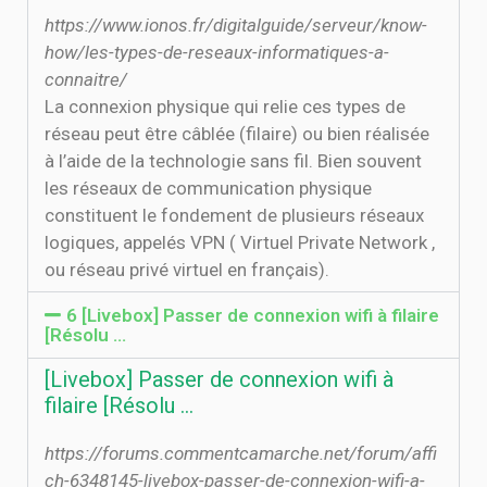
https://www.ionos.fr/digitalguide/serveur/know-
how/les-types-de-reseaux-informatiques-a-
connaitre/
La connexion physique qui relie ces types de
réseau peut être câblée (filaire) ou bien réalisée
à l’aide de la technologie sans fil. Bien souvent
les réseaux de communication physique
constituent le fondement de plusieurs réseaux
logiques, appelés VPN ( Virtuel Private Network ,
ou réseau privé virtuel en français).
6 [Livebox] Passer de connexion wifi à filaire
[Résolu ...
[Livebox] Passer de connexion wifi à
filaire [Résolu ...
https://forums.commentcamarche.net/forum/affi
ch-6348145-livebox-passer-de-connexion-wifi-a-