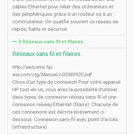
câbles Ethernet pour relier des ordinateurs et
des périphériques grâce à un routeur ou à un
commutateur. On qualifie souvent ce réseau de
rapide, fiable et sécurisé.
3 Réseaux sans fil et filaires
Réseaux sans fil et filaires
http://welcome.hp-
ww.com/ctg/Manual/c00389920.pdf
Choix d'un type de connexion Pour votre appareil
HP tout-en-un, vous avez la possibilité d'utiliser
deux types de connexion réseau sans fil et une
connexion réseau Ethernet (filaire). Chacune de
ces connexions est décrite brièvement ci-
dessous. Connexion sans fil avec point d'accès
(infrastructure)