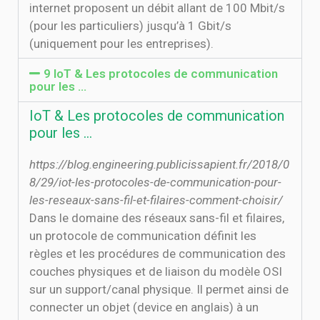
internet proposent un débit allant de 100 Mbit/s
(pour les particuliers) jusqu’à 1 Gbit/s
(uniquement pour les entreprises).
9 IoT & Les protocoles de communication
pour les …
IoT & Les protocoles de communication
pour les …
https://blog.engineering.publicissapient.fr/2018/0
8/29/iot-les-protocoles-de-communication-pour-
les-reseaux-sans-fil-et-filaires-comment-choisir/
Dans le domaine des réseaux sans-fil et filaires,
un protocole de communication définit les
règles et les procédures de communication des
couches physiques et de liaison du modèle OSI
sur un support/canal physique. Il permet ainsi de
connecter un objet (device en anglais) à un