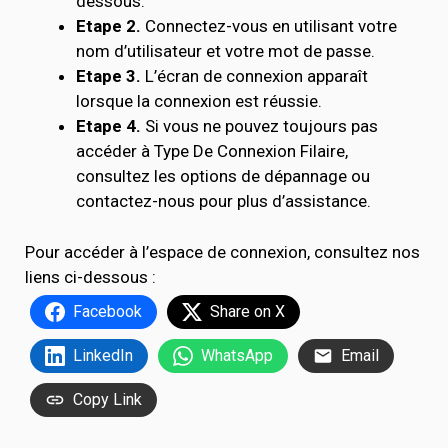
dessous.
Etape 2.
Connectez-vous en utilisant votre
nom d’utilisateur et votre mot de passe.
Etape 3.
L’écran de connexion apparaît
lorsque la connexion est réussie.
Etape 4.
Si vous ne pouvez toujours pas
accéder à Type De Connexion Filaire,
consultez les options de dépannage ou
contactez-nous pour plus d’assistance.
Pour accéder à l’espace de connexion, consultez nos
liens ci-dessous :
Facebook
Share on X
LinkedIn
WhatsApp
Email
Copy Link