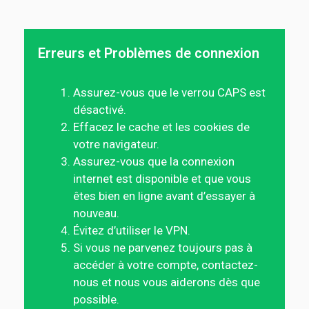
Erreurs et Problèmes de connexion
Assurez-vous que le verrou CAPS est
désactivé.
Effacez le cache et les cookies de
votre navigateur.
Assurez-vous que la connexion
internet est disponible et que vous
êtes bien en ligne avant d’essayer à
nouveau.
Évitez d’utiliser le VPN.
Si vous ne parvenez toujours pas à
accéder à votre compte, contactez-
nous et nous vous aiderons dès que
possible.