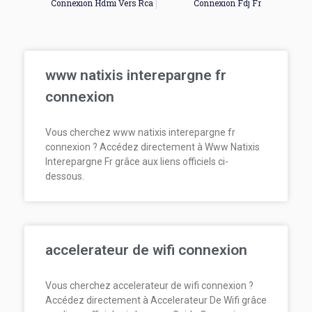
Connexion Hdmi Vers Rca
Connexion Fdj Fr
www natixis interepargne fr
connexion
Vous cherchez www natixis interepargne fr
connexion ? Accédez directement à Www Natixis
Interepargne Fr grâce aux liens officiels ci-
dessous.
accelerateur de wifi connexion
Vous cherchez accelerateur de wifi connexion ?
Accédez directement à Accelerateur De Wifi grâce