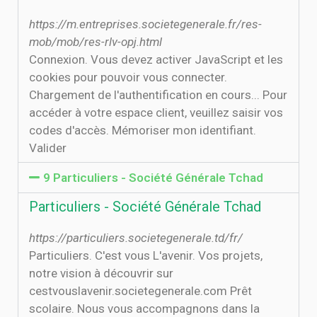
https://m.entreprises.societegenerale.fr/res-
mob/mob/res-rlv-opj.html
Connexion. Vous devez activer JavaScript et les
cookies pour pouvoir vous connecter.
Chargement de l'authentification en cours... Pour
accéder à votre espace client, veuillez saisir vos
codes d'accès. Mémoriser mon identifiant.
Valider
9 Particuliers - Société Générale Tchad
Particuliers - Société Générale Tchad
https://particuliers.societegenerale.td/fr/
Particuliers. C'est vous L'avenir. Vos projets,
notre vision à découvrir sur
cestvouslavenir.societegenerale.com Prêt
scolaire. Nous vous accompagnons dans la