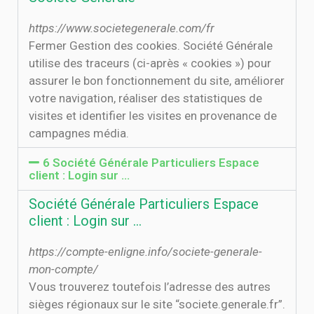
https://www.societegenerale.com/fr
Fermer Gestion des cookies. Société Générale
utilise des traceurs (ci-après « cookies ») pour
assurer le bon fonctionnement du site, améliorer
votre navigation, réaliser des statistiques de
visites et identifier les visites en provenance de
campagnes média.
6 Société Générale Particuliers Espace
client : Login sur ...
Société Générale Particuliers Espace
client : Login sur ...
https://compte-enligne.info/societe-generale-
mon-compte/
Vous trouverez toutefois l’adresse des autres
sièges régionaux sur le site “societe.generale.fr”.