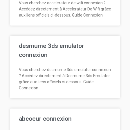
Vous cherchez accelerateur de wifi connexion ?
Accédez directement à Accelerateur De Wifi grâce
aux liens officiels ci-dessous. Guide Connexion
desmume 3ds emulator
connexion
Vous cherchez desmume 3ds emulator connexion
? Accédez directement à Desmume 3ds Emulator
grâce aux liens officiels ci-dessous. Guide
Connexion
abcoeur connexion