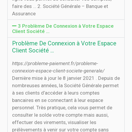
faire des … 2. Société Générale – Banque et
Assurance
3 Problème De Connexion à Votre Espace
Client Société …
Problème De Connexion à Votre Espace
Client Société …
https://probleme-paiement.fr/probleme-
connexion-espace-client-societe-generale/
Dernière mise à jour le 8 janvier 2021 . Depuis de
nombreuses années, la Société Générale permet
à ses clients d’accéder à leurs comptes
bancaires en se connectant à leur espace
personnel. Très pratique, cela vous permet de
consulter le solde votre compte mais aussi,
effectuer des virements, visualiser les
prélèvements à venir sur votre compte sans