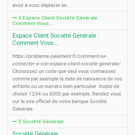
avoir à vous déplacer en ...
4 Espace Client Société Générale :
Comment Vous …
Espace Client Société Générale :
Comment Vous …
https://probleme-paiement.fr/comment-se-
connecter-a-son-espace-client-societe-generale/
Choisissez un code que seul vous connaissez
comme par exemple la date de naissance de vos
enfants ou un numéro bien particulier. Inutile de
choisir 1234 ou 0000 par exemple. Rendez vous
sur le site officiel de votre banque Société
Générale.
5 Société Générale
Société Générale