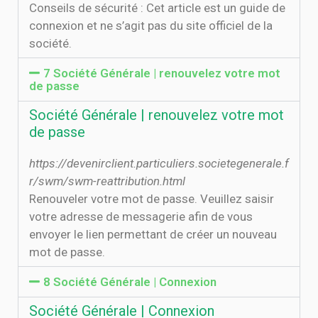
Conseils de sécurité : Cet article est un guide de
connexion et ne s’agit pas du site officiel de la
société.
7 Société Générale | renouvelez votre mot
de passe
Société Générale | renouvelez votre mot
de passe
https://devenirclient.particuliers.societegenerale.f
r/swm/swm-reattribution.html
Renouveler votre mot de passe. Veuillez saisir
votre adresse de messagerie afin de vous
envoyer le lien permettant de créer un nouveau
mot de passe.
8 Société Générale | Connexion
Société Générale | Connexion