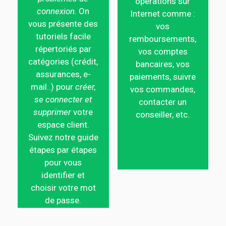
opérations sur
connexion.
On
Internet comme :
vous présente des
vos
tutoriels facile
remboursements,
répertoriés par
vos comptes
catégories (crédit,
bancaires, vos
assurances, e-
paiements, suivre
mail..) pour
créer,
vos commandes,
se connecter et
contacter un
supprimer
votre
conseiller, etc.
espace client.
Suivez notre guide
étapes par étapes
pour vous
identifier et
choisir votre mot
de passe.