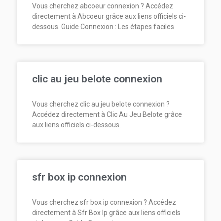
Vous cherchez abcoeur connexion ? Accédez
directement à Abcoeur grâce aux liens officiels ci-
dessous. Guide Connexion : Les étapes faciles
clic au jeu belote connexion
Vous cherchez clic au jeu belote connexion ?
Accédez directement à Clic Au Jeu Belote grâce
aux liens officiels ci-dessous.
sfr box ip connexion
Vous cherchez sfr box ip connexion ? Accédez
directement à Sfr Box Ip grâce aux liens officiels