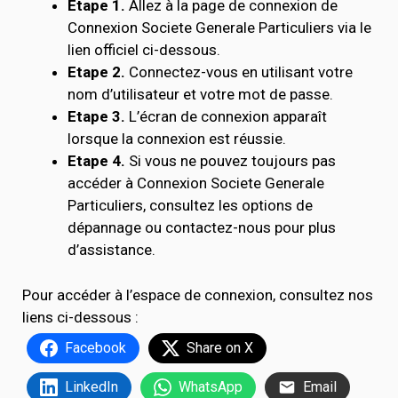
Étape 1.
Allez à la page de connexion de
Connexion Societe Generale Particuliers via le
lien officiel ci-dessous.
Etape 2.
Connectez-vous en utilisant votre
nom d’utilisateur et votre mot de passe.
Etape 3.
L’écran de connexion apparaît
lorsque la connexion est réussie.
Etape 4.
Si vous ne pouvez toujours pas
accéder à Connexion Societe Generale
Particuliers, consultez les options de
dépannage ou contactez-nous pour plus
d’assistance.
Pour accéder à l’espace de connexion, consultez nos
liens ci-dessous :
Facebook
Share on X
LinkedIn
WhatsApp
Email