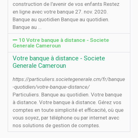
construction de l'avenir de vos enfants Restez
en ligne avec votre banque 27. nov. 2020.
Banque au quotidien Banque au quotidien.
Banque au ...
10 Votre banque à distance - Societe
Generale Cameroun
Votre banque à distance - Societe
Generale Cameroun
https://particuliers.societegenerale.cm/fr/banque
-quotidien/votre-banque-distance/
Particuliers. Banque au quotidien. Votre banque
à distance. Votre banque à distance. Gérez vos
comptes en toute simplicité et efficacité, où que
vous soyez, par téléphone ou par internet avec
nos solutions de gestion de comptes.