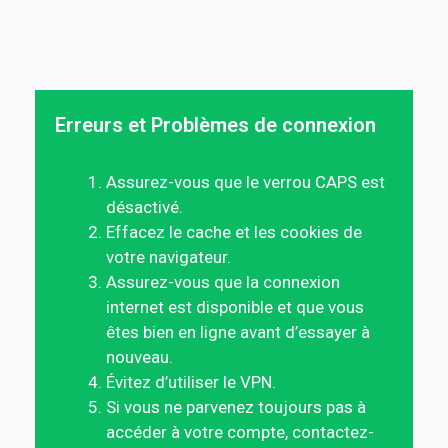
Erreurs et Problèmes de connexion
Assurez-vous que le verrou CAPS est
désactivé.
Effacez le cache et les cookies de
votre navigateur.
Assurez-vous que la connexion
internet est disponible et que vous
êtes bien en ligne avant d’essayer à
nouveau.
Évitez d’utiliser le VPN.
Si vous ne parvenez toujours pas à
accéder à votre compte, contactez-