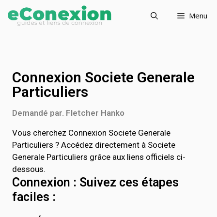
Menu
Connexion Societe Generale
Particuliers
Demandé par. Fletcher Hanko
Vous cherchez Connexion Societe Generale
Particuliers ? Accédez directement à Societe
Generale Particuliers grâce aux liens officiels ci-
dessous.
Connexion : Suivez ces étapes
faciles :