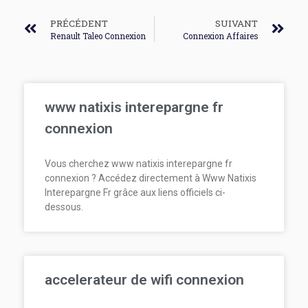
PRÉCÉDENT
SUIVANT
Renault Taleo Connexion
Connexion Affaires
www natixis interepargne fr
connexion
Vous cherchez www natixis interepargne fr
connexion ? Accédez directement à Www Natixis
Interepargne Fr grâce aux liens officiels ci-
dessous.
accelerateur de wifi connexion