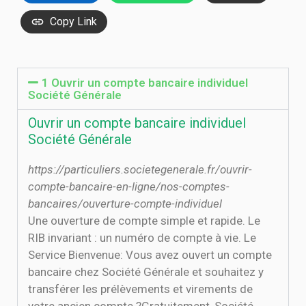
Copy Link
1 Ouvrir un compte bancaire individuel
Société Générale
Ouvrir un compte bancaire individuel
Société Générale
https://particuliers.societegenerale.fr/ouvrir-
compte-bancaire-en-ligne/nos-comptes-
bancaires/ouverture-compte-individuel
Une ouverture de compte simple et rapide. Le
RIB invariant : un numéro de compte à vie. Le
Service Bienvenue: Vous avez ouvert un compte
bancaire chez Société Générale et souhaitez y
transférer les prélèvements et virements de