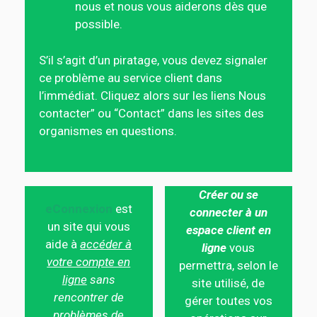
nous et nous vous aiderons dès que
possible.
S’il s’agit d’un piratage, vous devez signaler
ce problème au service client dans
l’immédiat. Cliquez alors sur les liens Nous
contacter” ou “Contact” dans les sites des
organismes en questions.
Créer ou se
eConnexion
est
connecter à un
un site qui vous
espace client en
aide à
accéder à
ligne
vous
votre compte en
permettra, selon le
ligne
sans
site utilisé, de
rencontrer de
gérer toutes vos
problèmes de