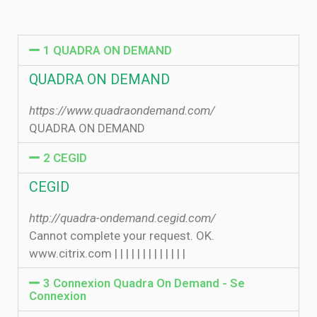
1 QUADRA ON DEMAND
QUADRA ON DEMAND
https://www.quadraondemand.com/
QUADRA ON DEMAND
2 CEGID
CEGID
http://quadra-ondemand.cegid.com/
Cannot complete your request. OK.
www.citrix.com | | | | | | | | | | | | |
3 Connexion Quadra On Demand - Se
Connexion