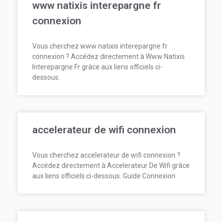
www natixis interepargne fr
connexion
Vous cherchez www natixis interepargne fr
connexion ? Accédez directement à Www Natixis
Interepargne Fr grâce aux liens officiels ci-
dessous.
accelerateur de wifi connexion
Vous cherchez accelerateur de wifi connexion ?
Accédez directement à Accelerateur De Wifi grâce
aux liens officiels ci-dessous. Guide Connexion