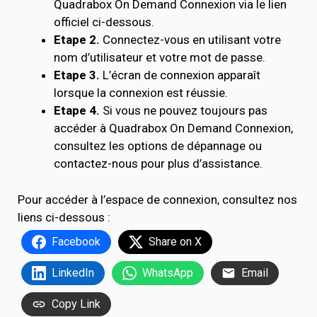
Quadrabox On Demand Connexion via le lien
officiel ci-dessous.
Etape 2.
Connectez-vous en utilisant votre
nom d’utilisateur et votre mot de passe.
Etape 3.
L’écran de connexion apparaît
lorsque la connexion est réussie.
Etape 4.
Si vous ne pouvez toujours pas
accéder à Quadrabox On Demand Connexion,
consultez les options de dépannage ou
contactez-nous pour plus d’assistance.
Pour accéder à l’espace de connexion, consultez nos
liens ci-dessous :
Facebook
Share on X
LinkedIn
WhatsApp
Email
Copy Link