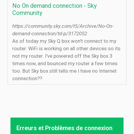
No On demand connection - Sky
Community
https://community.sky.com/t5/Archive/No-On-
demand-connection/td-p/3172052
As of today my Sky Q box won't connect to my
router. WiFi is working on all other devices so its
not my router. I've powered off the Sky box 3
times now, and bounced my router a few times
too. But Sky box still tells me I have no Internet
connection??
Erreurs et Problèmes de connexion