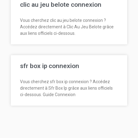
clic au jeu belote connexion
Vous cherchez clic au jeu belote connexion ?
Accédez directement à Clic Au Jeu Belote grâce
aux liens officiels ci-dessous.
sfr box ip connexion
Vous cherchez sfr box ip connexion ? Accédez
directement à Sfr Box Ip grâce aux liens officiels
ci-dessous. Guide Connexion