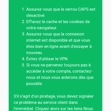
Assurez-vous que le verrou CAPS est
désactivé.
Effacez le cache et les cookies de
votre navigateur.
Assurez-vous que la connexion
internet est disponible et que vous
êtes bien en ligne avant d’essayer à
nouveau.
Évitez d’utiliser le VPN.
Si vous ne parvenez toujours pas à
accéder à votre compte, contactez-
nous et nous vous aiderons dès que
possible.
S’il s’agit d’un piratage, vous devez signaler
ce problème au service client dans
l’immédiat. Cliquez alors sur les liens Nous