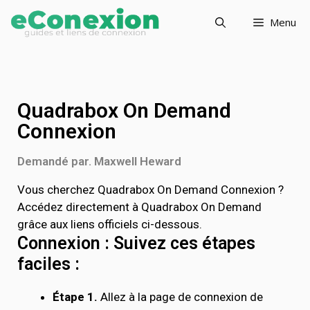
Menu
Quadrabox On Demand
Connexion
Demandé par. Maxwell Heward
Vous cherchez Quadrabox On Demand Connexion ?
Accédez directement à Quadrabox On Demand
grâce aux liens officiels ci-dessous.
Connexion : Suivez ces étapes
faciles :
Étape 1.
Allez à la page de connexion de