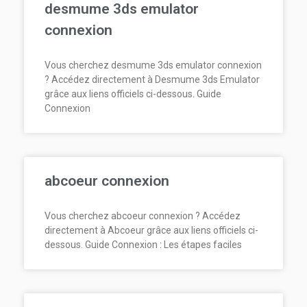
desmume 3ds emulator
connexion
Vous cherchez desmume 3ds emulator connexion
? Accédez directement à Desmume 3ds Emulator
grâce aux liens officiels ci-dessous. Guide
Connexion
abcoeur connexion
Vous cherchez abcoeur connexion ? Accédez
directement à Abcoeur grâce aux liens officiels ci-
dessous. Guide Connexion : Les étapes faciles