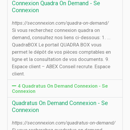
Connexion Quadra On Demand - Se
Connexion
https://seconnexion.com/quadra-on-demand/
Si vous recherchez connexion quadra on
demand, consultez nos liens ci-dessous: 1. ...
QuadraBOX Le portail QUADRA BOX vous
permet le dépôt de vos pièces comptables en
ligne et la consultation de vos documents. 9.
Espace client – ABEX Conseil recrute. Espace
client.
4 Quadratus On Demand Connexion - Se
Connexion
Quadratus On Demand Connexion - Se
Connexion
https://seconnexion.com/quadratus-on-demand/