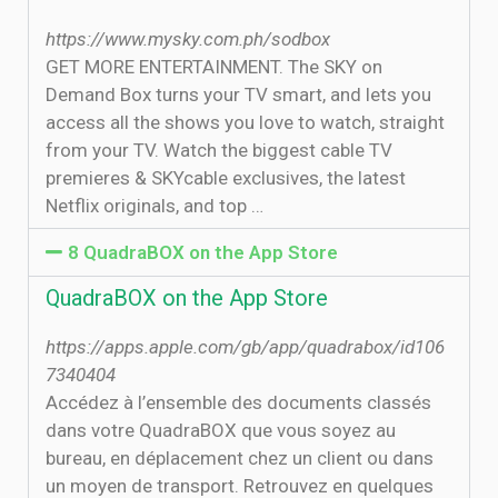
https://www.mysky.com.ph/sodbox
GET MORE ENTERTAINMENT. The SKY on
Demand Box turns your TV smart, and lets you
access all the shows you love to watch, straight
from your TV. Watch the biggest cable TV
premieres & SKYcable exclusives, the latest
Netflix originals, and top …
8 ‎QuadraBOX on the App Store
‎QuadraBOX on the App Store
https://apps.apple.com/gb/app/quadrabox/id106
7340404
‎Accédez à l’ensemble des documents classés
dans votre QuadraBOX que vous soyez au
bureau, en déplacement chez un client ou dans
un moyen de transport. Retrouvez en quelques