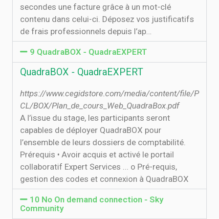
secondes une facture grâce à un mot-clé
contenu dans celui-ci. Déposez vos justificatifs
de frais professionnels depuis l’ap…
9 QuadraBOX - QuadraEXPERT
QuadraBOX - QuadraEXPERT
https://www.cegidstore.com/media/content/file/P
CL/BOX/Plan_de_cours_Web_QuadraBox.pdf
A l’issue du stage, les participants seront
capables de déployer QuadraBOX pour
l’ensemble de leurs dossiers de comptabilité.
Prérequis • Avoir acquis et activé le portail
collaboratif Expert Services ... o Pré-requis,
gestion des codes et connexion à QuadraBOX
10 No On demand connection - Sky
Community