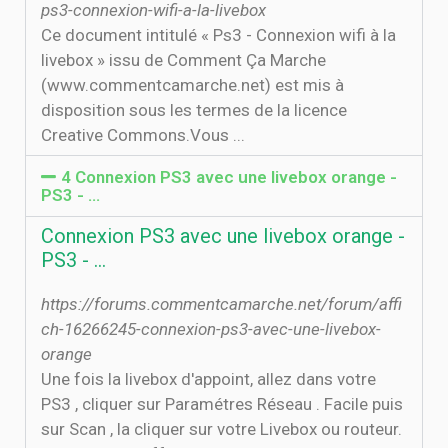
ps3-connexion-wifi-a-la-livebox
Ce document intitulé « Ps3 - Connexion wifi à la
livebox » issu de Comment Ça Marche
(www.commentcamarche.net) est mis à
disposition sous les termes de la licence
Creative Commons.Vous ...
4 Connexion PS3 avec une livebox orange -
PS3 - …
Connexion PS3 avec une livebox orange -
PS3 - …
https://forums.commentcamarche.net/forum/affi
ch-16266245-connexion-ps3-avec-une-livebox-
orange
Une fois la livebox d'appoint, allez dans votre
PS3 , cliquer sur Paramétres Réseau . Facile puis
sur Scan , la cliquer sur votre Livebox ou routeur.