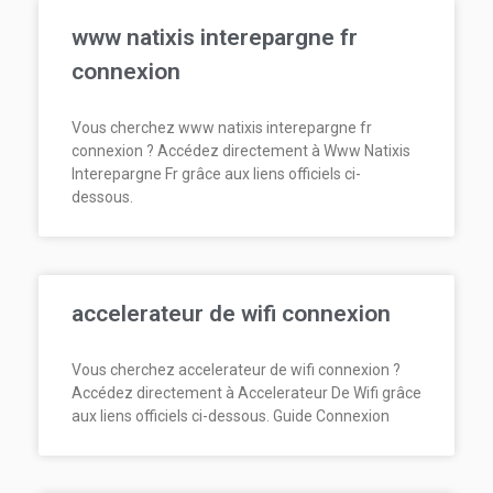
www natixis interepargne fr
connexion
Vous cherchez www natixis interepargne fr
connexion ? Accédez directement à Www Natixis
Interepargne Fr grâce aux liens officiels ci-
dessous.
accelerateur de wifi connexion
Vous cherchez accelerateur de wifi connexion ?
Accédez directement à Accelerateur De Wifi grâce
aux liens officiels ci-dessous. Guide Connexion