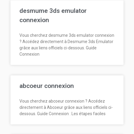
desmume 3ds emulator
connexion
Vous cherchez desmume 3ds emulator connexion
? Accédez directement à Desmume 3ds Emulator
grâce aux liens officiels ci-dessous. Guide
Connexion
abcoeur connexion
Vous cherchez abcoeur connexion ? Accédez
directement à Abcoeur grâce aux liens officiels ci-
dessous. Guide Connexion : Les étapes faciles