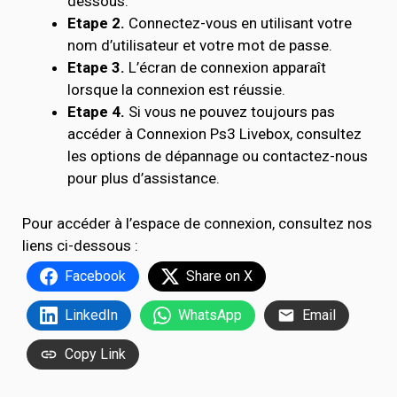
dessous.
Etape 2.
Connectez-vous en utilisant votre
nom d’utilisateur et votre mot de passe.
Etape 3.
L’écran de connexion apparaît
lorsque la connexion est réussie.
Etape 4.
Si vous ne pouvez toujours pas
accéder à Connexion Ps3 Livebox, consultez
les options de dépannage ou contactez-nous
pour plus d’assistance.
Pour accéder à l’espace de connexion, consultez nos
liens ci-dessous :
Facebook
Share on X
LinkedIn
WhatsApp
Email
Copy Link