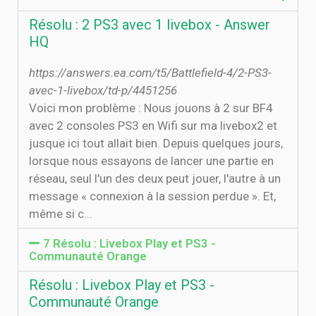
Résolu : 2 PS3 avec 1 livebox - Answer
HQ
https://answers.ea.com/t5/Battlefield-4/2-PS3-
avec-1-livebox/td-p/4451256
Voici mon problème : Nous jouons à 2 sur BF4
avec 2 consoles PS3 en Wifi sur ma livebox2 et
jusque ici tout allait bien. Depuis quelques jours,
lorsque nous essayons de lancer une partie en
réseau, seul l'un des deux peut jouer, l'autre à un
message « connexion à la session perdue ». Et,
même si c...
7 Résolu : Livebox Play et PS3 -
Communauté Orange
Résolu : Livebox Play et PS3 -
Communauté Orange