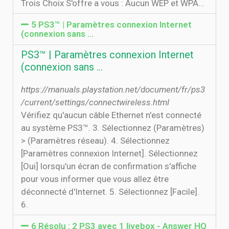
Trois Choix S'offre a vous : Aucun WEP et WPA...
5 PS3™ | Paramètres connexion Internet
(connexion sans …
PS3™ | Paramètres connexion Internet
(connexion sans …
https://manuals.playstation.net/document/fr/ps3
/current/settings/connectwireless.html
Vérifiez qu'aucun câble Ethernet n'est connecté
au système PS3™. 3. Sélectionnez (Paramètres)
> (Paramètres réseau). 4. Sélectionnez
[Paramètres connexion Internet]. Sélectionnez
[Oui] lorsqu'un écran de confirmation s'affiche
pour vous informer que vous allez être
déconnecté d'Internet. 5. Sélectionnez [Facile].
6.
6 Résolu : 2 PS3 avec 1 livebox - Answer HQ