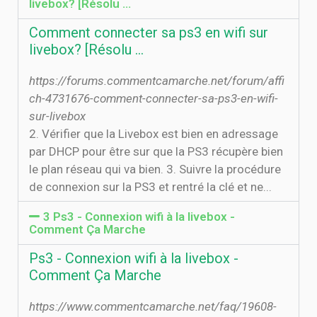
livebox? [Résolu ...
Comment connecter sa ps3 en wifi sur
livebox? [Résolu ...
https://forums.commentcamarche.net/forum/affi
ch-4731676-comment-connecter-sa-ps3-en-wifi-
sur-livebox
2. Vérifier que la Livebox est bien en adressage
par DHCP pour être sur que la PS3 récupère bien
le plan réseau qui va bien. 3. Suivre la procédure
de connexion sur la PS3 et rentré la clé et ne...
3 Ps3 - Connexion wifi à la livebox -
Comment Ça Marche
Ps3 - Connexion wifi à la livebox -
Comment Ça Marche
https://www.commentcamarche.net/faq/19608-