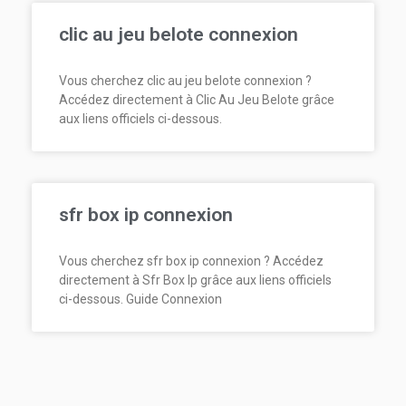
clic au jeu belote connexion
Vous cherchez clic au jeu belote connexion ?
Accédez directement à Clic Au Jeu Belote grâce
aux liens officiels ci-dessous.
sfr box ip connexion
Vous cherchez sfr box ip connexion ? Accédez
directement à Sfr Box Ip grâce aux liens officiels
ci-dessous. Guide Connexion