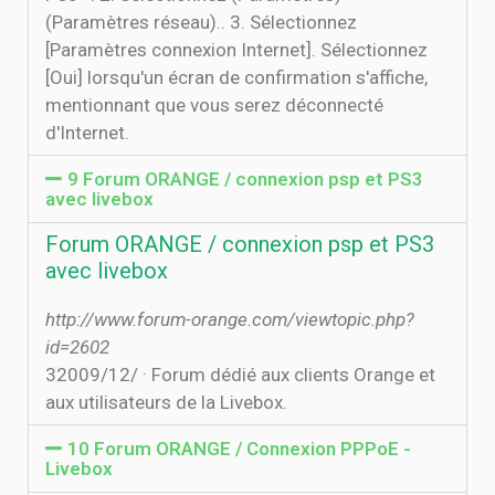
(Paramètres réseau).. 3. Sélectionnez
[Paramètres connexion Internet]. Sélectionnez
[Oui] lorsqu'un écran de confirmation s'affiche,
mentionnant que vous serez déconnecté
d'Internet.
9 Forum ORANGE / connexion psp et PS3
avec livebox
Forum ORANGE / connexion psp et PS3
avec livebox
http://www.forum-orange.com/viewtopic.php?
id=2602
3‏‏/12‏‏/2009 · Forum dédié aux clients Orange et
aux utilisateurs de la Livebox.
10 Forum ORANGE / Connexion PPPoE -
Livebox