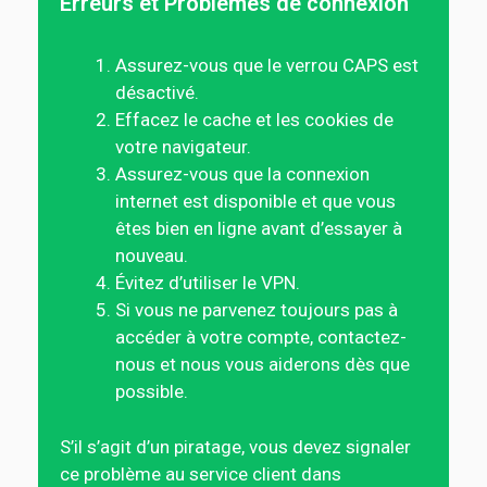
Erreurs et Problèmes de connexion
Assurez-vous que le verrou CAPS est
désactivé.
Effacez le cache et les cookies de
votre navigateur.
Assurez-vous que la connexion
internet est disponible et que vous
êtes bien en ligne avant d’essayer à
nouveau.
Évitez d’utiliser le VPN.
Si vous ne parvenez toujours pas à
accéder à votre compte, contactez-
nous et nous vous aiderons dès que
possible.
S’il s’agit d’un piratage, vous devez signaler
ce problème au service client dans