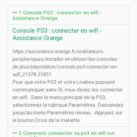
1 Console PS3 : connecter en wifi -
Assistance Orange
Console PS3 : connecter en wifi -
Assistance Orange
https://assistance.orange.fr/ordinateurs-
peripheriques/installer-et-utiliser/les-consoles-
de-jeux/playstation/console-ps3-connecter-en-
wifi_21378-21851
Pour que votre PS3 et votre Livebox puissent
communiquer sans fil, vous devez les connecter
en wifi : Dans le menu principal de la PS3,
sélectionnez la rubrique Paramètres. Descendez
jusqu'au menu Paramètres réseau . Appuyez sur
le bouton Croix de la manette.
2 Comment connecter sa ps3 en wifi sur