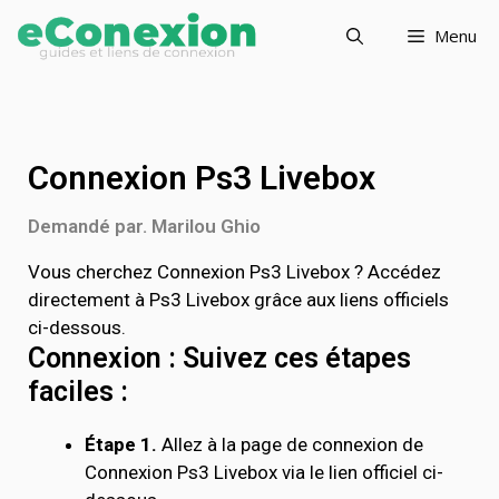
Menu
Connexion Ps3 Livebox
Demandé par. Marilou Ghio
Vous cherchez Connexion Ps3 Livebox ? Accédez
directement à Ps3 Livebox grâce aux liens officiels
ci-dessous.
Connexion : Suivez ces étapes
faciles :
Étape 1.
Allez à la page de connexion de
Connexion Ps3 Livebox via le lien officiel ci-