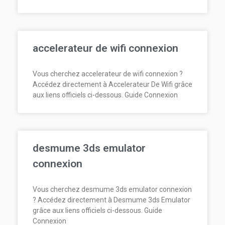
accelerateur de wifi connexion
Vous cherchez accelerateur de wifi connexion ?
Accédez directement à Accelerateur De Wifi grâce
aux liens officiels ci-dessous. Guide Connexion
desmume 3ds emulator
connexion
Vous cherchez desmume 3ds emulator connexion
? Accédez directement à Desmume 3ds Emulator
grâce aux liens officiels ci-dessous. Guide
Connexion