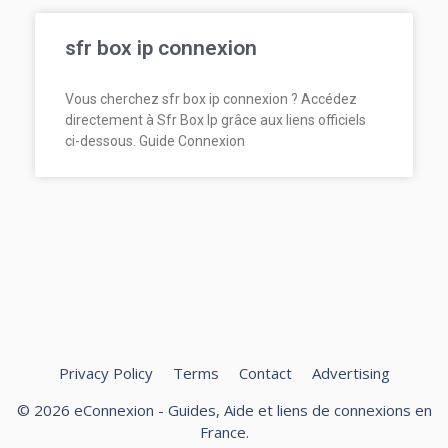
sfr box ip connexion
Vous cherchez sfr box ip connexion ? Accédez
directement à Sfr Box Ip grâce aux liens officiels
ci-dessous. Guide Connexion
Privacy Policy
Terms
Contact
Advertising
© 2026 eConnexion - Guides, Aide et liens de connexions en
France.