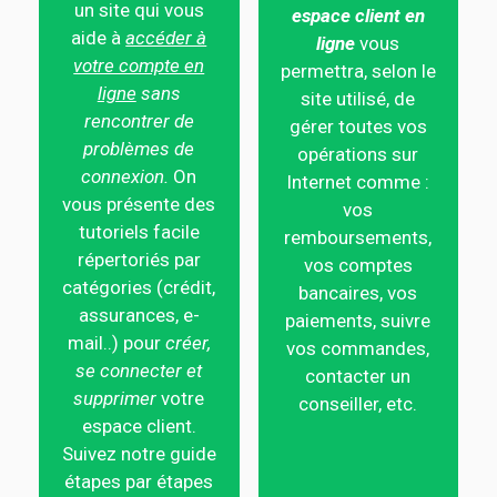
un site qui vous
espace client en
aide à
accéder à
ligne
vous
votre compte en
permettra, selon le
ligne
sans
site utilisé, de
rencontrer de
gérer toutes vos
problèmes de
opérations sur
connexion.
On
Internet comme :
vous présente des
vos
tutoriels facile
remboursements,
répertoriés par
vos comptes
catégories (crédit,
bancaires, vos
assurances, e-
paiements, suivre
mail..) pour
créer,
vos commandes,
se connecter et
contacter un
supprimer
votre
conseiller, etc.
espace client.
Suivez notre guide
étapes par étapes