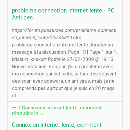
probleme connection internet lente - PC
Astuces
https://forum.pcastuces.com/probleme_connecti
on_internet_lente-f25s46810.htm
probleme connection internet lente. Ajouter un
message à la discussion. Page : [1] Page 1 sur 1.
kriskurt. kriskurt Posté le 27/02/2009 @ 19:13 .
Nouvel astucien. Bonjour, j'ai un problème avec
ma connection qui est lente, je fais très souvent
des scan avec adaware, un antivirus, mais je ne
comprends pas surtout que je suis en 20 mega
et ...
7 Connexion internet lente, comment
résoudre le …
Connexion internet lente, comment