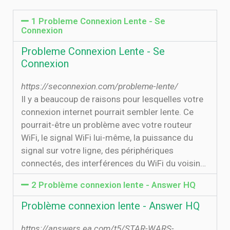
1 Probleme Connexion Lente - Se
Connexion
Probleme Connexion Lente - Se
Connexion
https://seconnexion.com/probleme-lente/
Il y a beaucoup de raisons pour lesquelles votre
connexion internet pourrait sembler lente. Ce
pourrait-être un problème avec votre routeur
WiFi, le signal WiFi lui-même, la puissance du
signal sur votre ligne, des périphériques
connectés, des interférences du WiFi du voisin…
2 Problème connexion lente - Answer HQ
Problème connexion lente - Answer HQ
https://answers.ea.com/t5/STAR-WARS-