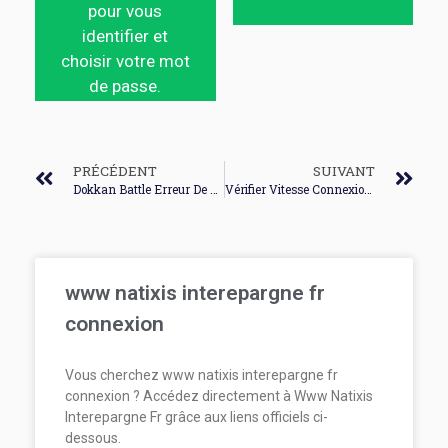
pour vous
identifier et
choisir votre mot
de passe.
PRÉCÉDENT
SUIVANT
Dokkan Battle Erreur De Connexion
Vérifier Vitesse Connexion Internet
www natixis interepargne fr
connexion
Vous cherchez www natixis interepargne fr
connexion ? Accédez directement à Www Natixis
Interepargne Fr grâce aux liens officiels ci-
dessous.