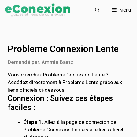
Menu
Probleme Connexion Lente
Demandé par. Ammie Baatz
Vous cherchez Probleme Connexion Lente ?
Accédez directement à Probleme Lente grâce aux
liens officiels ci-dessous.
Connexion : Suivez ces étapes
faciles :
Étape 1.
Allez à la page de connexion de
Probleme Connexion Lente via le lien officiel