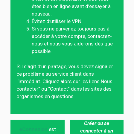
êtes bien en ligne avant d’essayer à
nouveau.
Évitez d’utiliser le VPN.
Si vous ne parvenez toujours pas à
accéder à votre compte, contactez-
nous et nous vous aiderons dès que
possible.
S’il s’agit d’un piratage, vous devez signaler
ce problème au service client dans
l’immédiat. Cliquez alors sur les liens Nous
contacter” ou “Contact” dans les sites des
organismes en questions.
Créer ou se
eConnexion
est
connecter à un