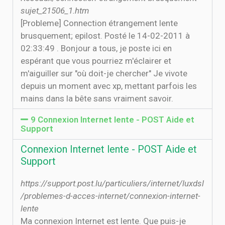
sujet_21506_1.htm
[Probleme] Connection étrangement lente
brusquement; epilost. Posté le 14-02-2011 à
02:33:49 . Bonjour a tous, je poste ici en
espérant que vous pourriez m'éclairer et
m'aiguiller sur "où doit-je chercher" Je vivote
depuis un moment avec xp, mettant parfois les
mains dans la bête sans vraiment savoir.
9 Connexion Internet lente - POST Aide et
Support
Connexion Internet lente - POST Aide et
Support
https://support.post.lu/particuliers/internet/luxdsl
/problemes-d-acces-internet/connexion-internet-
lente
Ma connexion Internet est lente. Que puis-je