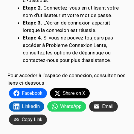
ci-dessous.
Etape 2.
Connectez-vous en utilisant votre
nom d’utilisateur et votre mot de passe.
Etape 3.
L’écran de connexion apparaît
lorsque la connexion est réussie.
Etape 4.
Si vous ne pouvez toujours pas
accéder à Probleme Connexion Lente,
consultez les options de dépannage ou
contactez-nous pour plus d’assistance.
Pour accéder à l’espace de connexion, consultez nos
liens ci-dessous :
Facebook
Share on X
LinkedIn
WhatsApp
Email
Copy Link