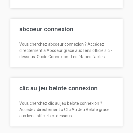
abcoeur connexion
Vous cherchez abcoeur connexion ? Accédez
directement à Abcoeur grâce aux liens officiels ci-
dessous. Guide Connexion : Les étapes faciles
clic au jeu belote connexion
Vous cherchez clic au jeu belote connexion ?
Accédez directement à Clic Au Jeu Belote grâce
aux liens officiels ci-dessous.