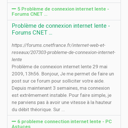
5 Problème de connexion internet lente -
Forums CNET …
Problème de connexion internet lente -
Forums CNET …
https://forums.cnetfrance.fr/internet-web-et-
reseaux/207303-probleme-de-connexion-internet-
lente
Problème de connexion internet lente 29 mai
2009, 13h56. Bonjour, Je me permet de faire un
post sur ce forum pour solliciter votre aide.
Depuis maintenant 3 semaines, ma connexion
est extrêmement instable. Pour faire simple, je
ne parviens pas à avoir une vitesse à la hauteur
du débit théorique. Sur ...
6 probleme connection internet lente - PC
Astuces