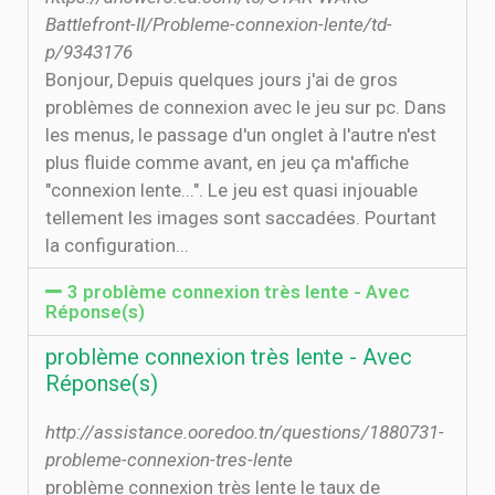
Battlefront-II/Probleme-connexion-lente/td-
p/9343176
Bonjour, Depuis quelques jours j'ai de gros
problèmes de connexion avec le jeu sur pc. Dans
les menus, le passage d'un onglet à l'autre n'est
plus fluide comme avant, en jeu ça m'affiche
"connexion lente...". Le jeu est quasi injouable
tellement les images sont saccadées. Pourtant
la configuration...
3 problème connexion très lente - Avec
Réponse(s)
problème connexion très lente - Avec
Réponse(s)
http://assistance.ooredoo.tn/questions/1880731-
probleme-connexion-tres-lente
problème connexion très lente le taux de