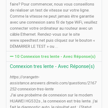
faire? Pour commencer, nous vous conseillons
de réaliser un test de vitesse sur votre ligne.
Comme la vitesse ne peut jamais être garantie
avec une connexion sans fil de type WiFi, veuillez
connecter votre ordinateur au routeur avec un
câble Ethernet. Rendez-vous sur le site
www.speedtest.net puis cliquez sur le bouton «
DÉMARRER LE TEST » ou ...
10 Connexion tres lente - Avec Réponse(s)
Connexion tres lente - Avec Réponse(s)
https://orangetn-
assistance.answers.dimelo.com/questions/2167
252-connexion-tres-lente
J'ai une probelme de connexion sur le modem
HUAWEI HG532s , la connexion est très lente. j'ai
fait le diagnostic auto, le résultat est : (Statut