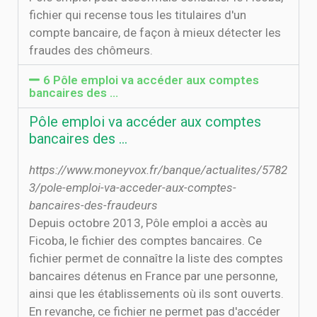
fichier qui recense tous les titulaires d'un
compte bancaire, de façon à mieux détecter les
fraudes des chômeurs.
6 Pôle emploi va accéder aux comptes
bancaires des …
Pôle emploi va accéder aux comptes
bancaires des …
https://www.moneyvox.fr/banque/actualites/5782
3/pole-emploi-va-acceder-aux-comptes-
bancaires-des-fraudeurs
Depuis octobre 2013, Pôle emploi a accès au
Ficoba, le fichier des comptes bancaires. Ce
fichier permet de connaître la liste des comptes
bancaires détenus en France par une personne,
ainsi que les établissements où ils sont ouverts.
En revanche, ce fichier ne permet pas d'accéder