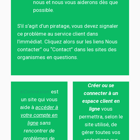
nous et nous vous aiderons dès que
possible.
S’il s’agit d’un piratage, vous devez signaler
ce problème au service client dans
l’immédiat. Cliquez alors sur les liens Nous
contacter” ou “Contact” dans les sites des
organismes en questions.
Créer ou se
eConnexion
est
connecter à un
un site qui vous
espace client en
aide à
accéder à
ligne
vous
votre compte en
permettra, selon le
ligne
sans
site utilisé, de
rencontrer de
gérer toutes vos
problèmes de