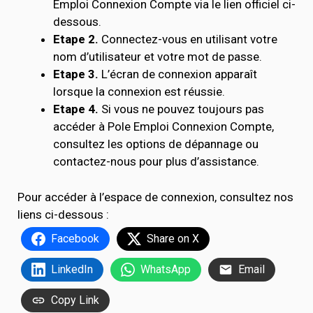
Emploi Connexion Compte via le lien officiel ci-
dessous.
Etape 2.
Connectez-vous en utilisant votre
nom d’utilisateur et votre mot de passe.
Etape 3.
L’écran de connexion apparaît
lorsque la connexion est réussie.
Etape 4.
Si vous ne pouvez toujours pas
accéder à Pole Emploi Connexion Compte,
consultez les options de dépannage ou
contactez-nous pour plus d’assistance.
Pour accéder à l’espace de connexion, consultez nos
liens ci-dessous :
Facebook
Share on X
LinkedIn
WhatsApp
Email
Copy Link