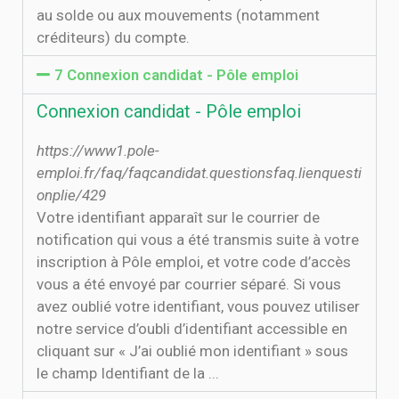
au solde ou aux mouvements (notamment
créditeurs) du compte.
7 Connexion candidat - Pôle emploi
Connexion candidat - Pôle emploi
https://www1.pole-
emploi.fr/faq/faqcandidat.questionsfaq.lienquesti
onplie/429
Votre identifiant apparaît sur le courrier de
notification qui vous a été transmis suite à votre
inscription à Pôle emploi, et votre code d’accès
vous a été envoyé par courrier séparé. Si vous
avez oublié votre identifiant, vous pouvez utiliser
notre service d’oubli d’identifiant accessible en
cliquant sur « J’ai oublié mon identifiant » sous
le champ Identifiant de la ...