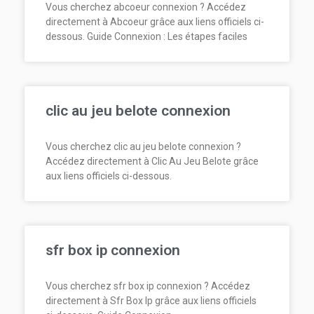
Vous cherchez abcoeur connexion ? Accédez
directement à Abcoeur grâce aux liens officiels ci-
dessous. Guide Connexion : Les étapes faciles
clic au jeu belote connexion
Vous cherchez clic au jeu belote connexion ?
Accédez directement à Clic Au Jeu Belote grâce
aux liens officiels ci-dessous.
sfr box ip connexion
Vous cherchez sfr box ip connexion ? Accédez
directement à Sfr Box Ip grâce aux liens officiels