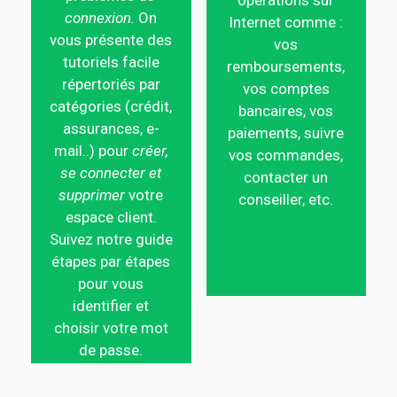
opérations sur
connexion.
On
Internet comme :
vous présente des
vos
tutoriels facile
remboursements,
répertoriés par
vos comptes
catégories (crédit,
bancaires, vos
assurances, e-
paiements, suivre
mail..) pour
créer,
vos commandes,
se connecter et
contacter un
supprimer
votre
conseiller, etc.
espace client.
Suivez notre guide
étapes par étapes
pour vous
identifier et
choisir votre mot
de passe.