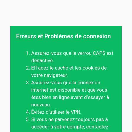
Erreurs et Problèmes de connexion
Assurez-vous que le verrou CAPS est
désactivé.
Effacez le cache et les cookies de
votre navigateur.
Assurez-vous que la connexion
internet est disponible et que vous
êtes bien en ligne avant d’essayer à
nouveau.
Évitez d’utiliser le VPN.
Si vous ne parvenez toujours pas à
accéder à votre compte, contactez-