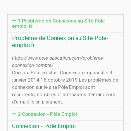
1 Probleme de Connexion au Site Pole-
emploi.fr
Probleme de Connexion au Site Pole-
emploi.fr
https://www.pole-allocation.com/probleme-
connexion-compte/
Compte Pôle emploi : Connexion impossible 3
janvier 2014 16 octobre 2019 Les problèmes de
connexion sur le site Pôle Emploi sont
récurrents, nombres d’internautes demandeurs
d’emploi s’en plaignent.
2 Connexion - Pôle Emploi
Connexion - Pôle Emploi