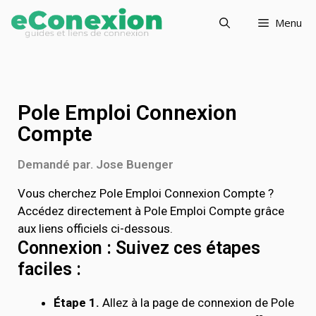
Menu
Pole Emploi Connexion
Compte
Demandé par. Jose Buenger
Vous cherchez Pole Emploi Connexion Compte ?
Accédez directement à Pole Emploi Compte grâce
aux liens officiels ci-dessous.
Connexion : Suivez ces étapes
faciles :
Étape 1.
Allez à la page de connexion de Pole