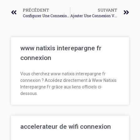
PRÉCÉDENT
SUIVANT
Configurer Une Connexion Wifi Windows 10
Ajouter Une Connexion Vpn
www natixis interepargne fr
connexion
Vous cherchez www natixis interepargne fr
connexion ? Accédez directement à Www Natixis
Interepargne Fr grâce aux liens officiels ci-
dessous.
accelerateur de wifi connexion