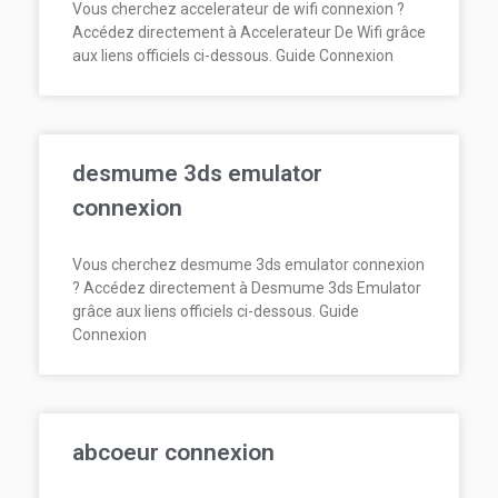
Vous cherchez accelerateur de wifi connexion ?
Accédez directement à Accelerateur De Wifi grâce
aux liens officiels ci-dessous. Guide Connexion
desmume 3ds emulator
connexion
Vous cherchez desmume 3ds emulator connexion
? Accédez directement à Desmume 3ds Emulator
grâce aux liens officiels ci-dessous. Guide
Connexion
abcoeur connexion