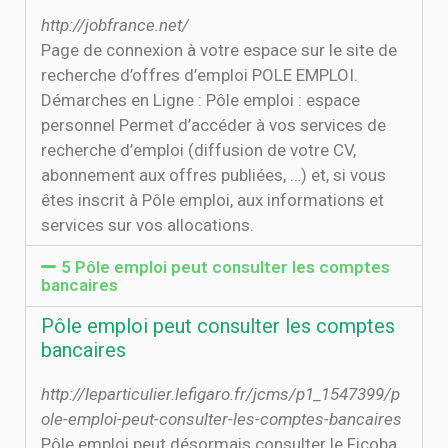
http://jobfrance.net/
Page de connexion à votre espace sur le site de
recherche d’offres d’emploi POLE EMPLOI.
Démarches en Ligne : Pôle emploi : espace
personnel Permet d’accéder à vos services de
recherche d’emploi (diffusion de votre CV,
abonnement aux offres publiées, …) et, si vous
êtes inscrit à Pôle emploi, aux informations et
services sur vos allocations.
5 Pôle emploi peut consulter les comptes
bancaires
Pôle emploi peut consulter les comptes
bancaires
http://leparticulier.lefigaro.fr/jcms/p1_1547399/p
ole-emploi-peut-consulter-les-comptes-bancaires
Pôle emploi peut désormais consulter le Ficoba,