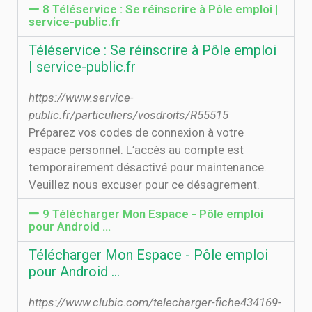
8 Téléservice : Se réinscrire à Pôle emploi |
service-public.fr
Téléservice : Se réinscrire à Pôle emploi
| service-public.fr
https://www.service-
public.fr/particuliers/vosdroits/R55515
Préparez vos codes de connexion à votre
espace personnel. L’accès au compte est
temporairement désactivé pour maintenance.
Veuillez nous excuser pour ce désagrement.
9 Télécharger Mon Espace - Pôle emploi
pour Android ...
Télécharger Mon Espace - Pôle emploi
pour Android ...
https://www.clubic.com/telecharger-fiche434169-