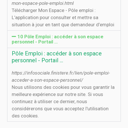
mon-espace-pole-emploi.html
Télécharger Mon Espace - Pôle emploi :
L’application pour consulter et mettre sa
situation à jour en tant que demandeur d’emploi
10 Pôle Emploi : accéder à son espace
personnel - Portail …
Pôle Emploi : accéder à son espace
personnel - Portail …
https://infosociale.finistere.fr/lien/pole-emploi-
acceder-a-son-espace-personnel/
Nous utilisons des cookies pour vous garantir la
meilleure expérience sur notre site. Si vous
continuez à utiliser ce dernier, nous
considérerons que vous acceptez l'utilisation
des cookies.