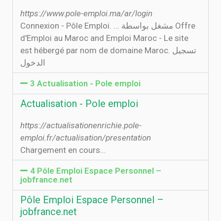
https://www.pole-emploi.ma/ar/login
Connexion - Pôle Emploi. ... مشغل بواسطة Offre
d'Emploi au Maroc and Emploi Maroc - Le site
est hébergé par nom de domaine Maroc. تسجيل
الدخول
3 Actualisation - Pole emploi
Actualisation - Pole emploi
https://actualisationenrichie.pole-
emploi.fr/actualisation/presentation
Chargement en cours...
4 Pôle Emploi Espace Personnel –
jobfrance.net
Pôle Emploi Espace Personnel –
jobfrance.net