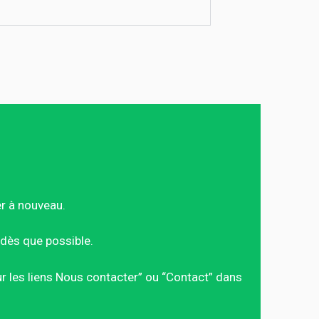
er à nouveau.
dès que possible.
sur les liens Nous contacter” ou “Contact” dans