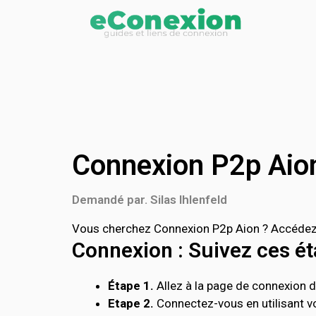
Connexion P2p Aio
Demandé par. Silas Ihlenfeld
Vous cherchez Connexion P2p Aion ? Accédez d
Connexion : Suivez ces éta
Étape 1.
Allez à la page de connexion de
Etape 2.
Connectez-vous en utilisant vo