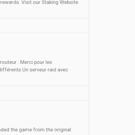
rewards. Visit our Staking Website
routeur . Merci pour les
ifférents Un serveur raid avec
oaded the game from the original