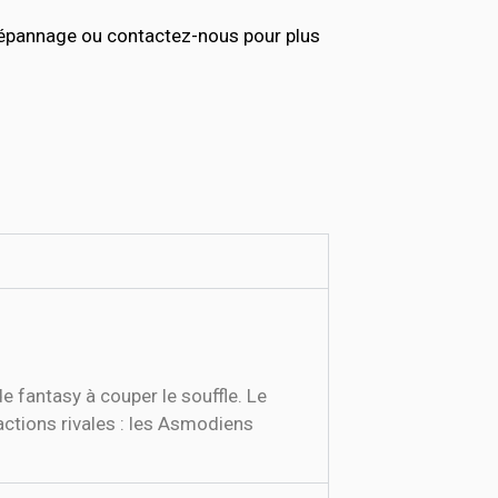
dépannage ou contactez-nous pour plus
 fantasy à couper le souffle. Le
factions rivales : les Asmodiens