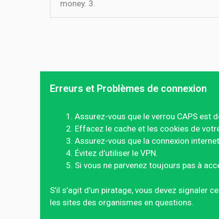
money. 3.
Erreurs et Problèmes de connexion
Assurez-vous que le verrou CAPS est d
Effacez le cache et les cookies de votr
Assurez-vous que la connexion internet 
Évitez d’utiliser le VPN.
Si vous ne parvenez toujours pas à acc
S’il s’agit d’un piratage, vous devez signaler 
les sites des organismes en questions.