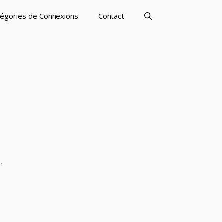
égories de Connexions
Contact
.