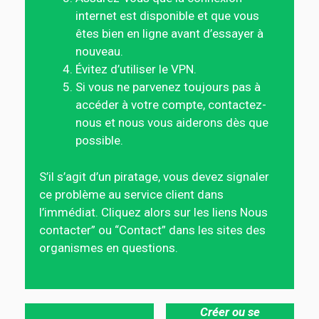
internet est disponible et que vous
êtes bien en ligne avant d’essayer à
nouveau.
Évitez d’utiliser le VPN.
Si vous ne parvenez toujours pas à
accéder à votre compte, contactez-
nous et nous vous aiderons dès que
possible.
S’il s’agit d’un piratage, vous devez signaler
ce problème au service client dans
l’immédiat. Cliquez alors sur les liens Nous
contacter” ou “Contact” dans les sites des
organismes en questions.
Créer ou se