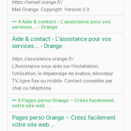
https://wmail.orange.fr/
Mail Orange. Copyright. Version 2.0
4 Aide & contact - L'assistance pour vos
services ... - Orange
Aide & contact - L'assistance pour vos
services ... - Orange
https://assistance.orange.fr/
L'Assistance vous aide sur l'installation,
l'utilisation, le dépannage de livebox, décodeur
TV, ligne fixe ou mobile. Contact conseiller par
chat ou téléphone
5 Pages perso Orange – Créez facilement
votre site web …
Pages perso Orange – Créez facilement
votre site web …