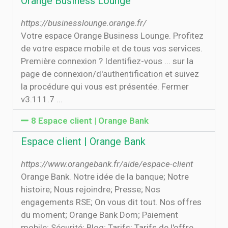
Orange Business Lounge
https://businesslounge.orange.fr/
Votre espace Orange Business Lounge. Profitez
de votre espace mobile et de tous vos services.
Première connexion ? Identifiez-vous ... sur la
page de connexion/d'authentification et suivez
la procédure qui vous est présentée. Fermer
v3.111.7 ...
8 Espace client | Orange Bank
Espace client | Orange Bank
https://www.orangebank.fr/aide/espace-client
Orange Bank. Notre idée de la banque; Notre
histoire; Nous rejoindre; Presse; Nos
engagements RSE; On vous dit tout. Nos offres
du moment; Orange Bank Dom; Paiement
mobile; Sécurité; Blog; Tarifs; Tarifs de l'offre