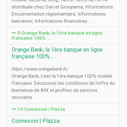
distribuée chez Gan et Groupama; Informations.
Documentation réglementaire; Informations
bancaires; Informations financières ...
9 Orange Bank, la 1ère banque en ligne
française 100% …
Orange Bank, la 1ère banque en ligne
française 100% …
https://www.orangebank.fr/
Orange Bank, c'est la 1ère banque 100% mobile
française. Découvrez les conditions de l'offre de
bienvenue de 80€ et profitez de services
innovants.
10 Connexion | Plazza
Connexion | Plazza