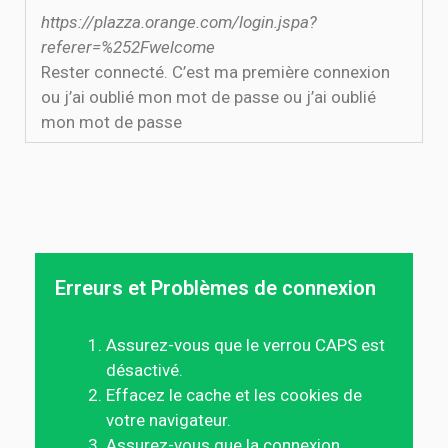
https://plazza.orange.com/login.jspa?
referer=%252Fwelcome
Rester connecté. C’est ma première connexion
ou j’ai oublié mon mot de passe ou j’ai oublié
mon mot de passe
Erreurs et Problèmes de connexion
Assurez-vous que le verrou CAPS est
désactivé.
Effacez le cache et les cookies de
votre navigateur.
Assurez-vous que la connexion