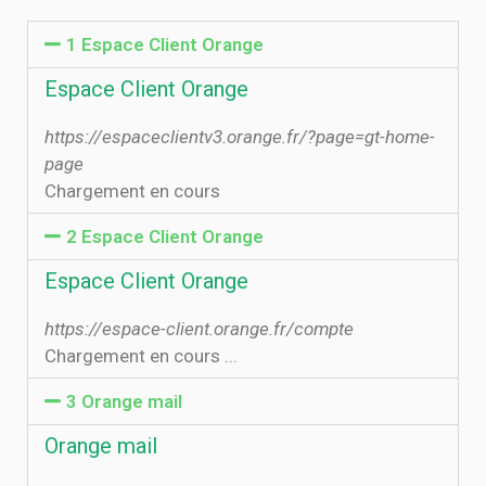
1 Espace Client Orange
Espace Client Orange
https://espaceclientv3.orange.fr/?page=gt-home-
page
Chargement en cours
2 Espace Client Orange
Espace Client Orange
https://espace-client.orange.fr/compte
Chargement en cours ...
3 Orange mail
Orange mail