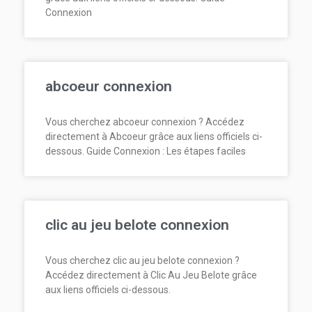
Connexion
abcoeur connexion
Vous cherchez abcoeur connexion ? Accédez
directement à Abcoeur grâce aux liens officiels ci-
dessous. Guide Connexion : Les étapes faciles
clic au jeu belote connexion
Vous cherchez clic au jeu belote connexion ?
Accédez directement à Clic Au Jeu Belote grâce
aux liens officiels ci-dessous.