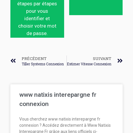
étapes par étapes
pour vous
identifier et
choisir votre mot
de passe.
PRÉCÉDENT
SUIVANT
Tiller Systems Connexion
Estimer Vitesse Connexion
www natixis interepargne fr
connexion
Vous cherchez www natixis interepargne fr
connexion ? Accédez directement à Www Natixis
Interepargne Fr grâce aux liens officiels ci-