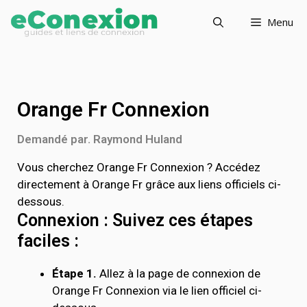
Menu
Orange Fr Connexion
Demandé par. Raymond Huland
Vous cherchez Orange Fr Connexion ? Accédez
directement à Orange Fr grâce aux liens officiels ci-
dessous.
Connexion : Suivez ces étapes
faciles :
Étape 1.
Allez à la page de connexion de
Orange Fr Connexion via le lien officiel ci-