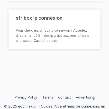
sfr box ip connexion
Vous cherchez sfr box ip connexion ? Accédez
directement à Sfr Box Ip grâce aux liens officiels
ci-dessous. Guide Connexion
Privacy Policy
Terms
Contact
Advertising
© 2026 eConnexion - Guides, Aide et liens de connexions en