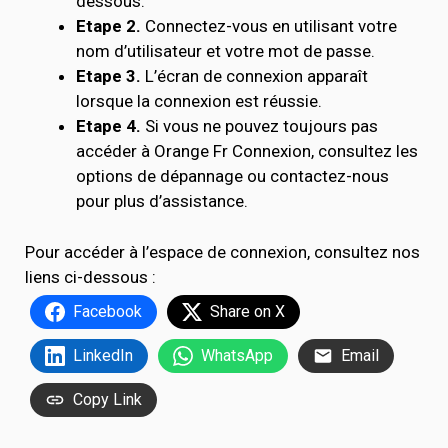
dessous.
Etape 2.
Connectez-vous en utilisant votre
nom d’utilisateur et votre mot de passe.
Etape 3.
L’écran de connexion apparaît
lorsque la connexion est réussie.
Etape 4.
Si vous ne pouvez toujours pas
accéder à Orange Fr Connexion, consultez les
options de dépannage ou contactez-nous
pour plus d’assistance.
Pour accéder à l’espace de connexion, consultez nos
liens ci-dessous :
Facebook
Share on X
LinkedIn
WhatsApp
Email
Copy Link