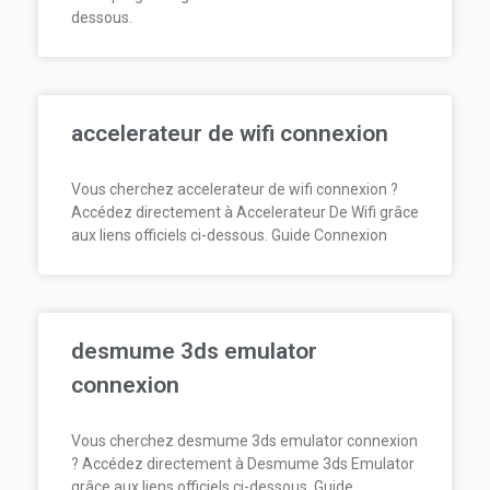
dessous.
accelerateur de wifi connexion
Vous cherchez accelerateur de wifi connexion ?
Accédez directement à Accelerateur De Wifi grâce
aux liens officiels ci-dessous. Guide Connexion
desmume 3ds emulator
connexion
Vous cherchez desmume 3ds emulator connexion
? Accédez directement à Desmume 3ds Emulator
grâce aux liens officiels ci-dessous. Guide