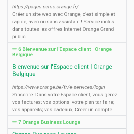
https://pages.perso.orange.fr/
Créer un site web avec Orange, c'est simple et
rapide, avec ou sans assistant ! Service inclus
dans toutes les offres Internet Orange Grand
public.
6 Bienvenue sur l'Espace client | Orange
Belgique
Bienvenue sur l'Espace client | Orange
Belgique
https://www.orange.be/fr/e-services/login
S'inscrire. Dans votre Espace client, vous gérez :
vos factures; vos options; votre plan tarifaire;
vos appareils; vos cadeaux; Créer un compte
7 Orange Business Lounge