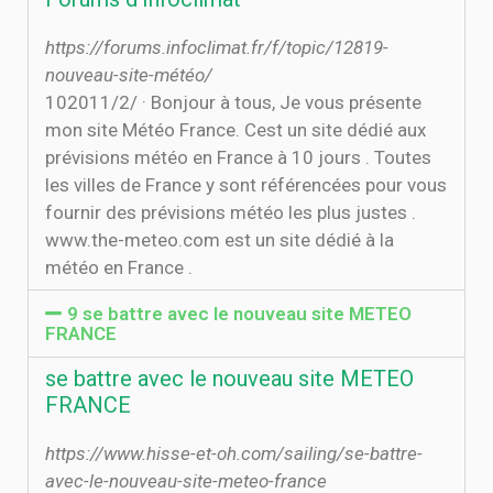
https://forums.infoclimat.fr/f/topic/12819-
nouveau-site-météo/
10‏‏/2‏‏/2011 · Bonjour à tous, Je vous présente
mon site Météo France. Cest un site dédié aux
prévisions météo en France à 10 jours . Toutes
les villes de France y sont référencées pour vous
fournir des prévisions météo les plus justes .
www.the-meteo.com est un site dédié à la
météo en France .
9 se battre avec le nouveau site METEO
FRANCE
se battre avec le nouveau site METEO
FRANCE
https://www.hisse-et-oh.com/sailing/se-battre-
avec-le-nouveau-site-meteo-france