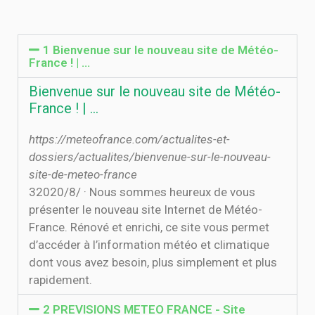
1 Bienvenue sur le nouveau site de Météo-
France ! | …
Bienvenue sur le nouveau site de Météo-
France ! | …
https://meteofrance.com/actualites-et-
dossiers/actualites/bienvenue-sur-le-nouveau-
site-de-meteo-france
3‏‏/8‏‏/2020 · Nous sommes heureux de vous
présenter le nouveau site Internet de Météo-
France. Rénové et enrichi, ce site vous permet
d’accéder à l’information météo et climatique
dont vous avez besoin, plus simplement et plus
rapidement.
2 PREVISIONS METEO FRANCE - Site