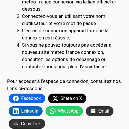
meteo france connexion via le lien officiel ci-
dessous.
Connectez-vous en utilisant votre nom
d’utilisateur et votre mot de passe.
L’écran de connexion apparaît lorsque la
connexion est réussie.
Si vous ne pouvez toujours pas accéder à
nouveau site meteo france connexion,
consultez les options de dépannage ou
contactez-nous pour plus d’assistance.
Pour accéder à l’espace de connexion, consultez nos
liens ci-dessous :
Facebook
Share on X
LinkedIn
WhatsApp
Email
Copy Link