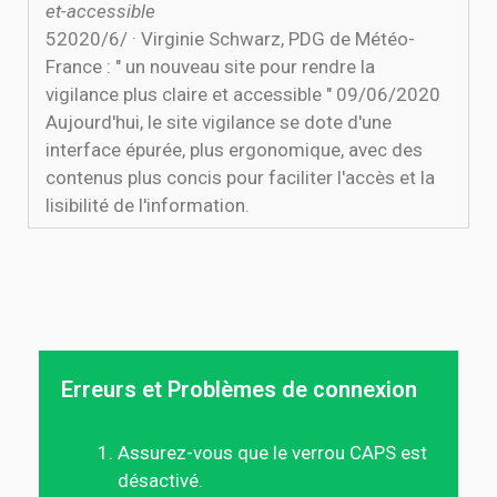
et-accessible
5‏‏/6‏‏/2020 · Virginie Schwarz, PDG de Météo-
France : " un nouveau site pour rendre la
vigilance plus claire et accessible " 09/06/2020
Aujourd'hui, le site vigilance se dote d'une
interface épurée, plus ergonomique, avec des
contenus plus concis pour faciliter l'accès et la
lisibilité de l'information.
Erreurs et Problèmes de connexion
Assurez-vous que le verrou CAPS est
désactivé.