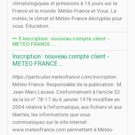
climatologiques et prévisions à 14 jours sur la
France et le monde. Météo-France et Vous. La
météo, le climat et Météo-France décryptés pour
vous. Éducation.
5 Inscription : nouveau compte client -
METEO FRANCE …
Inscription : nouveau compte client -
METEO FRANCE …
https://particulier.meteofrance.com/inscription
Météo-France. Responsable de la publication : M.
Jean-Marc Lacave. Conformément à l'article 32
de la loi n° 78-17 du 6 janvier 1978 modifiée en
2004 relative à l'informatique, aux fichiers et aux
libertés, les informations que vous
communiquez sur le site internet
www.meteofrance.com permettent à Météo-