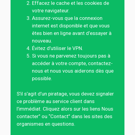
Effacez le cache et les cookies de
votre navigateur.
Assurez-vous que la connexion
internet est disponible et que vous
êtes bien en ligne avant d’essayer à
nouveau.
Évitez d’utiliser le VPN.
Si vous ne parvenez toujours pas à
accéder à votre compte, contactez-
nous et nous vous aiderons dès que
possible.
S’il s’agit d’un piratage, vous devez signaler
ce problème au service client dans
l’immédiat. Cliquez alors sur les liens Nous
contacter” ou “Contact” dans les sites des
organismes en questions.