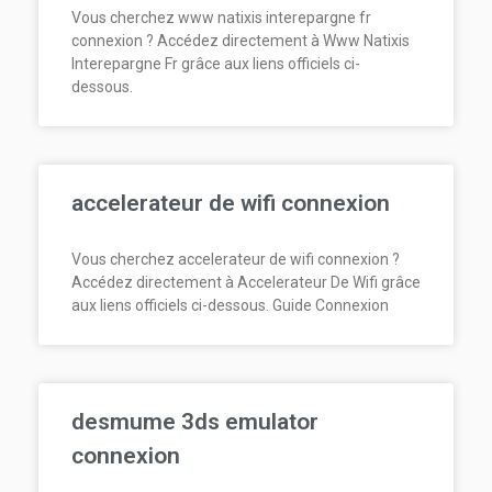
Vous cherchez www natixis interepargne fr
connexion ? Accédez directement à Www Natixis
Interepargne Fr grâce aux liens officiels ci-
dessous.
accelerateur de wifi connexion
Vous cherchez accelerateur de wifi connexion ?
Accédez directement à Accelerateur De Wifi grâce
aux liens officiels ci-dessous. Guide Connexion
desmume 3ds emulator
connexion