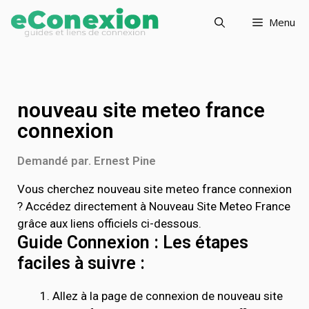
Menu
nouveau site meteo france
connexion
Demandé par. Ernest Pine
Vous cherchez nouveau site meteo france connexion
? Accédez directement à Nouveau Site Meteo France
grâce aux liens officiels ci-dessous.
Guide Connexion : Les étapes
faciles à suivre :
Allez à la page de connexion de nouveau site