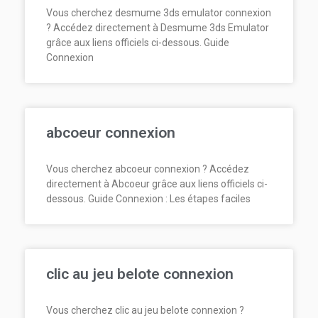
Vous cherchez desmume 3ds emulator connexion
? Accédez directement à Desmume 3ds Emulator
grâce aux liens officiels ci-dessous. Guide
Connexion
abcoeur connexion
Vous cherchez abcoeur connexion ? Accédez
directement à Abcoeur grâce aux liens officiels ci-
dessous. Guide Connexion : Les étapes faciles
clic au jeu belote connexion
Vous cherchez clic au jeu belote connexion ?