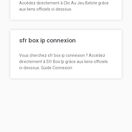
Accédez directement à Clic Au Jeu Belote grâce
aux liens officiels ci-dessous.
sfr box ip connexion
Vous cherchez sfr box ip connexion ? Accédez
directement à Sfr Box Ip grâce aux liens officiels
ci-dessous. Guide Connexion