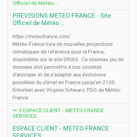
Officiel de Météo …
PREVISIONS METEO FRANCE - Site
Officiel de Météo …
https://meteofrance.com/
Météo-France livre de nouvelles projections
climatiques de référence pour la France,
disponibles sur le site DRIAS . Ce nouveau jeu de
données doit permettre à nos sociétés
d’anticiper et de s’adapter aux évolutions
possibles du climat en France jusqu’en 2100.
Entretien avec Virginie Schwarz, PDG de Météo-
France.
3 ESPACE CLIENT - METEO FRANCE
SERVICES
ESPACE CLIENT - METEO FRANCE
SERVICES