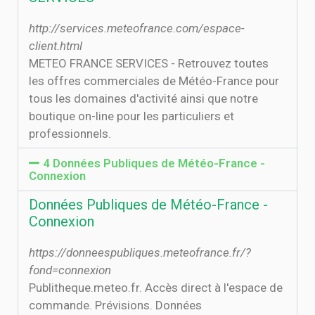
http://services.meteofrance.com/espace-
client.html
METEO FRANCE SERVICES - Retrouvez toutes
les offres commerciales de Météo-France pour
tous les domaines d'activité ainsi que notre
boutique on-line pour les particuliers et
professionnels.
4 Données Publiques de Météo-France -
Connexion
Données Publiques de Météo-France -
Connexion
https://donneespubliques.meteofrance.fr/?
fond=connexion
Publitheque.meteo.fr. Accès direct à l'espace de
commande. Prévisions. Données