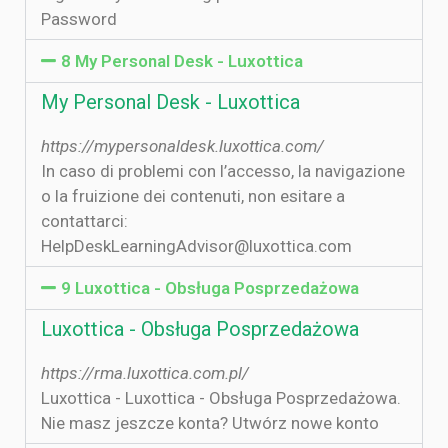
Password
8 My Personal Desk - Luxottica
My Personal Desk - Luxottica
https://mypersonaldesk.luxottica.com/
In caso di problemi con l’accesso, la navigazione
o la fruizione dei contenuti, non esitare a
contattarci:
HelpDeskLearningAdvisor@luxottica.com
9 Luxottica - Obsługa Posprzedażowa
Luxottica - Obsługa Posprzedażowa
https://rma.luxottica.com.pl/
Luxottica - Luxottica - Obsługa Posprzedażowa.
Nie masz jeszcze konta? Utwórz nowe konto