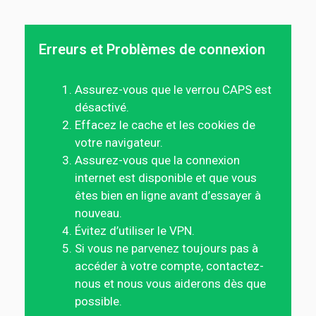
Erreurs et Problèmes de connexion
Assurez-vous que le verrou CAPS est
désactivé.
Effacez le cache et les cookies de
votre navigateur.
Assurez-vous que la connexion
internet est disponible et que vous
êtes bien en ligne avant d’essayer à
nouveau.
Évitez d’utiliser le VPN.
Si vous ne parvenez toujours pas à
accéder à votre compte, contactez-
nous et nous vous aiderons dès que
possible.