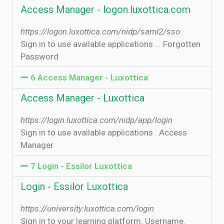
Access Manager - logon.luxottica.com
https://logon.luxottica.com/nidp/saml2/sso
Sign in to use available applications ... Forgotten
Password
6 Access Manager - Luxottica
Access Manager - Luxottica
https://login.luxottica.com/nidp/app/login
Sign in to use available applications . Access
Manager
7 Login - Essilor Luxottica
Login - Essilor Luxottica
https://university.luxottica.com/login
Sign in to your learning platform. Username.