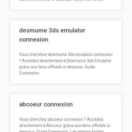
desmume 3ds emulator
connexion
Vous cherchez desmume 3ds emulator connexion
? Accédez directement à Desmume 3ds Emulator
grâce aux liens officiels ci-dessous. Guide
Connexion
abcoeur connexion
Vous cherchez abcoeur connexion ? Accédez
directement à Abcoeur grâce aux liens officiels ci-
dessous. Guide Connexion : Les étapes faciles