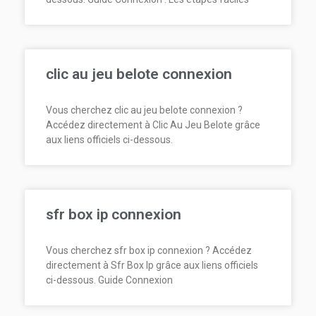
clic au jeu belote connexion
Vous cherchez clic au jeu belote connexion ?
Accédez directement à Clic Au Jeu Belote grâce
aux liens officiels ci-dessous.
sfr box ip connexion
Vous cherchez sfr box ip connexion ? Accédez
directement à Sfr Box Ip grâce aux liens officiels
ci-dessous. Guide Connexion