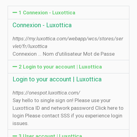
1 Connexion - Luxottica
Connexion - Luxottica
https://my.luxottica.com/webapp/wcs/stores/ser
vlet/fr/luxottica
Connexion ... Nom d'utilisateur Mot de Passe
2 Login to your account | Luxottica
Login to your account | Luxottica
https://onespot.luxottica.com/
Say hello to single sign on! Please use your
Luxottica ID and network password Click here to
login Please contact SSS if you experience login
issues.
3 User account | Luxottica