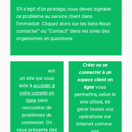
S’il s’agit d’un piratage, vous devez signaler
ce problème au service client dans
l’immédiat. Cliquez alors sur les liens Nous
contacter” ou “Contact” dans les sites des
organismes en questions.
Créer ou se
eConnexion
est
connecter à un
un site qui vous
espace client en
aide à
accéder à
ligne
vous
votre compte en
permettra, selon le
ligne
sans
site utilisé, de
rencontrer de
gérer toutes vos
problèmes de
opérations sur
connexion.
On
Internet comme :
vous présente des
vos