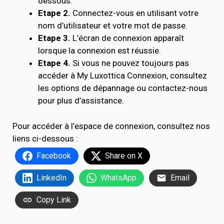
dessous.
Etape 2.
Connectez-vous en utilisant votre
nom d’utilisateur et votre mot de passe.
Etape 3.
L’écran de connexion apparaît
lorsque la connexion est réussie.
Etape 4.
Si vous ne pouvez toujours pas
accéder à My Luxottica Connexion, consultez
les options de dépannage ou contactez-nous
pour plus d’assistance.
Pour accéder à l’espace de connexion, consultez nos
liens ci-dessous :
Facebook
Share on X
LinkedIn
WhatsApp
Email
Copy Link