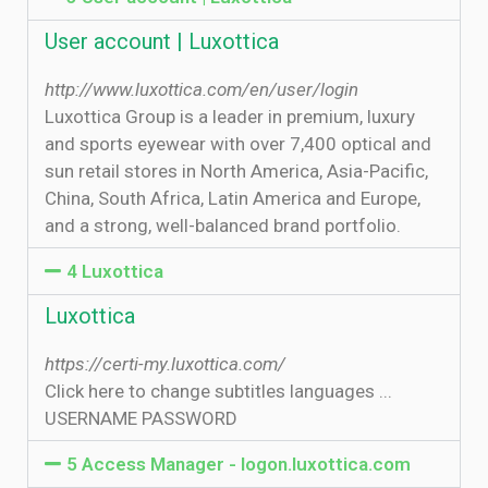
User account | Luxottica
http://www.luxottica.com/en/user/login
Luxottica Group is a leader in premium, luxury
and sports eyewear with over 7,400 optical and
sun retail stores in North America, Asia-Pacific,
China, South Africa, Latin America and Europe,
and a strong, well-balanced brand portfolio.
4 Luxottica
Luxottica
https://certi-my.luxottica.com/
Click here to change subtitles languages ...
USERNAME PASSWORD
5 Access Manager - logon.luxottica.com