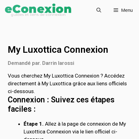
Menu
My Luxottica Connexion
Demandé par. Darrin Iarossi
Vous cherchez My Luxottica Connexion ? Accédez
directement à My Luxottica grâce aux liens officiels
ci-dessous.
Connexion : Suivez ces étapes
faciles :
Étape 1.
Allez à la page de connexion de My
Luxottica Connexion via le lien officiel ci-