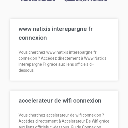
www natixis interepargne fr
connexion
Vous cherchez www natixis interepargne fr
connexion ? Accédez directement à Www Natixis
Interepargne Fr grâce aux liens officiels ci-
dessous.
accelerateur de wifi connexion
Vous cherchez accelerateur de wifi connexion ?
Accédez directement à Accelerateur De Wifi grâce
aux liens officiels ci-dessous. Guide Connexion