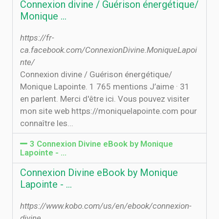
Connexion divine / Guérison énergétique/
Monique …
https://fr-
ca.facebook.com/ConnexionDivine.MoniqueLapoi
nte/
Connexion divine / Guérison énergétique/
Monique Lapointe. 1 765 mentions J’aime · 31
en parlent. Merci d'être ici. Vous pouvez visiter
mon site web https://moniquelapointe.com pour
connaître les...
3 Connexion Divine eBook by Monique
Lapointe - …
Connexion Divine eBook by Monique
Lapointe - …
https://www.kobo.com/us/en/ebook/connexion-
divine