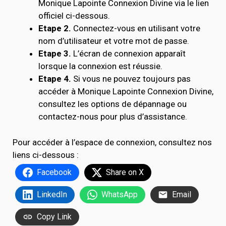
Monique Lapointe Connexion Divine via le lien
officiel ci-dessous.
Etape 2.
Connectez-vous en utilisant votre
nom d’utilisateur et votre mot de passe.
Etape 3.
L’écran de connexion apparaît
lorsque la connexion est réussie.
Etape 4.
Si vous ne pouvez toujours pas
accéder à Monique Lapointe Connexion Divine,
consultez les options de dépannage ou
contactez-nous pour plus d’assistance.
Pour accéder à l’espace de connexion, consultez nos
liens ci-dessous :
Facebook
Share on X
LinkedIn
WhatsApp
Email
Copy Link