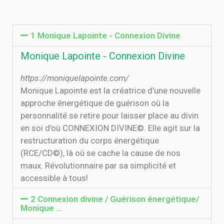
1 Monique Lapointe - Connexion Divine
Monique Lapointe - Connexion Divine
https://moniquelapointe.com/
Monique Lapointe est la créatrice d'une nouvelle
approche énergétique de guérison où la
personnalité se retire pour laisser place au divin
en soi d’où CONNEXION DIVINE©. Elle agit sur la
restructuration du corps énergétique
(RCE/CD©), là où se cache la cause de nos
maux. Révolutionnaire par sa simplicité et
accessible à tous!
2 Connexion divine / Guérison énergétique/
Monique …