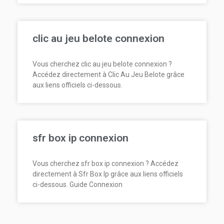
clic au jeu belote connexion
Vous cherchez clic au jeu belote connexion ?
Accédez directement à Clic Au Jeu Belote grâce
aux liens officiels ci-dessous.
sfr box ip connexion
Vous cherchez sfr box ip connexion ? Accédez
directement à Sfr Box Ip grâce aux liens officiels
ci-dessous. Guide Connexion