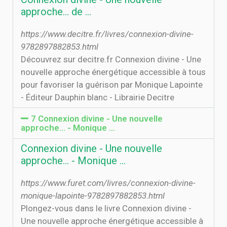
approche... de …
https://www.decitre.fr/livres/connexion-divine-
9782897882853.html
Découvrez sur decitre.fr Connexion divine - Une
nouvelle approche énergétique accessible à tous
pour favoriser la guérison par Monique Lapointe
- Éditeur Dauphin blanc - Librairie Decitre
7 Connexion divine - Une nouvelle
approche... - Monique ...
Connexion divine - Une nouvelle
approche... - Monique ...
https://www.furet.com/livres/connexion-divine-
monique-lapointe-9782897882853.html
Plongez-vous dans le livre Connexion divine -
Une nouvelle approche énergétique accessible à