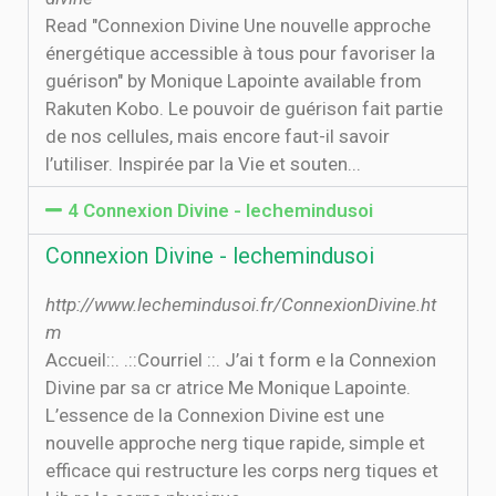
Read "Connexion Divine Une nouvelle approche
énergétique accessible à tous pour favoriser la
guérison" by Monique Lapointe available from
Rakuten Kobo. Le pouvoir de guérison fait partie
de nos cellules, mais encore faut-il savoir
l’utiliser. Inspirée par la Vie et souten...
4 Connexion Divine - lechemindusoi
Connexion Divine - lechemindusoi
http://www.lechemindusoi.fr/ConnexionDivine.ht
m
Accueil::. .::Courriel ::. J’ai t form e la Connexion
Divine par sa cr atrice Me Monique Lapointe.
L’essence de la Connexion Divine est une
nouvelle approche nerg tique rapide, simple et
efficace qui restructure les corps nerg tiques et