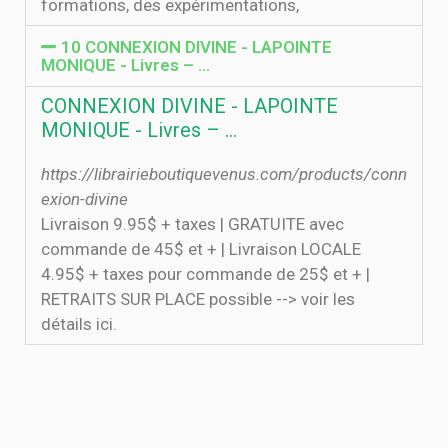
formations, des expérimentations,
10 CONNEXION DIVINE - LAPOINTE
MONIQUE - Livres – …
CONNEXION DIVINE - LAPOINTE
MONIQUE - Livres – …
https://librairieboutiquevenus.com/products/conn
exion-divine
Livraison 9.95$ + taxes | GRATUITE avec
commande de 45$ et + | Livraison LOCALE
4.95$ + taxes pour commande de 25$ et + |
RETRAITS SUR PLACE possible --> voir les
détails ici.