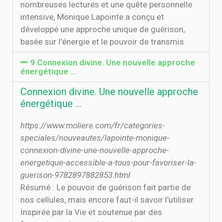
nombreuses lectures et une quête personnelle
intensive, Monique Lapointe a conçu et
développé une approche unique de guérison,
basée sur l'énergie et le pouvoir de transmis
9 Connexion divine. Une nouvelle approche
énergétique ...
Connexion divine. Une nouvelle approche
énergétique ...
https://www.moliere.com/fr/categories-
speciales/nouveautes/lapointe-monique-
connexion-divine-une-nouvelle-approche-
energetique-accessible-a-tous-pour-favoriser-la-
guerison-9782897882853.html
Résumé : Le pouvoir de guérison fait partie de
nos cellules, mais encore faut-il savoir l'utiliser.
Inspirée par la Vie et soutenue par des