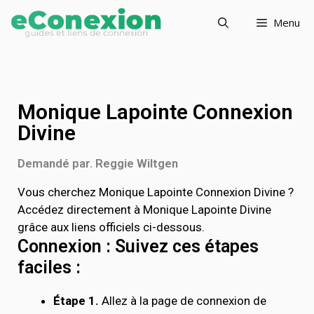
Menu
Monique Lapointe Connexion
Divine
Demandé par. Reggie Wiltgen
Vous cherchez Monique Lapointe Connexion Divine ?
Accédez directement à Monique Lapointe Divine
grâce aux liens officiels ci-dessous.
Connexion : Suivez ces étapes
faciles :
Étape 1.
Allez à la page de connexion de