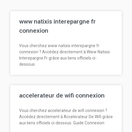
www natixis interepargne fr
connexion
Vous cherchez www natixis interepargne fr
connexion ? Accédez directement à Www Natixis
Interepargne Fr grâce aux liens officiels ci-
dessous.
accelerateur de wifi connexion
Vous cherchez accelerateur de wifi connexion ?
Accédez directement à Accelerateur De Wifi grâce
aux liens officiels ci-dessous. Guide Connexion