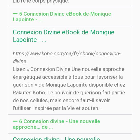
Lib re le corps physique.
5 Connexion Divine eBook de Monique
Lapointe - …
Connexion Divine eBook de Monique
Lapointe - …
https://www.kobo.com/ca/fr/ebook/connexion-
divine
Lisez « Connexion Divine Une nouvelle approche
énergétique accessible à tous pour favoriser la
guérison » de Monique Lapointe disponible chez
Rakuten Kobo. Le pouvoir de guérison fait partie
de nos cellules, mais encore faut-il savoir
l’utiliser. Inspirée par la Vie et souten...
6 Connexion divine - Une nouvelle
approche... de …
Connexion divine - Une nouvelle