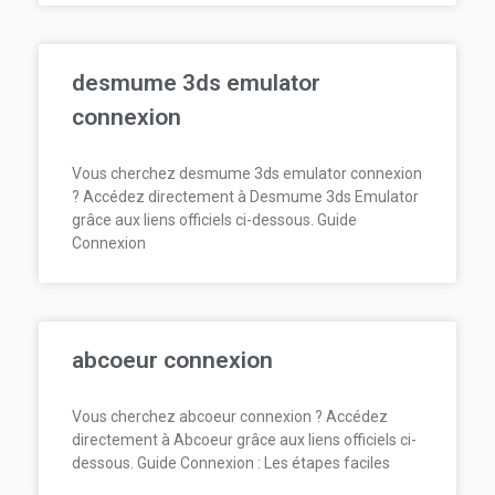
desmume 3ds emulator
connexion
Vous cherchez desmume 3ds emulator connexion
? Accédez directement à Desmume 3ds Emulator
grâce aux liens officiels ci-dessous. Guide
Connexion
abcoeur connexion
Vous cherchez abcoeur connexion ? Accédez
directement à Abcoeur grâce aux liens officiels ci-
dessous. Guide Connexion : Les étapes faciles