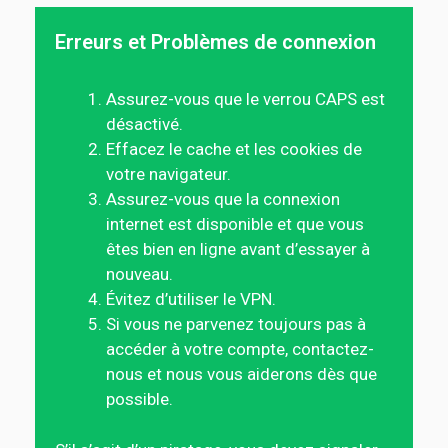
Erreurs et Problèmes de connexion
Assurez-vous que le verrou CAPS est
désactivé.
Effacez le cache et les cookies de
votre navigateur.
Assurez-vous que la connexion
internet est disponible et que vous
êtes bien en ligne avant d’essayer à
nouveau.
Évitez d’utiliser le VPN.
Si vous ne parvenez toujours pas à
accéder à votre compte, contactez-
nous et nous vous aiderons dès que
possible.