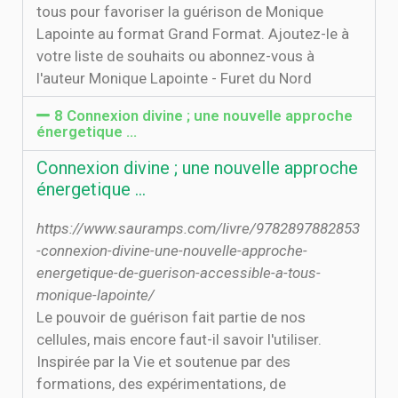
tous pour favoriser la guérison de Monique
Lapointe au format Grand Format. Ajoutez-le à
votre liste de souhaits ou abonnez-vous à
l'auteur Monique Lapointe - Furet du Nord
8 Connexion divine ; une nouvelle approche
énergetique …
Connexion divine ; une nouvelle approche
énergetique …
https://www.sauramps.com/livre/9782897882853
-connexion-divine-une-nouvelle-approche-
energetique-de-guerison-accessible-a-tous-
monique-lapointe/
Le pouvoir de guérison fait partie de nos
cellules, mais encore faut-il savoir l'utiliser.
Inspirée par la Vie et soutenue par des
formations, des expérimentations, de