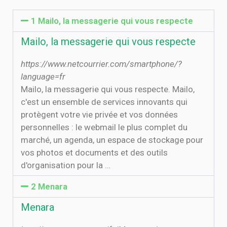
1 Mailo, la messagerie qui vous respecte
Mailo, la messagerie qui vous respecte
https://www.netcourrier.com/smartphone/?
language=fr
Mailo, la messagerie qui vous respecte. Mailo,
c'est un ensemble de services innovants qui
protègent votre vie privée et vos données
personnelles : le webmail le plus complet du
marché, un agenda, un espace de stockage pour
vos photos et documents et des outils
d'organisation pour la …
2 Menara
Menara