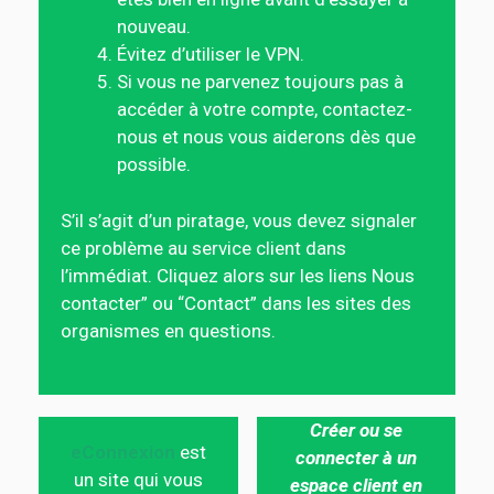
nouveau.
Évitez d’utiliser le VPN.
Si vous ne parvenez toujours pas à
accéder à votre compte, contactez-
nous et nous vous aiderons dès que
possible.
S’il s’agit d’un piratage, vous devez signaler
ce problème au service client dans
l’immédiat. Cliquez alors sur les liens Nous
contacter” ou “Contact” dans les sites des
organismes en questions.
Créer ou se
eConnexion
est
connecter à un
un site qui vous
espace client en