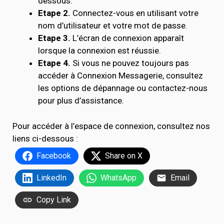
dessous.
Etape 2.
Connectez-vous en utilisant votre
nom d’utilisateur et votre mot de passe.
Etape 3.
L’écran de connexion apparaît
lorsque la connexion est réussie.
Etape 4.
Si vous ne pouvez toujours pas
accéder à Connexion Messagerie, consultez
les options de dépannage ou contactez-nous
pour plus d’assistance.
Pour accéder à l’espace de connexion, consultez nos
liens ci-dessous :
Facebook
Share on X
LinkedIn
WhatsApp
Email
Copy Link