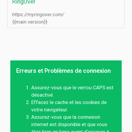
RingOver
https://myringover.com/
{{main.version}}
Erreurs et Problèmes de connexion
Assurez-vous que le verrou CAPS est
désactivé.
Effacez le cache et les cookies de
votre navigateur.
Assurez-vous que la connexion
internet est disponible et que vous
êtes bien en ligne avant d’essayer à