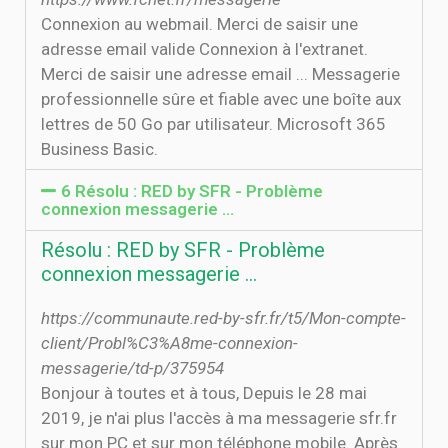
Connexion au webmail. Merci de saisir une
adresse email valide Connexion à l'extranet.
Merci de saisir une adresse email ... Messagerie
professionnelle sûre et fiable avec une boîte aux
lettres de 50 Go par utilisateur. Microsoft 365
Business Basic.
6 Résolu : RED by SFR - Problème
connexion messagerie ...
Résolu : RED by SFR - Problème
connexion messagerie ...
https://communaute.red-by-sfr.fr/t5/Mon-compte-
client/Probl%C3%A8me-connexion-
messagerie/td-p/375954
Bonjour à toutes et à tous, Depuis le 28 mai
2019, je n'ai plus l'accès à ma messagerie sfr.fr
sur mon PC et sur mon téléphone mobile. Après