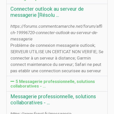
Connecter outlook au serveur de
messagerie [Résolu ...
https://forums.commentcamarche.net/forum/affi
ch-19996720-connecter-outlook-au-serveur-de-
messagerie
Problème de connexion messagerie outlook;
SERVEUR UTILISE UN CERTICAT NON VERIFIE; Se
connecter à un serveur à distance; Garmin
connect maintenance du serveur; Safari ne peut
pas etablir une connection securisee au serveur
5 Messagerie professionnelle, solutions
collaboratives - …
Messagerie professionnelle, solutions
collaboratives - …
https://www.fcnet.fr/messagerie