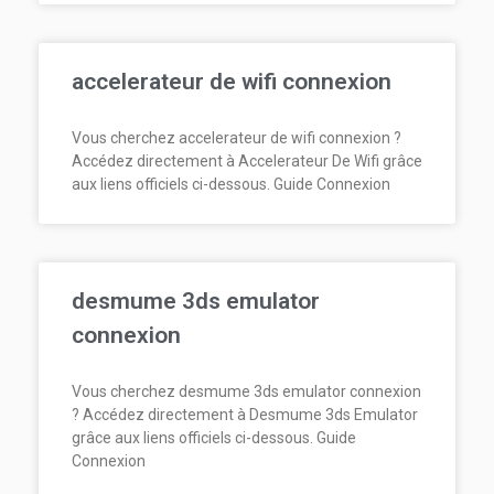
accelerateur de wifi connexion
Vous cherchez accelerateur de wifi connexion ?
Accédez directement à Accelerateur De Wifi grâce
aux liens officiels ci-dessous. Guide Connexion
desmume 3ds emulator
connexion
Vous cherchez desmume 3ds emulator connexion
? Accédez directement à Desmume 3ds Emulator
grâce aux liens officiels ci-dessous. Guide
Connexion