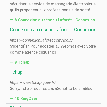
sécuriser le service de messagerie électronique
qu'ils proposent aux professionnels de santé.
8 Connexion au réseau Laforêt - Connexion
Connexion au réseau Laforêt - Connexion
https://connexion.laforet.com/login/
S'identifier. Pour accéder au Webmail avec votre
compte agence cliquer ici
9 Tchap
Tchap
https://www.tchap.gouv.fr/
Sorry, Tchap requires JavaScript to be enabled.
10 RingOver