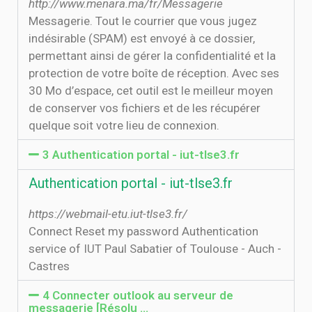
http://www.menara.ma/fr/Messagerie
Messagerie. Tout le courrier que vous jugez
indésirable (SPAM) est envoyé à ce dossier,
permettant ainsi de gérer la confidentialité et la
protection de votre boîte de réception. Avec ses
30 Mo d’espace, cet outil est le meilleur moyen
de conserver vos fichiers et de les récupérer
quelque soit votre lieu de connexion.
3 Authentication portal - iut-tlse3.fr
Authentication portal - iut-tlse3.fr
https://webmail-etu.iut-tlse3.fr/
Connect Reset my password Authentication
service of IUT Paul Sabatier of Toulouse - Auch -
Castres
4 Connecter outlook au serveur de
messagerie [Résolu ...