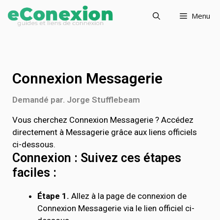
Menu
Connexion Messagerie
Demandé par. Jorge Stufflebeam
Vous cherchez Connexion Messagerie ? Accédez
directement à Messagerie grâce aux liens officiels
ci-dessous.
Connexion : Suivez ces étapes
faciles :
Étape 1.
Allez à la page de connexion de
Connexion Messagerie via le lien officiel ci-