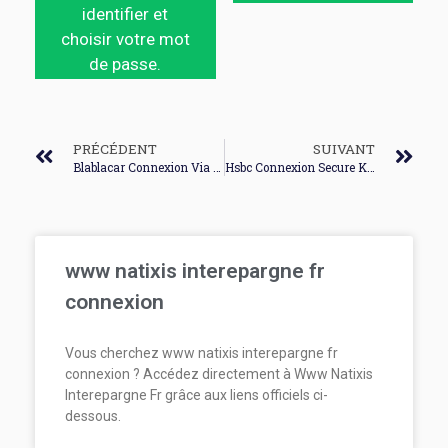
identifier et
choisir votre mot
de passe.
PRÉCÉDENT
SUIVANT
Blablacar Connexion Via Facebook
Hsbc Connexion Secure Key
www natixis interepargne fr
connexion
Vous cherchez www natixis interepargne fr
connexion ? Accédez directement à Www Natixis
Interepargne Fr grâce aux liens officiels ci-
dessous.