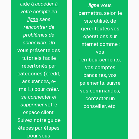
aide à
accéder à
ligne
vous
votre compte en
permettra, selon le
ligne
sans
site utilisé, de
rencontrer de
gérer toutes vos
problèmes de
opérations sur
connexion.
On
Internet comme :
vous présente des
vos
tutoriels facile
remboursements,
répertoriés par
vos comptes
catégories (crédit,
bancaires, vos
assurances, e-
paiements, suivre
mail..) pour
créer,
vos commandes,
se connecter et
contacter un
supprimer
votre
conseiller, etc.
espace client.
Suivez notre guide
étapes par étapes
pour vous