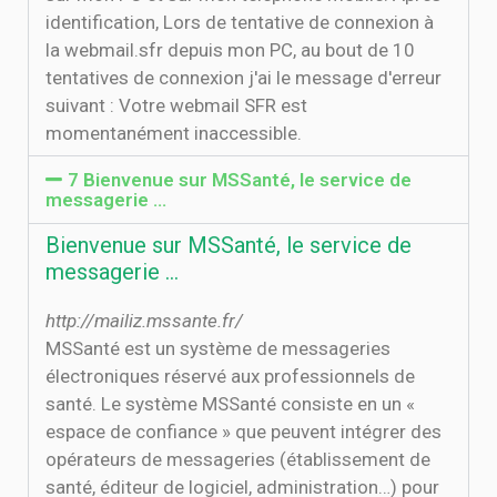
identification, Lors de tentative de connexion à
la webmail.sfr depuis mon PC, au bout de 10
tentatives de connexion j'ai le message d'erreur
suivant : Votre webmail SFR est
momentanément inaccessible.
7 Bienvenue sur MSSanté, le service de
messagerie …
Bienvenue sur MSSanté, le service de
messagerie …
http://mailiz.mssante.fr/
MSSanté est un système de messageries
électroniques réservé aux professionnels de
santé. Le système MSSanté consiste en un «
espace de confiance » que peuvent intégrer des
opérateurs de messageries (établissement de
santé, éditeur de logiciel, administration…) pour