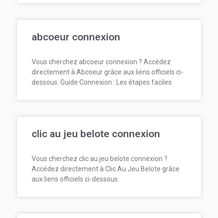
abcoeur connexion
Vous cherchez abcoeur connexion ? Accédez
directement à Abcoeur grâce aux liens officiels ci-
dessous. Guide Connexion : Les étapes faciles
clic au jeu belote connexion
Vous cherchez clic au jeu belote connexion ?
Accédez directement à Clic Au Jeu Belote grâce
aux liens officiels ci-dessous.