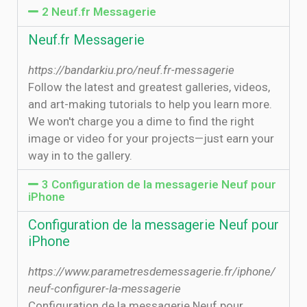
2 Neuf.fr Messagerie
Neuf.fr Messagerie
https://bandarkiu.pro/neuf.fr-messagerie
Follow the latest and greatest galleries, videos,
and art-making tutorials to help you learn more.
We won't charge you a dime to find the right
image or video for your projects—just earn your
way in to the gallery.
3 Configuration de la messagerie Neuf pour
iPhone
Configuration de la messagerie Neuf pour
iPhone
https://www.parametresdemessagerie.fr/iphone/
neuf-configurer-la-messagerie
Configuration de la messagerie Neuf pour