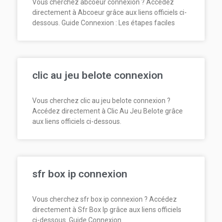
Vous cherchez abcoeur connexion ? Accédez
directement à Abcoeur grâce aux liens officiels ci-
dessous. Guide Connexion : Les étapes faciles
clic au jeu belote connexion
Vous cherchez clic au jeu belote connexion ?
Accédez directement à Clic Au Jeu Belote grâce
aux liens officiels ci-dessous.
sfr box ip connexion
Vous cherchez sfr box ip connexion ? Accédez
directement à Sfr Box Ip grâce aux liens officiels
ci-dessous. Guide Connexion