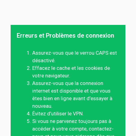
Erreurs et Problèmes de connexion
Assurez-vous que le verrou CAPS est
désactivé.
Effacez le cache et les cookies de
votre navigateur.
Assurez-vous que la connexion
internet est disponible et que vous
êtes bien en ligne avant d’essayer à
nouveau.
Évitez d’utiliser le VPN.
Si vous ne parvenez toujours pas à
accéder à votre compte, contactez-