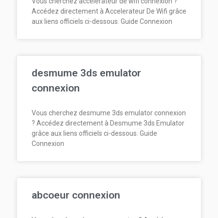
Vous cherchez accelerateur de wifi connexion ?
Accédez directement à Accelerateur De Wifi grâce
aux liens officiels ci-dessous. Guide Connexion
desmume 3ds emulator
connexion
Vous cherchez desmume 3ds emulator connexion
? Accédez directement à Desmume 3ds Emulator
grâce aux liens officiels ci-dessous. Guide
Connexion
abcoeur connexion