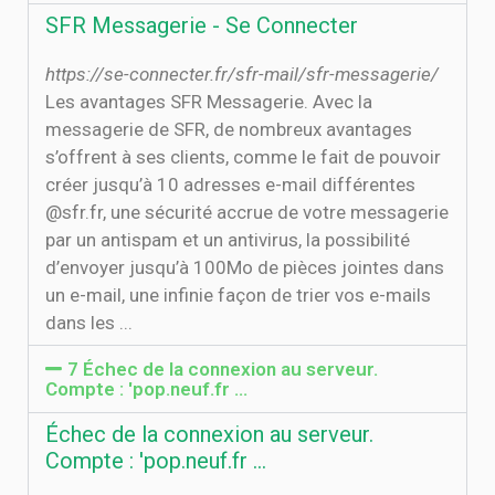
SFR Messagerie - Se Connecter
https://se-connecter.fr/sfr-mail/sfr-messagerie/
Les avantages SFR Messagerie. Avec la
messagerie de SFR, de nombreux avantages
s’offrent à ses clients, comme le fait de pouvoir
créer jusqu’à 10 adresses e-mail différentes
@sfr.fr, une sécurité accrue de votre messagerie
par un antispam et un antivirus, la possibilité
d’envoyer jusqu’à 100Mo de pièces jointes dans
un e-mail, une infinie façon de trier vos e-mails
dans les ...
7 Échec de la connexion au serveur.
Compte : 'pop.neuf.fr ...
Échec de la connexion au serveur.
Compte : 'pop.neuf.fr ...