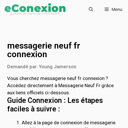
Menu
messagerie neuf fr
connexion
Demandé par. Young Jamerson
Vous cherchez messagerie neuf fr connexion ?
Accédez directement à Messagerie Neuf Fr grâce
aux liens officiels ci-dessous.
Guide Connexion : Les étapes
faciles à suivre :
Allez à la page de connexion de messagerie