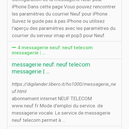
iPhone Dans cette page Vous pouvez rencontrer
les paramètres du courrier Neuf pour iPhone .
Suivez le guide pas à pas iPhone ou utilisez
l’aperçu des paramètres avec les paramètres du
courrier du serveur imap et pop3 pour Neuf.
4 messagerie neuf: neuf telecom
messagerie | …
messagerie neuf: neuf telecom
messagerie | …
https://digilander.libero.it/ho1000/messagerie_ne
uf.html
abonnement internet NEUF TELECOM
www.neuf.fr Mode d'emploi du service. de
messagerie vocale. Le service de messagerie
neuf telecom permet à …