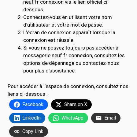
neuf fr connexion via le lien officiel ci-
dessous.
Connectez-vous en utilisant votre nom
d’utilisateur et votre mot de passe.
L’écran de connexion apparaît lorsque la
connexion est réussie.
Si vous ne pouvez toujours pas accéder à
messagerie neuf fr connexion, consultez les
options de dépannage ou contactez-nous
pour plus d’assistance.
Pour accéder à l’espace de connexion, consultez nos
liens ci-dessous :
Facebook
Share on X
LinkedIn
WhatsApp
Email
Copy Link