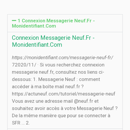
1 Connexion Messagerie Neuf.Fr -
Monidentifiant.Com
Connexion Messagerie Neuf.Fr -
Monidentifiant.Com
https://monidentifiant.com/messagerie-neuf-fr/
7‏‏/11‏‏/2020 · Si vous recherchez connexion
messagerie neuf.fr, consultez nos liens ci-
dessous: 1. Messagerie Neuf : comment
accéder à ma boîte mail neuf.fr ?
https://actuneuf.com/tutoriel/messagerie-neuf
Vous avez une adresse mail @neuf.fr et
souhaitez avoir accès à votre Messagerie Neuf ?
De la même manière que pour se connecter à
SFR … 2.