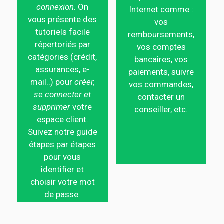
connexion.
On
Internet comme :
vous présente des
vos
tutoriels facile
remboursements,
répertoriés par
vos comptes
catégories (crédit,
bancaires, vos
assurances, e-
paiements, suivre
mail..) pour
créer,
vos commandes,
se connecter et
contacter un
supprimer
votre
conseiller, etc.
espace client.
Suivez notre guide
étapes par étapes
pour vous
identifier et
choisir votre mot
de passe.