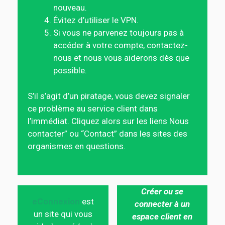
nouveau.
Évitez d’utiliser le VPN.
Si vous ne parvenez toujours pas à
accéder à votre compte, contactez-
nous et nous vous aiderons dès que
possible.
S’il s’agit d’un piratage, vous devez signaler
ce problème au service client dans
l’immédiat. Cliquez alors sur les liens Nous
contacter” ou “Contact” dans les sites des
organismes en questions.
Créer ou se
eConnexion
est
connecter à un
un site qui vous
espace client en