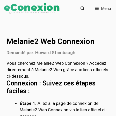
Menu
Melanie2 Web Connexion
Demandé par. Howard Stambaugh
Vous cherchez Melanie2 Web Connexion ? Accédez
directement à Melanie2 Web grâce aux liens officiels
ci-dessous.
Connexion : Suivez ces étapes
faciles :
Étape 1.
Allez à la page de connexion de
Melanie2 Web Connexion via le lien officiel ci-