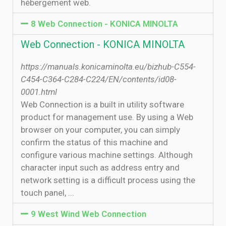
hébergement web.
8 Web Connection - KONICA MINOLTA
Web Connection - KONICA MINOLTA
https://manuals.konicaminolta.eu/bizhub-C554-
C454-C364-C284-C224/EN/contents/id08-
0001.html
Web Connection is a built in utility software
product for management use. By using a Web
browser on your computer, you can simply
confirm the status of this machine and
configure various machine settings. Although
character input such as address entry and
network setting is a difficult process using the
touch panel, ...
9 West Wind Web Connection