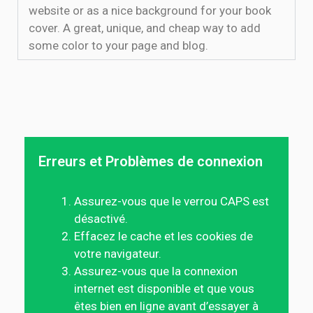
website or as a nice background for your book
cover. A great, unique, and cheap way to add
some color to your page and blog.
Erreurs et Problèmes de connexion
Assurez-vous que le verrou CAPS est
désactivé.
Effacez le cache et les cookies de
votre navigateur.
Assurez-vous que la connexion
internet est disponible et que vous
êtes bien en ligne avant d’essayer à