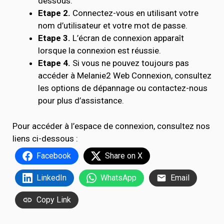
dessous.
Etape 2.
Connectez-vous en utilisant votre
nom d’utilisateur et votre mot de passe.
Etape 3.
L’écran de connexion apparaît
lorsque la connexion est réussie.
Etape 4.
Si vous ne pouvez toujours pas
accéder à Melanie2 Web Connexion, consultez
les options de dépannage ou contactez-nous
pour plus d’assistance.
Pour accéder à l’espace de connexion, consultez nos
liens ci-dessous :
Facebook
Share on X
LinkedIn
WhatsApp
Email
Copy Link