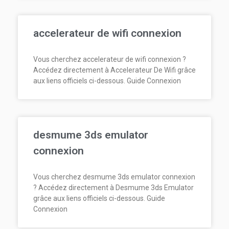
accelerateur de wifi connexion
Vous cherchez accelerateur de wifi connexion ?
Accédez directement à Accelerateur De Wifi grâce
aux liens officiels ci-dessous. Guide Connexion
desmume 3ds emulator
connexion
Vous cherchez desmume 3ds emulator connexion
? Accédez directement à Desmume 3ds Emulator
grâce aux liens officiels ci-dessous. Guide
Connexion