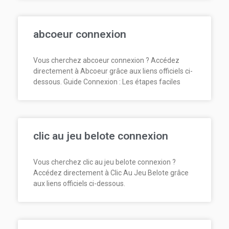
abcoeur connexion
Vous cherchez abcoeur connexion ? Accédez
directement à Abcoeur grâce aux liens officiels ci-
dessous. Guide Connexion : Les étapes faciles
clic au jeu belote connexion
Vous cherchez clic au jeu belote connexion ?
Accédez directement à Clic Au Jeu Belote grâce
aux liens officiels ci-dessous.