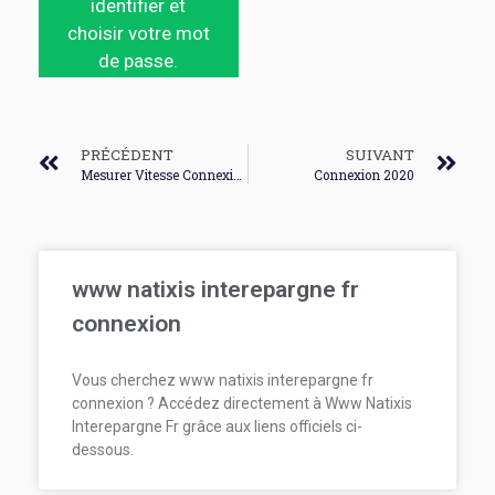
identifier et
choisir votre mot
de passe.
PRÉCÉDENT
SUIVANT
Mesurer Vitesse Connexion Internet
Connexion 2020
www natixis interepargne fr
connexion
Vous cherchez www natixis interepargne fr
connexion ? Accédez directement à Www Natixis
Interepargne Fr grâce aux liens officiels ci-
dessous.