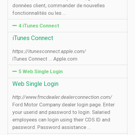
données client, commander de nouvelles
fonctionnalités ou les …
4 iTunes Connect
iTunes Connect
https://itunesconnect.apple.com/
iTunes Connect ... Apple.com
5 Web Single Login
Web Single Login
http://www.fmcdealer.dealerconnection.com/
Ford Motor Company dealer login page. Enter
your userid and password to login. Salaried
employees can login using their CDS ID and
password. Password assistance ...