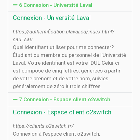
6 Connexion - Université Laval
Connexion - Université Laval
https://authentification.ulaval.ca/index.html?
sau=sau
Quel identifiant utiliser pour me connecter?
Étudiant ou membre du personnel de l’Université
Laval. Votre identifiant est votre IDUL.Celui-ci
est composé de cinq lettres, générées à partir
de votre prénom et de votre nom, suivies
généralement de zéro à trois chiffres.
7 Connexion - Espace client o2switch
Connexion - Espace client o2switch
https://clients.o2switch.fr/
Connexion à l'espace client o2switch,