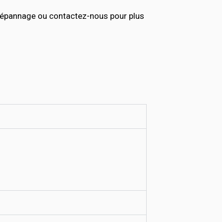
 dépannage ou contactez-nous pour plus