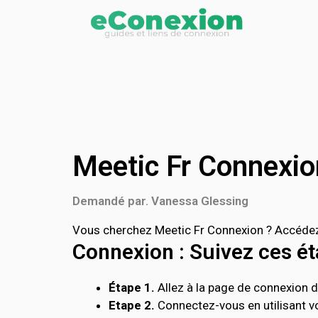
Meetic Fr Connexio
Demandé par. Vanessa Glessing
Vous cherchez Meetic Fr Connexion ? Accédez d
Connexion : Suivez ces éta
Étape 1.
Allez à la page de connexion de
Etape 2.
Connectez-vous en utilisant vo