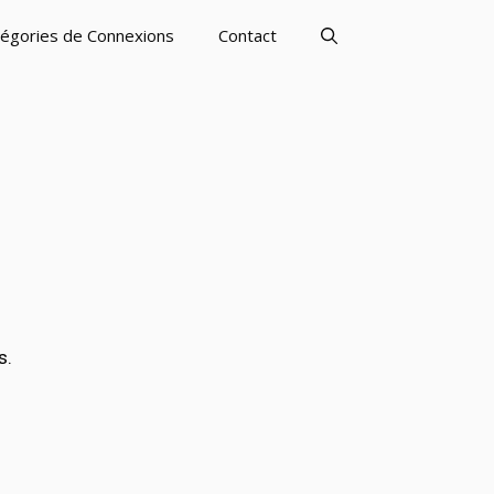
égories de Connexions
Contact
s.