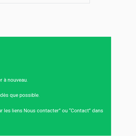
er à nouveau.
dès que possible.
sur les liens Nous contacter” ou “Contact” dans