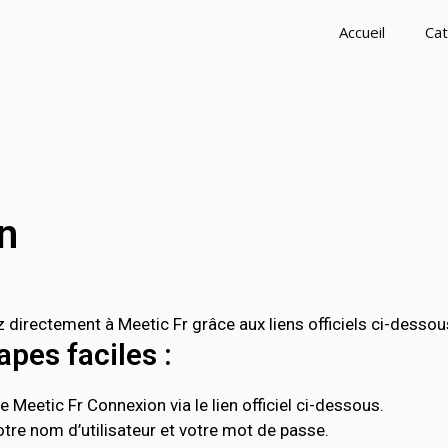
Accueil
Cat
n
irectement à Meetic Fr grâce aux liens officiels ci-dessou
pes faciles :
 Meetic Fr Connexion via le lien officiel ci-dessous.
tre nom d’utilisateur et votre mot de passe.