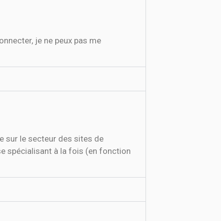
connecter, je ne peux pas me
 sur le secteur des sites de
e spécialisant à la fois (en fonction