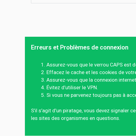
Erreurs et Problèmes de connexion
Assurez-vous que le verrou CAPS est d
Effacez le cache et les cookies de votr
Assurez-vous que la connexion internet 
Évitez d’utiliser le VPN.
Si vous ne parvenez toujours pas à acc
S’il s’agit d’un piratage, vous devez signaler 
les sites des organismes en questions.