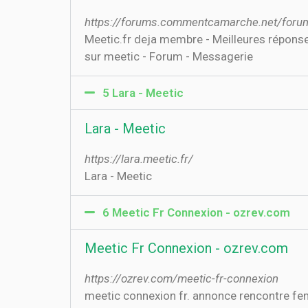
https://forums.commentcamarche.net/foru
Meetic.fr deja membre - Meilleures répons
sur meetic - Forum - Messagerie
5 Lara - Meetic
Lara - Meetic
https://lara.meetic.fr/
Lara - Meetic
6 Meetic Fr Connexion - ozrev.com
Meetic Fr Connexion - ozrev.com
https://ozrev.com/meetic-fr-connexion
meetic connexion fr. annonce rencontre fe