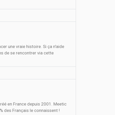
 une vraie histoire. Si ça n'aide
es de se rencontrer via cette
créé en France depuis 2001. Meetic
 % des Français le connaissent !