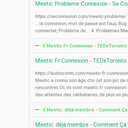
Meetic Probleme Connexion - Se Co
https://seconnexion.com/meetic-probleme/
… la connexion, mot de passe est faux, Bug 
connecter, Problème de … 4. Problèmes Mee
3 Meetic Fr Connexion - TEDxToronto
Meetic Fr Connexion - TEDxToronto
https://tedxtoronto.com/meetic-fr-connexio
Meetic a connu son âge d’or (et son pic de 
rencontres.Or, ils sont meetic fr connexion 
des attentes des célibataires, de plus en pl
4 Meetic: déjà membre - Comment Ça
Meetic: déjà membre - Comment Ça