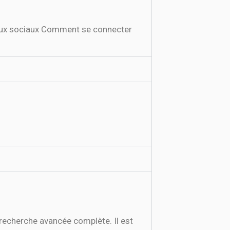
eaux sociaux Comment se connecter
recherche avancée complète. Il est