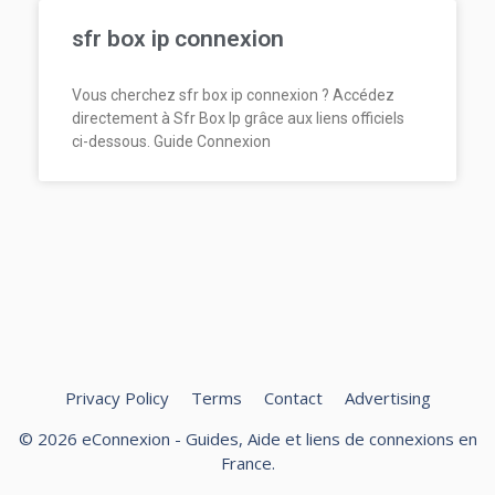
sfr box ip connexion
Vous cherchez sfr box ip connexion ? Accédez
directement à Sfr Box Ip grâce aux liens officiels
ci-dessous. Guide Connexion
Privacy Policy
Terms
Contact
Advertising
© 2026 eConnexion - Guides, Aide et liens de connexions en
France.