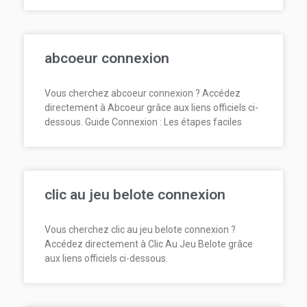
abcoeur connexion
Vous cherchez abcoeur connexion ? Accédez
directement à Abcoeur grâce aux liens officiels ci-
dessous. Guide Connexion : Les étapes faciles
clic au jeu belote connexion
Vous cherchez clic au jeu belote connexion ?
Accédez directement à Clic Au Jeu Belote grâce
aux liens officiels ci-dessous.