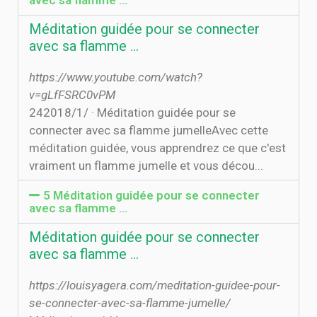
avec sa flamme …
Méditation guidée pour se connecter
avec sa flamme …
https://www.youtube.com/watch?
v=gLfFSRC0vPM
24‏‏/1‏‏/2018 · Méditation guidée pour se
connecter avec sa flamme jumelleAvec cette
méditation guidée, vous apprendrez ce que c'est
vraiment un flamme jumelle et vous décou...
5 Méditation guidée pour se connecter
avec sa flamme …
Méditation guidée pour se connecter
avec sa flamme …
https://louisyagera.com/meditation-guidee-pour-
se-connecter-avec-sa-flamme-jumelle/