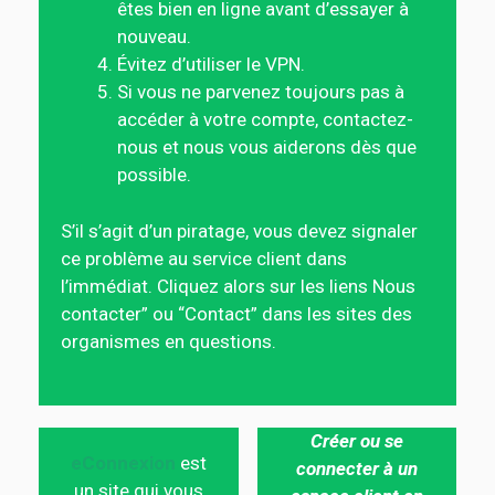
êtes bien en ligne avant d’essayer à
nouveau.
Évitez d’utiliser le VPN.
Si vous ne parvenez toujours pas à
accéder à votre compte, contactez-
nous et nous vous aiderons dès que
possible.
S’il s’agit d’un piratage, vous devez signaler
ce problème au service client dans
l’immédiat. Cliquez alors sur les liens Nous
contacter” ou “Contact” dans les sites des
organismes en questions.
Créer ou se
eConnexion
est
connecter à un
un site qui vous