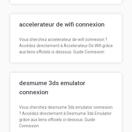
accelerateur de wifi connexion
Vous cherchez accelerateur de wifi connexion ?
Accédez directement à Accelerateur De Wifi grâce
aux liens officiels ci-dessous. Guide Connexion
desmume 3ds emulator
connexion
Vous cherchez desmume 3ds emulator connexion
? Accédez directement à Desmume 3ds Emulator
grâce aux liens officiels ci-dessous. Guide
Connexion