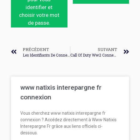
identifier et
choisir votre mot
de passe.
PRÉCÉDENT
SUIVANT
Les Identifiants De Connexion
Call Of Duty Ww2 Connexion
www natixis interepargne fr
connexion
Vous cherchez www natixis interepargne fr
connexion ? Accédez directement à Www Natixis
Interepargne Fr grâce aux liens officiels ci-
dessous.