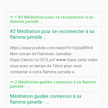
1 #2 Méditation pour se reconnecter à sa
flamme jumelle ...
#2 Méditation pour se reconnecter à sa
flamme jumelle ...
https://www.youtube.com/watch?v=Osjie8Rftr4
Mon roman de Flammes Jumelles :
https://amzn.to/337Lqvf ⬅⬅⬅ Dans cette vidéo
vous avez un temps de 10mn pour vous
connecter à votre flamme jumelle e...
2 Méditation guidée connexion à sa flamme
jumelle - …
Méditation guidée connexion à sa
flamme jumelle - …