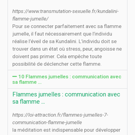
https://www.transmutation-sexuelle.fr/kundalini-
flamme-jumelle/
Pour se connecter parfaitement avec sa flamme
jumelle, il faut nécessairement que l’individu
réalise l’éveil de sa Kundalini. L’individu doit se
trouver dans un état où stress, peur, angoisse ne
doivent pas primer. Cela empêche toute
possibilité de déclencher cette flamme.
10 Flammes jumelles : communication avec
sa flamme …
Flammes jumelles : communication avec
sa flamme …
https://loi-attraction.fr/flammes-jumelles-7-
communication-flamme-jumelle
la méditation est indispensable pour développer