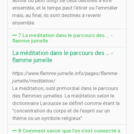
autour du petit doigt de ceux destinés à être
ensemble, et le temps peut l’étirer ou l’emmêler
mais, au final, ils sont destinés à revenir
ensemble.
7 La méditation dans le parcours des ... -
flamme jumelle
La méditation dans le parcours des ... -
flamme jumelle
https://www.flamme-jumelle.info/pages/flamme-
jumelle/meditation/
La méditation, outil primordial dans le parcours
des flammes jumelles. La méditation selon le
dictionnaire Larousse se définit comme étant la
"concentration du corps et de l'esprit sur un
thème ou un symbole religieux".
8 Comment savoir que l’on s’est connecté à