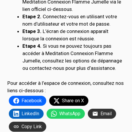
Meditation Connexion Flamme Jumelle via le
lien officiel ci-dessous.
Etape 2.
Connectez-vous en utilisant votre
nom d’utilisateur et votre mot de passe.
Etape 3.
L’écran de connexion apparaît
lorsque la connexion est réussie.
Etape 4.
Si vous ne pouvez toujours pas
accéder à Meditation Connexion Flamme
Jumelle, consultez les options de dépannage
ou contactez-nous pour plus d’assistance.
Pour accéder à l’espace de connexion, consultez nos
liens ci-dessous :
Facebook
Share on X
LinkedIn
WhatsApp
Email
Copy Link