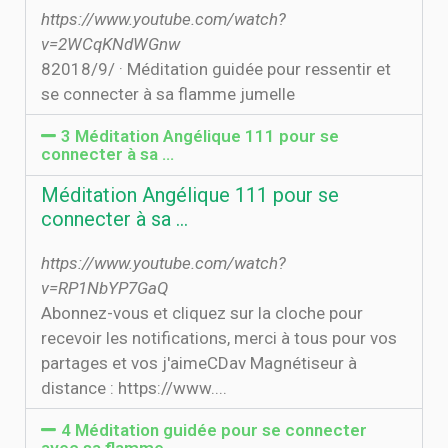
https://www.youtube.com/watch?
v=2WCqKNdWGnw
8‏‏/9‏‏/2018 · Méditation guidée pour ressentir et
se connecter à sa flamme jumelle
3 Méditation Angélique 111 pour se
connecter à sa …
Méditation Angélique 111 pour se
connecter à sa …
https://www.youtube.com/watch?
v=RP1NbYP7GaQ
Abonnez-vous et cliquez sur la cloche pour
recevoir les notifications, merci à tous pour vos
partages et vos j'aimeCDav Magnétiseur à
distance : https://www....
4 Méditation guidée pour se connecter