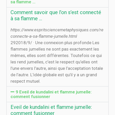
sa flamme …
Comment savoir que l’on s’est connecté
à sa flamme …
https://www.espritsciencemetaphysiques.com/re
connecte-a-sa-flamme-jumelle.html
29‏‏/9‏‏/2018 · Une connexion plus profonde Les
flammes jumelles ne sont pas exactement les
mêmes, elles sont différentes. Toutefois ce qui
les rend jumelles, c’est le respect qu’elles ont
l’une envers l’autre, ainsi que l’acceptation totale
de l’autre. L’idée globale est qu’il y a un grand
respect mutuel.
9 Eveil de kundalini et flamme jumelle:
comment fusionner
Eveil de kundalini et flamme jumelle:
comment fusionner