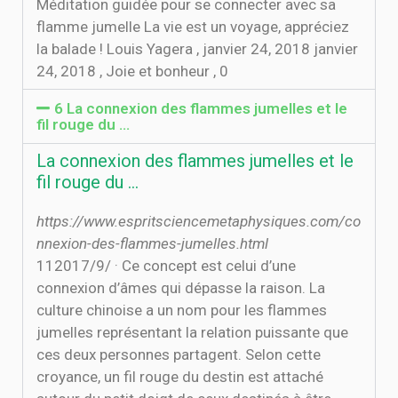
Méditation guidée pour se connecter avec sa
flamme jumelle La vie est un voyage, appréciez
la balade ! Louis Yagera , janvier 24, 2018 janvier
24, 2018 , Joie et bonheur , 0
6 La connexion des flammes jumelles et le
fil rouge du ...
La connexion des flammes jumelles et le
fil rouge du ...
https://www.espritsciencemetaphysiques.com/co
nnexion-des-flammes-jumelles.html
11‏‏/9‏‏/2017 · Ce concept est celui d’une
connexion d’âmes qui dépasse la raison. La
culture chinoise a un nom pour les flammes
jumelles représentant la relation puissante que
ces deux personnes partagent. Selon cette
croyance, un fil rouge du destin est attaché