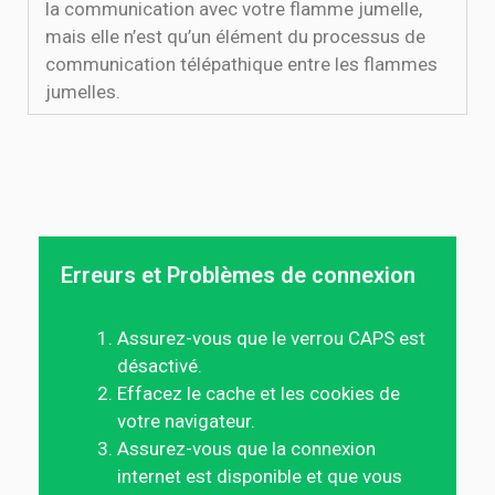
la communication avec votre flamme jumelle,
mais elle n’est qu’un élément du processus de
communication télépathique entre les flammes
jumelles.
Erreurs et Problèmes de connexion
Assurez-vous que le verrou CAPS est
désactivé.
Effacez le cache et les cookies de
votre navigateur.
Assurez-vous que la connexion
internet est disponible et que vous