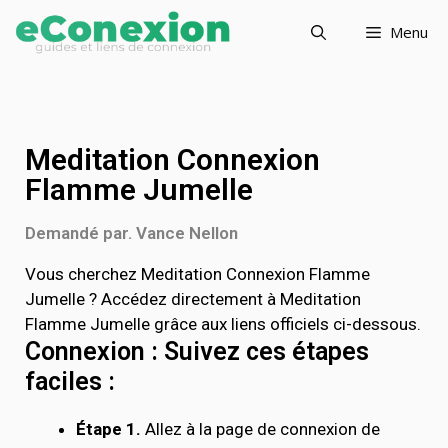
Menu
Meditation Connexion
Flamme Jumelle
Demandé par. Vance Nellon
Vous cherchez Meditation Connexion Flamme
Jumelle ? Accédez directement à Meditation
Flamme Jumelle grâce aux liens officiels ci-dessous.
Connexion : Suivez ces étapes
faciles :
Étape 1.
Allez à la page de connexion de