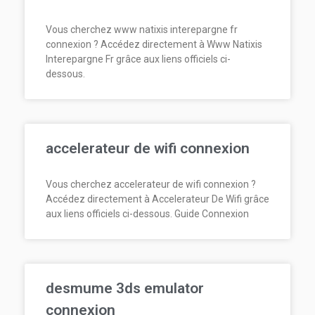
Vous cherchez www natixis interepargne fr
connexion ? Accédez directement à Www Natixis
Interepargne Fr grâce aux liens officiels ci-
dessous.
accelerateur de wifi connexion
Vous cherchez accelerateur de wifi connexion ?
Accédez directement à Accelerateur De Wifi grâce
aux liens officiels ci-dessous. Guide Connexion
desmume 3ds emulator
connexion