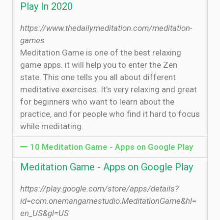
Play In 2020
https://www.thedailymeditation.com/meditation-
games
Meditation Game is one of the best relaxing
game apps. it will help you to enter the Zen
state. This one tells you all about different
meditative exercises. It’s very relaxing and great
for beginners who want to learn about the
practice, and for people who find it hard to focus
while meditating.
10 Meditation Game - Apps on Google Play
Meditation Game - Apps on Google Play
https://play.google.com/store/apps/details?
id=com.onemangamestudio.MeditationGame&hl=
en_US&gl=US