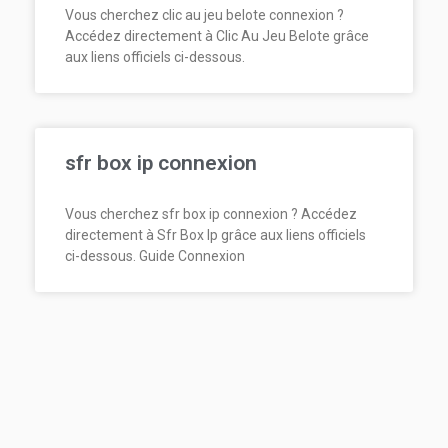
Vous cherchez clic au jeu belote connexion ?
Accédez directement à Clic Au Jeu Belote grâce
aux liens officiels ci-dessous.
sfr box ip connexion
Vous cherchez sfr box ip connexion ? Accédez
directement à Sfr Box Ip grâce aux liens officiels
ci-dessous. Guide Connexion