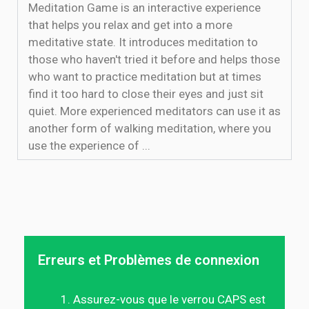
Meditation Game is an interactive experience
that helps you relax and get into a more
meditative state. It introduces meditation to
those who haven't tried it before and helps those
who want to practice meditation but at times
find it too hard to close their eyes and just sit
quiet. More experienced meditators can use it as
another form of walking meditation, where you
use the experience of ...
Erreurs et Problèmes de connexion
Assurez-vous que le verrou CAPS est