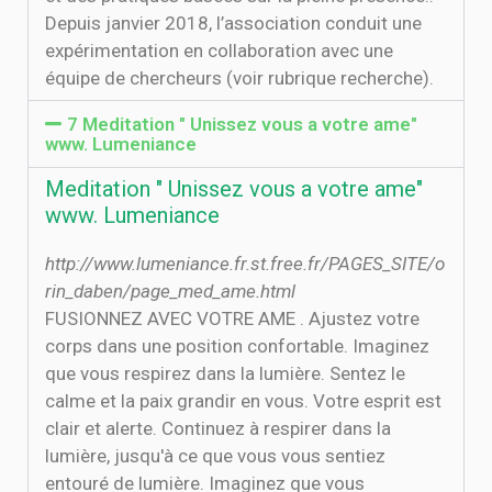
Depuis janvier 2018, l’association conduit une
expérimentation en collaboration avec une
équipe de chercheurs (voir rubrique recherche).
7 Meditation " Unissez vous a votre ame"
www. Lumeniance
Meditation " Unissez vous a votre ame"
www. Lumeniance
http://www.lumeniance.fr.st.free.fr/PAGES_SITE/o
rin_daben/page_med_ame.html
FUSIONNEZ AVEC VOTRE AME . Ajustez votre
corps dans une position confortable. Imaginez
que vous respirez dans la lumière. Sentez le
calme et la paix grandir en vous. Votre esprit est
clair et alerte. Continuez à respirer dans la
lumière, jusqu'à ce que vous vous sentiez
entouré de lumière. Imaginez que vous