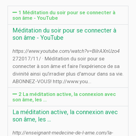
1 Méditation du soir pour se connecter à
son âme - YouTube
Méditation du soir pour se connecter à
son âme - YouTube
https://www.youtube.com/watch?v=BilrAXnUzo4
27‏‏/11‏‏/2017 · Méditation du soir pour se
connecter à son âme et faire l'expérience de sa
divinité ainsi qu'irradier plus d'amour dans sa vie.
ABONNEZ-VOUS! http://www.you...
2 La méditation active, la connexion avec
son âme, les ...
La méditation active, la connexion avec
son âme, les ...
http://enseignant-medecine-de-l-ame.com/la-