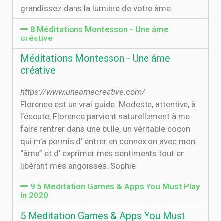
grandissez dans la lumière de votre âme.
8 Méditations Montesson - Une âme
créative
Méditations Montesson - Une âme
créative
https://www.uneamecreative.com/
Florence est un vrai guide. Modeste, attentive, à
l’écoute, Florence parvient naturellement à me
faire rentrer dans une bulle, un véritable cocon
qui m’a permis d’ entrer en connexion avec mon
“âme” et d’ exprimer mes sentiments tout en
libérant mes angoisses. Sophie
9 5 Meditation Games & Apps You Must Play
In 2020
5 Meditation Games & Apps You Must