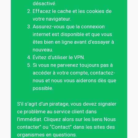
désactivé.
Effacez le cache et les cookies de
votre navigateur.
Assurez-vous que la connexion
internet est disponible et que vous
êtes bien en ligne avant d’essayer à
nouveau.
Évitez d’utiliser le VPN.
Si vous ne parvenez toujours pas à
accéder à votre compte, contactez-
nous et nous vous aiderons dès que
possible.
S’il s’agit d’un piratage, vous devez signaler
ce problème au service client dans
l’immédiat. Cliquez alors sur les liens Nous
contacter” ou “Contact” dans les sites des
organismes en questions.