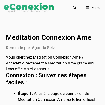
Menu
Meditation Connexion Ame
Demandé par. Agueda Selz
Vous cherchez Meditation Connexion Ame ?
Accédez directement à Meditation Ame grâce aux
liens officiels ci-dessous.
Connexion : Suivez ces étapes
faciles :
Étape 1.
Allez à la page de connexion de
Meditation Connexion Ame via le lien officiel