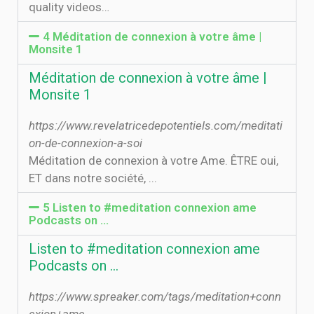
quality videos…
4 Méditation de connexion à votre âme |
Monsite 1
Méditation de connexion à votre âme |
Monsite 1
https://www.revelatricedepotentiels.com/meditati
on-de-connexion-a-soi
Méditation de connexion à votre Ame. ÊTRE oui,
ET dans notre société, ...
5 Listen to #meditation connexion ame
Podcasts on …
Listen to #meditation connexion ame
Podcasts on …
https://www.spreaker.com/tags/meditation+conn