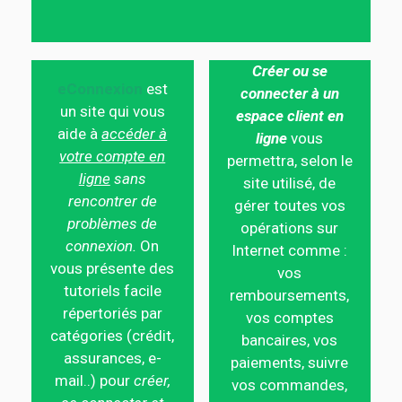
Créer ou se
eConnexion
est
connecter à un
un site qui vous
espace client en
aide à
accéder à
ligne
vous
votre compte en
permettra, selon le
ligne
sans
site utilisé, de
rencontrer de
gérer toutes vos
problèmes de
opérations sur
connexion.
On
Internet comme :
vous présente des
vos
tutoriels facile
remboursements,
répertoriés par
vos comptes
catégories (crédit,
bancaires, vos
assurances, e-
paiements, suivre
mail..) pour
créer,
vos commandes,