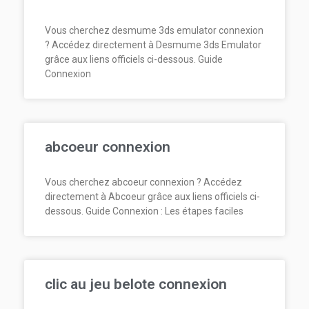
Vous cherchez desmume 3ds emulator connexion
? Accédez directement à Desmume 3ds Emulator
grâce aux liens officiels ci-dessous. Guide
Connexion
abcoeur connexion
Vous cherchez abcoeur connexion ? Accédez
directement à Abcoeur grâce aux liens officiels ci-
dessous. Guide Connexion : Les étapes faciles
clic au jeu belote connexion