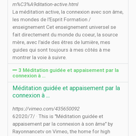
m%C3%A9ditation-active.html
La méditation active, la connexion avec son âme,
les mondes de l'Esprit Formation /
enseignement Cet enseignement universel se
fait directement du monde du coeur, la source
mère, avec l'aide des êtres de lumière, mes
guides qui sont toujours à mes côtés à me
montrer la voie à suivre.
3 Méditation guidée et appaisement par la
connexion à …
Méditation guidée et appaisement par la
connexion à …
https://vimeo.com/435650092
6‏‏/7‏‏/2020 · This is "Méditation guidée et
appaisement par la connexion à son âme" by
Rayonnancetv on Vimeo, the home for high