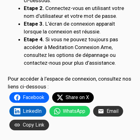
ci-dessous.
Etape 2.
Connectez-vous en utilisant votre
nom d’utilisateur et votre mot de passe.
Etape 3.
L’écran de connexion apparaît
lorsque la connexion est réussie.
Etape 4.
Si vous ne pouvez toujours pas
accéder à Meditation Connexion Ame,
consultez les options de dépannage ou
contactez-nous pour plus d’assistance.
Pour accéder à l’espace de connexion, consultez nos
liens ci-dessous :
Facebook
Share on X
LinkedIn
WhatsApp
Email
Copy Link