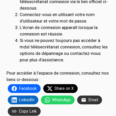
télésecrétariat connexion via le lien officiel ci-
dessous.
Connectez-vous en utilisant votre nom
d’utilisateur et votre mot de passe.
L’écran de connexion apparaît lorsque la
connexion est réussie.
Si vous ne pouvez toujours pas accéder à
mdsl télésecrétariat connexion, consultez les
options de dépannage ou contactez-nous
pour plus d’assistance.
Pour accéder à l’espace de connexion, consultez nos
liens ci-dessous :
Facebook
Share on X
LinkedIn
WhatsApp
Email
Copy Link