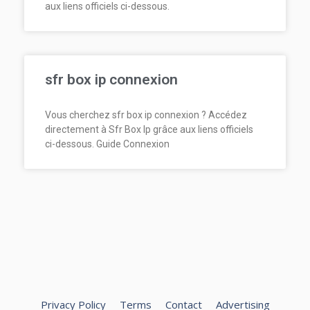
aux liens officiels ci-dessous.
sfr box ip connexion
Vous cherchez sfr box ip connexion ? Accédez
directement à Sfr Box Ip grâce aux liens officiels
ci-dessous. Guide Connexion
Privacy Policy
Terms
Contact
Advertising