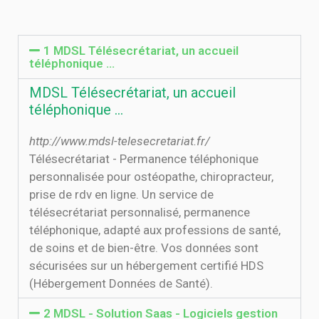
1 MDSL Télésecrétariat, un accueil
téléphonique …
MDSL Télésecrétariat, un accueil
téléphonique …
http://www.mdsl-telesecretariat.fr/
Télésecrétariat - Permanence téléphonique
personnalisée pour ostéopathe, chiropracteur,
prise de rdv en ligne. Un service de
télésecrétariat personnalisé, permanence
téléphonique, adapté aux professions de santé,
de soins et de bien-être. Vos données sont
sécurisées sur un hébergement certifié HDS
(Hébergement Données de Santé).
2 MDSL - Solution Saas - Logiciels gestion