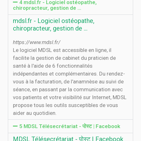
4 mdsl.fr - Logiciel ostéopathe,
chiropracteur, gestion de ...
mdsl.fr - Logiciel ostéopathe,
chiropracteur, gestion de ...
https://www.mdsl.fr/
Le logiciel MDSL est accessible en ligne, il
facilite la gestion de cabinet du praticien de
santé à l'aide de 6 fonctionnalités
indépendantes et complémentaires. Du rendez-
vous à la facturation, de l'anamnèse au suivi de
séance, en passant par la communication avec
vos patients et votre visibilité sur Internet, MDSL
propose tous les outils susceptibles de vous
aider au quotidien.
5 MDSL Télésecrétariat - पोस्ट | Facebook
MDSL Télésecrétariat - पोस्ट | Facebook