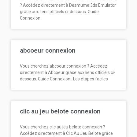
? Accédez directement à Desmume 3ds Emulator
grâce aux liens officiels ci-dessous. Guide
Connexion
abcoeur connexion
Vous cherchez abcoeur connexion ? Accédez
directement à Abcoeur grâce aux liens officiels ci-
dessous. Guide Connexion : Les étapes faciles
clic au jeu belote connexion
Vous cherchez clic au jeu belote connexion ?
Accédez directement à Clic Au Jeu Belote grâce