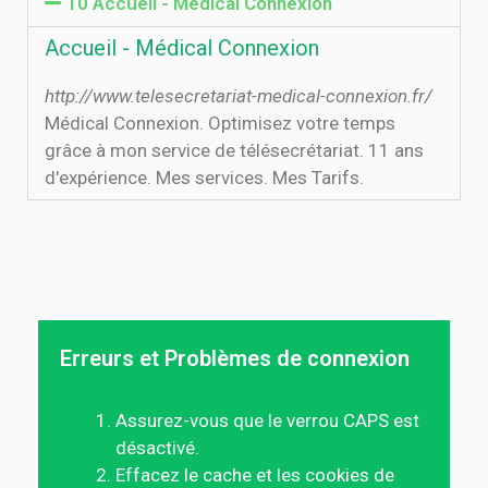
10 Accueil - Médical Connexion
Accueil - Médical Connexion
http://www.telesecretariat-medical-connexion.fr/
Médical Connexion. Optimisez votre temps
grâce à mon service de télésecrétariat. 11 ans
d'expérience. Mes services. Mes Tarifs.
Erreurs et Problèmes de connexion
Assurez-vous que le verrou CAPS est
désactivé.
Effacez le cache et les cookies de