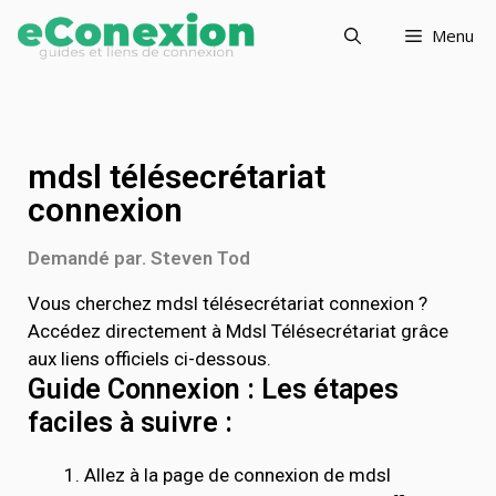
Menu
mdsl télésecrétariat
connexion
Demandé par. Steven Tod
Vous cherchez mdsl télésecrétariat connexion ?
Accédez directement à Mdsl Télésecrétariat grâce
aux liens officiels ci-dessous.
Guide Connexion : Les étapes
faciles à suivre :
Allez à la page de connexion de mdsl