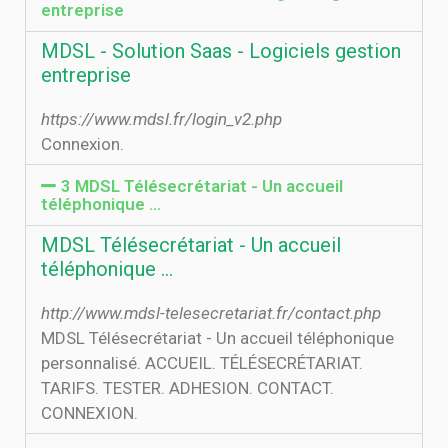
entreprise
MDSL - Solution Saas - Logiciels gestion
entreprise
https://www.mdsl.fr/login_v2.php
Connexion.
3 MDSL Télésecrétariat - Un accueil
téléphonique …
MDSL Télésecrétariat - Un accueil
téléphonique …
http://www.mdsl-telesecretariat.fr/contact.php
MDSL Télésecrétariat - Un accueil téléphonique
personnalisé. ACCUEIL. TÉLÉSECRÉTARIAT.
TARIFS. TESTER. ADHESION. CONTACT.
CONNEXION.