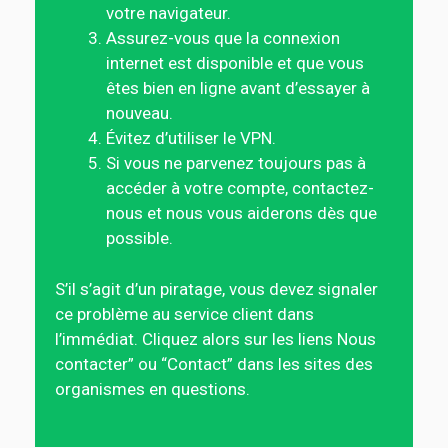
votre navigateur.
Assurez-vous que la connexion
internet est disponible et que vous
êtes bien en ligne avant d’essayer à
nouveau.
Évitez d’utiliser le VPN.
Si vous ne parvenez toujours pas à
accéder à votre compte, contactez-
nous et nous vous aiderons dès que
possible.
S’il s’agit d’un piratage, vous devez signaler
ce problème au service client dans
l’immédiat. Cliquez alors sur les liens Nous
contacter” ou “Contact” dans les sites des
organismes en questions.