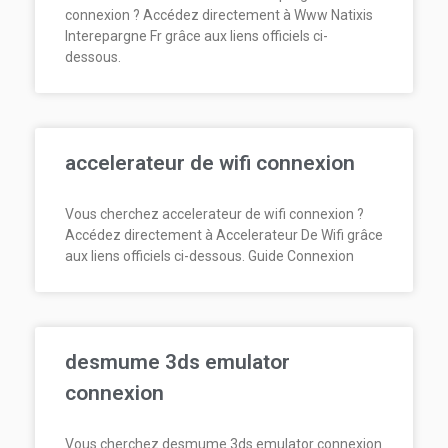
connexion ? Accédez directement à Www Natixis
Interepargne Fr grâce aux liens officiels ci-
dessous.
accelerateur de wifi connexion
Vous cherchez accelerateur de wifi connexion ?
Accédez directement à Accelerateur De Wifi grâce
aux liens officiels ci-dessous. Guide Connexion
desmume 3ds emulator
connexion
Vous cherchez desmume 3ds emulator connexion