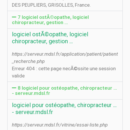
DES PEUPLIERS, GRISOLLES, France.
7 logiciel ostÃ©opathe, logiciel
chiropracteur, gestion ...
logiciel ostÃ©opathe, logiciel
chiropracteur, gestion ...
https://serveur.mdsl.fr/application/patient/patient
_recherche.php
Erreur 404 : cette page necÃ©ssite une session
valide
8 logiciel pour ostéopathe, chiropracteur ...
- serveur.mdsl.fr
logiciel pour ostéopathe, chiropracteur ...
- serveur.mdsl.fr
https://serveur.mdsl.fr/vitrine/essai-liste.php