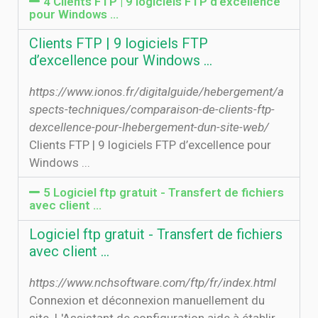
4 Clients FTP | 9 logiciels FTP d’excellence
pour Windows ...
Clients FTP | 9 logiciels FTP
d’excellence pour Windows ...
https://www.ionos.fr/digitalguide/hebergement/a
spects-techniques/comparaison-de-clients-ftp-
dexcellence-pour-lhebergement-dun-site-web/
Clients FTP | 9 logiciels FTP d’excellence pour
Windows ...
5 Logiciel ftp gratuit - Transfert de fichiers
avec client ...
Logiciel ftp gratuit - Transfert de fichiers
avec client ...
https://www.nchsoftware.com/ftp/fr/index.html
Connexion et déconnexion manuellement du