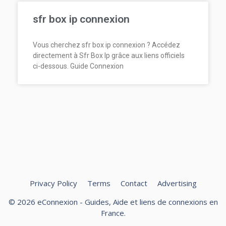
sfr box ip connexion
Vous cherchez sfr box ip connexion ? Accédez
directement à Sfr Box Ip grâce aux liens officiels
ci-dessous. Guide Connexion
Privacy Policy
Terms
Contact
Advertising
© 2026 eConnexion - Guides, Aide et liens de connexions en
France.