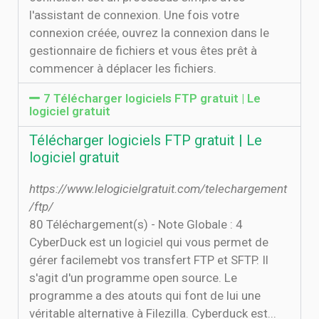
l'assistant de connexion. Une fois votre
connexion créée, ouvrez la connexion dans le
gestionnaire de fichiers et vous êtes prêt à
commencer à déplacer les fichiers.
7 Télécharger logiciels FTP gratuit | Le
logiciel gratuit
Télécharger logiciels FTP gratuit | Le
logiciel gratuit
https://www.lelogicielgratuit.com/telechargement
/ftp/
80 Téléchargement(s) - Note Globale : 4
CyberDuck est un logiciel qui vous permet de
gérer facilemebt vos transfert FTP et SFTP. Il
s'agit d'un programme open source. Le
programme a des atouts qui font de lui une
véritable alternative à Filezilla. Cyberduck est...