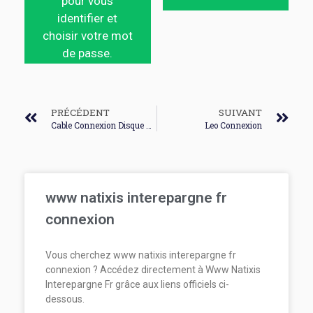
pour vous
identifier et
choisir votre mot
de passe.
PRÉCÉDENT
SUIVANT
Cable Connexion Disque Dur
Leo Connexion
www natixis interepargne fr
connexion
Vous cherchez www natixis interepargne fr
connexion ? Accédez directement à Www Natixis
Interepargne Fr grâce aux liens officiels ci-
dessous.