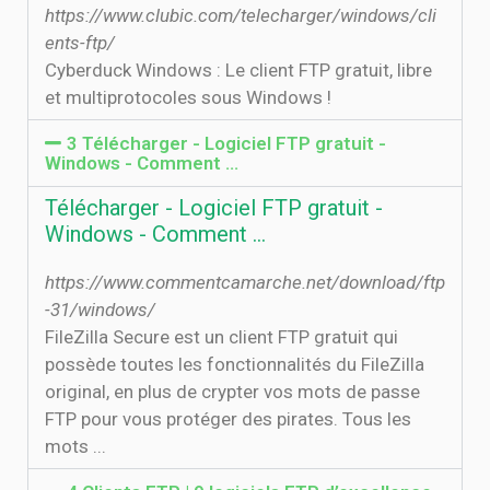
https://www.clubic.com/telecharger/windows/cli
ents-ftp/
Cyberduck Windows : Le client FTP gratuit, libre
et multiprotocoles sous Windows !
3 Télécharger - Logiciel FTP gratuit -
Windows - Comment …
Télécharger - Logiciel FTP gratuit -
Windows - Comment …
https://www.commentcamarche.net/download/ftp
-31/windows/
FileZilla Secure est un client FTP gratuit qui
possède toutes les fonctionnalités du FileZilla
original, en plus de crypter vos mots de passe
FTP pour vous protéger des pirates. Tous les
mots ...