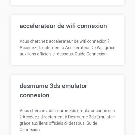
accelerateur de wifi connexion
Vous cherchez accelerateur de wifi connexion ?
Accédez directement à Accelerateur De Wifi grâce
aux liens officiels ci-dessous. Guide Connexion
desmume 3ds emulator
connexion
Vous cherchez desmume 3ds emulator connexion
? Accédez directement à Desmume 3ds Emulator
grâce aux liens officiels ci-dessous. Guide
Connexion