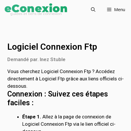
Menu
Logiciel Connexion Ftp
Demandé par. Inez Stuble
Vous cherchez Logiciel Connexion Ftp ? Accédez
directement à Logiciel Ftp grâce aux liens officiels ci-
dessous.
Connexion : Suivez ces étapes
faciles :
Étape 1.
Allez à la page de connexion de
Logiciel Connexion Ftp via le lien officiel ci-