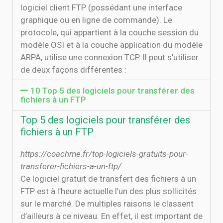
logiciel client FTP (possédant une interface
graphique ou en ligne de commande). Le
protocole, qui appartient à la couche session du
modèle OSI et à la couche application du modèle
ARPA, utilise une connexion TCP. Il peut s’utiliser
de deux façons différentes :
10 Top 5 des logiciels pour transférer des
fichiers à un FTP
Top 5 des logiciels pour transférer des
fichiers à un FTP
https://coachme.fr/top-logiciels-gratuits-pour-
transferer-fichiers-a-un-ftp/
Ce logiciel gratuit de transfert des fichiers à un
FTP est à l’heure actuelle l’un des plus sollicités
sur le marché. De multiples raisons le classent
d’ailleurs à ce niveau. En effet, il est important de