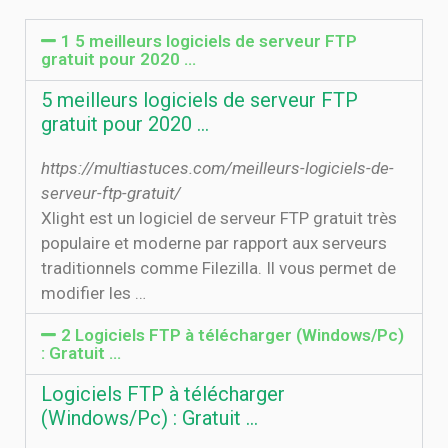
1 5 meilleurs logiciels de serveur FTP
gratuit pour 2020 ...
5 meilleurs logiciels de serveur FTP
gratuit pour 2020 ...
https://multiastuces.com/meilleurs-logiciels-de-
serveur-ftp-gratuit/
Xlight est un logiciel de serveur FTP gratuit très
populaire et moderne par rapport aux serveurs
traditionnels comme Filezilla. Il vous permet de
modifier les …
2 Logiciels FTP à télécharger (Windows/Pc)
: Gratuit ...
Logiciels FTP à télécharger
(Windows/Pc) : Gratuit ...