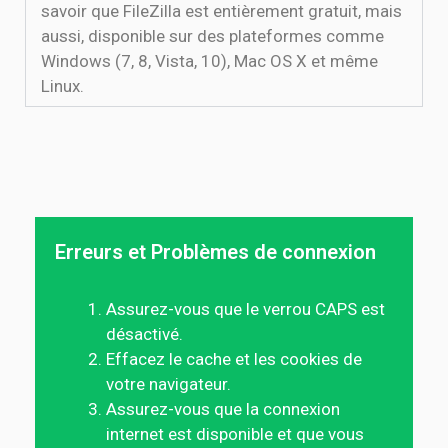
savoir que FileZilla est entièrement gratuit, mais
aussi, disponible sur des plateformes comme
Windows (7, 8, Vista, 10), Mac OS X et même
Linux.
Erreurs et Problèmes de connexion
Assurez-vous que le verrou CAPS est
désactivé.
Effacez le cache et les cookies de
votre navigateur.
Assurez-vous que la connexion
internet est disponible et que vous