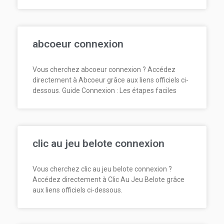
abcoeur connexion
Vous cherchez abcoeur connexion ? Accédez
directement à Abcoeur grâce aux liens officiels ci-
dessous. Guide Connexion : Les étapes faciles
clic au jeu belote connexion
Vous cherchez clic au jeu belote connexion ?
Accédez directement à Clic Au Jeu Belote grâce
aux liens officiels ci-dessous.