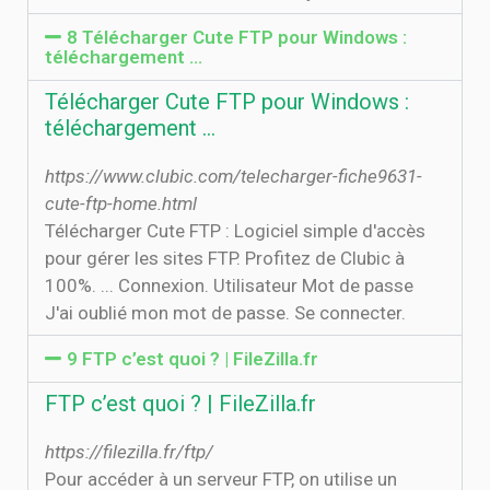
8 Télécharger Cute FTP pour Windows :
téléchargement …
Télécharger Cute FTP pour Windows :
téléchargement …
https://www.clubic.com/telecharger-fiche9631-
cute-ftp-home.html
Télécharger Cute FTP : Logiciel simple d'accès
pour gérer les sites FTP. Profitez de Clubic à
100%. ... Connexion. Utilisateur Mot de passe
J'ai oublié mon mot de passe. Se connecter.
9 FTP c’est quoi ? | FileZilla.fr
FTP c’est quoi ? | FileZilla.fr
https://filezilla.fr/ftp/
Pour accéder à un serveur FTP, on utilise un