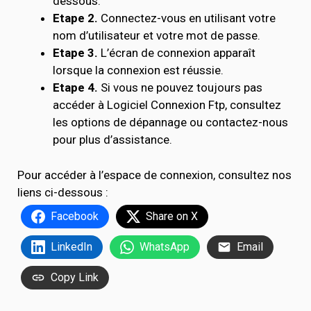
dessous.
Etape 2.
Connectez-vous en utilisant votre
nom d’utilisateur et votre mot de passe.
Etape 3.
L’écran de connexion apparaît
lorsque la connexion est réussie.
Etape 4.
Si vous ne pouvez toujours pas
accéder à Logiciel Connexion Ftp, consultez
les options de dépannage ou contactez-nous
pour plus d’assistance.
Pour accéder à l’espace de connexion, consultez nos
liens ci-dessous :
Facebook
Share on X
LinkedIn
WhatsApp
Email
Copy Link