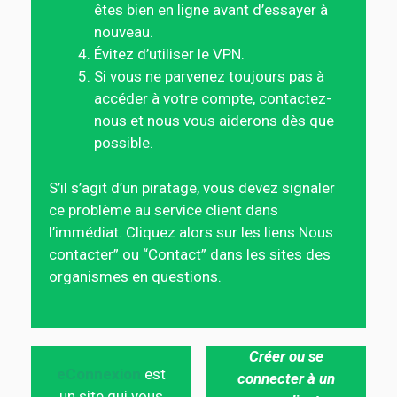
êtes bien en ligne avant d’essayer à
nouveau.
Évitez d’utiliser le VPN.
Si vous ne parvenez toujours pas à
accéder à votre compte, contactez-
nous et nous vous aiderons dès que
possible.
S’il s’agit d’un piratage, vous devez signaler
ce problème au service client dans
l’immédiat. Cliquez alors sur les liens Nous
contacter” ou “Contact” dans les sites des
organismes en questions.
Créer ou se
eConnexion
est
connecter à un
un site qui vous