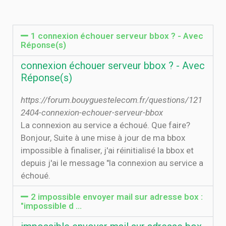
1 connexion échouer serveur bbox ? - Avec
Réponse(s)
connexion échouer serveur bbox ? - Avec
Réponse(s)
https://forum.bouyguestelecom.fr/questions/121
2404-connexion-echouer-serveur-bbox
La connexion au service a échoué. Que faire?
Bonjour, Suite à une mise à jour de ma bbox
impossible à finaliser, j'ai réinitialisé la bbox et
depuis j'ai le message "la connexion au service a
échoué.
2 impossible envoyer mail sur adresse box :
"impossible d ...