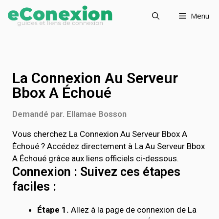
Menu
La Connexion Au Serveur
Bbox A Échoué
Demandé par. Ellamae Bosson
Vous cherchez La Connexion Au Serveur Bbox A
Échoué ? Accédez directement à La Au Serveur Bbox
A Échoué grâce aux liens officiels ci-dessous.
Connexion : Suivez ces étapes
faciles :
Étape 1.
Allez à la page de connexion de La