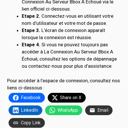
Connexion Au Serveur Bbox A Échoué via le
lien officiel ci-dessous.
Etape 2.
Connectez-vous en utilisant votre
nom d’utilisateur et votre mot de passe.
Etape 3.
L’écran de connexion apparaît
lorsque la connexion est réussie.
Etape 4.
Si vous ne pouvez toujours pas
accéder à La Connexion Au Serveur Bbox A
Échoué, consultez les options de dépannage
ou contactez-nous pour plus d’assistance.
Pour accéder à l’espace de connexion, consultez nos
liens ci-dessous :
Facebook
Share on X
LinkedIn
WhatsApp
Email
Copy Link