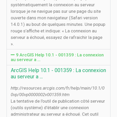
systématiquement la connexion au serveur
lorsque je ne navigue pas sur une page du site
ouverte dans mon navigateur (Safari version
14.0.1) au bout de quelques minutes. Une popup
rouge s’affiche et indique: « La connexion au
serveur a échoué, essayez de rafraichir la page
».
9 ArcGIS Help 10.1 - 001359 : La connexion
au serveur a …
ArcGIS Help 10.1 - 001359 : La connexion
au serveur a …
http://resources.arcgis.com/fr/help/main/10.1/0
0vp/00vp0000002v001359.htm
La tentative de l'outil de publication côté serveur
(outils système) d'établir une connexion
administrateur au serveur a échoué. Cet outil