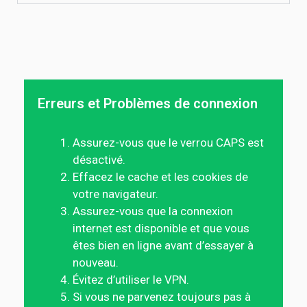
Erreurs et Problèmes de connexion
Assurez-vous que le verrou CAPS est
désactivé.
Effacez le cache et les cookies de
votre navigateur.
Assurez-vous que la connexion
internet est disponible et que vous
êtes bien en ligne avant d’essayer à
nouveau.
Évitez d’utiliser le VPN.
Si vous ne parvenez toujours pas à