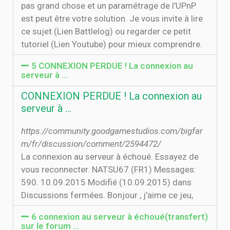
pas grand chose et un paramétrage de l'UPnP
est peut être votre solution. Je vous invite à lire
ce sujet (Lien Battlelog) ou regarder ce petit
tutoriel (Lien Youtube) pour mieux comprendre.
5 CONNEXION PERDUE ! La connexion au
serveur à …
CONNEXION PERDUE ! La connexion au
serveur à …
https://community.goodgamestudios.com/bigfar
m/fr/discussion/comment/2594472/
La connexion au serveur à échoué. Essayez de
vous reconnecter. NATSU67 (FR1) Messages:
590. 10.09.2015 Modifié (10.09.2015) dans
Discussions fermées. Bonjour , j'aime ce jeu,
6 connexion au serveur à échoué(transfert)
sur le forum ...