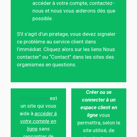
accéder à votre compte, contactez-
nous et nous vous aiderons dès que
possible.
S’il s’agit d’un piratage, vous devez signaler
ce problème au service client dans
l’immédiat. Cliquez alors sur les liens Nous
contacter” ou “Contact” dans les sites des
organismes en questions.
Créer ou se
eConnexion
est
connecter à un
un site qui vous
espace client en
aide à
accéder à
ligne
vous
votre compte en
permettra, selon le
ligne
sans
site utilisé, de
rencontrer de