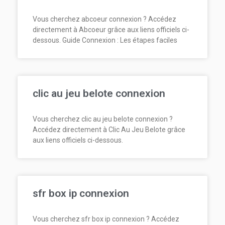
Vous cherchez abcoeur connexion ? Accédez
directement à Abcoeur grâce aux liens officiels ci-
dessous. Guide Connexion : Les étapes faciles
clic au jeu belote connexion
Vous cherchez clic au jeu belote connexion ?
Accédez directement à Clic Au Jeu Belote grâce
aux liens officiels ci-dessous.
sfr box ip connexion
Vous cherchez sfr box ip connexion ? Accédez