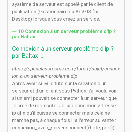
système de serveur est appelé par le client de
publication (Gestionnaire ou ArcGIS for
Desktop) lorsque vous créez un service.
10 Connexion à un serveur problème d'ip ?
par Baltax ...
Connexion à un serveur problème d'ip ?
par Baltax ...
https://openclassrooms.com/forum/sujet/connex
ion-a-un-serveur-probleme-dip
Après avoir suivi le tuto sur la création d'un
serveur et d'un client sous Python, j'ai voulu voir
si un ami pouvait se connecter à un serveur que
je crée de mon côté. Je lui donne mon adresse
ip afin qu'il puisse se connecter mais cela ne
marche pas, à chaque fois il a l'erreur suivante :
connexion_avec_serveur.connect((hote, port))