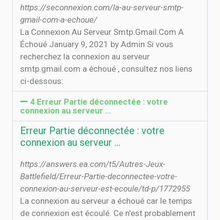
https://seconnexion.com/la-au-serveur-smtp-
gmail-com-a-echoue/
La Connexion Au Serveur Smtp.Gmail.Com A
Échoué January 9, 2021 by Admin Si vous
recherchez la connexion au serveur
smtp.gmail.com a échoué , consultez nos liens
ci-dessous:
4 Erreur Partie déconnectée : votre
connexion au serveur …
Erreur Partie déconnectée : votre
connexion au serveur …
https://answers.ea.com/t5/Autres-Jeux-
Battlefield/Erreur-Partie-deconnectee-votre-
connexion-au-serveur-est-ecoule/td-p/1772955
La connexion au serveur a échoué car le temps
de connexion est écoulé. Ce n'est probablement