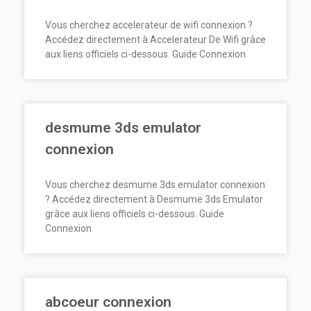
Vous cherchez accelerateur de wifi connexion ?
Accédez directement à Accelerateur De Wifi grâce
aux liens officiels ci-dessous. Guide Connexion
desmume 3ds emulator
connexion
Vous cherchez desmume 3ds emulator connexion
? Accédez directement à Desmume 3ds Emulator
grâce aux liens officiels ci-dessous. Guide
Connexion
abcoeur connexion