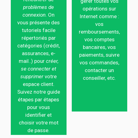
gérer toutes vos
problèmes de
opérations sur
connexion.
On
Internet comme :
vous présente des
vos
tutoriels facile
remboursements,
répertoriés par
vos comptes
catégories (crédit,
bancaires, vos
assurances, e-
paiements, suivre
mail..) pour
créer,
vos commandes,
se connecter et
contacter un
supprimer
votre
conseiller, etc.
espace client.
Suivez notre guide
étapes par étapes
pour vous
identifier et
choisir votre mot
de passe.