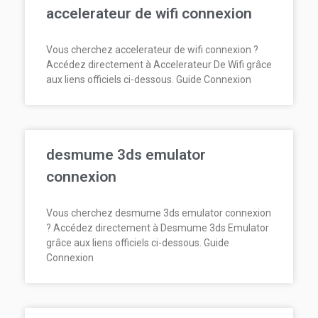
accelerateur de wifi connexion
Vous cherchez accelerateur de wifi connexion ?
Accédez directement à Accelerateur De Wifi grâce
aux liens officiels ci-dessous. Guide Connexion
desmume 3ds emulator
connexion
Vous cherchez desmume 3ds emulator connexion
? Accédez directement à Desmume 3ds Emulator
grâce aux liens officiels ci-dessous. Guide
Connexion