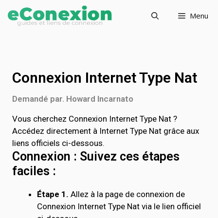
Menu
Connexion Internet Type Nat
Demandé par. Howard Incarnato
Vous cherchez Connexion Internet Type Nat ?
Accédez directement à Internet Type Nat grâce aux
liens officiels ci-dessous.
Connexion : Suivez ces étapes
faciles :
Étape 1.
Allez à la page de connexion de
Connexion Internet Type Nat via le lien officiel