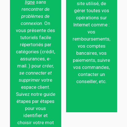
ligne
sans
site utilisé, de
rencontrer de
gérer toutes vos
problèmes de
opérations sur
connexion.
On
Internet comme :
vous présente des
vos
tutoriels facile
remboursements,
répertoriés par
vos comptes
catégories (crédit,
bancaires, vos
assurances, e-
paiements, suivre
mail..) pour
créer,
vos commandes,
se connecter et
contacter un
supprimer
votre
conseiller, etc.
espace client.
Suivez notre guide
étapes par étapes
pour vous
identifier et
choisir votre mot