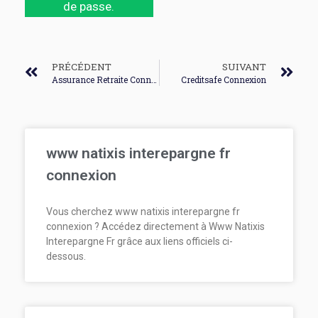
de passe.
PRÉCÉDENT
SUIVANT
Assurance Retraite Connexion
Creditsafe Connexion
www natixis interepargne fr
connexion
Vous cherchez www natixis interepargne fr
connexion ? Accédez directement à Www Natixis
Interepargne Fr grâce aux liens officiels ci-
dessous.