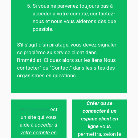
Si vous ne parvenez toujours pas à
accéder à votre compte, contactez-
nous et nous vous aiderons dès que
possible.
S’il s’agit d’un piratage, vous devez signaler
ce problème au service client dans
l’immédiat. Cliquez alors sur les liens Nous
contacter” ou “Contact” dans les sites des
organismes en questions.
Créer ou se
eConnexion
est
connecter à un
un site qui vous
espace client en
aide à
accéder à
ligne
vous
votre compte en
permettra, selon le