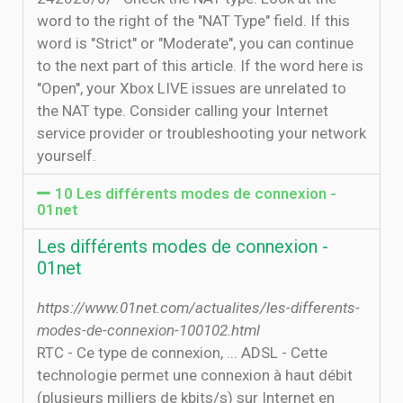
word to the right of the "NAT Type" field. If this
word is "Strict" or "Moderate", you can continue
to the next part of this article. If the word here is
"Open", your Xbox LIVE issues are unrelated to
the NAT type. Consider calling your Internet
service provider or troubleshooting your network
yourself.
10 Les différents modes de connexion -
01net
Les différents modes de connexion -
01net
https://www.01net.com/actualites/les-differents-
modes-de-connexion-100102.html
RTC - Ce type de connexion, ... ADSL - Cette
technologie permet une connexion à haut débit
(plusieurs milliers de kbits/s) sur Internet en