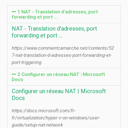
1 NAT - Translation d'adresses, port
forwarding et port ...
NAT - Translation d'adresses, port
forwarding et port ...
https://www.commentcamarche.net/contents/52
7-nat-translation-d-adresses-port-forwarding-et-
port-triggering
2 Configurer un réseau NAT | Microsoft
Docs
Configurer un réseau NAT | Microsoft
Docs
https://docs.microsoft.com/fr-
fr/virtualization/hyper-v-on-windows/user-
guide/setup-nat-network