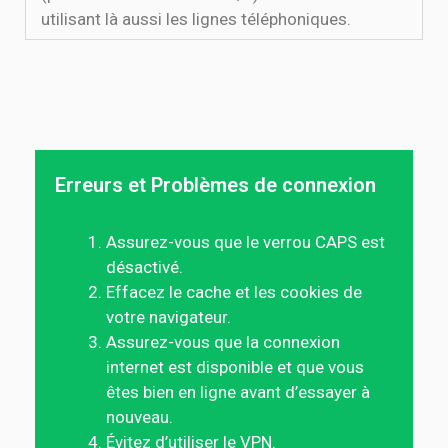
utilisant là aussi les lignes téléphoniques.
Erreurs et Problèmes de connexion
Assurez-vous que le verrou CAPS est
désactivé.
Effacez le cache et les cookies de
votre navigateur.
Assurez-vous que la connexion
internet est disponible et que vous
êtes bien en ligne avant d’essayer à
nouveau.
Évitez d’utiliser le VPN.