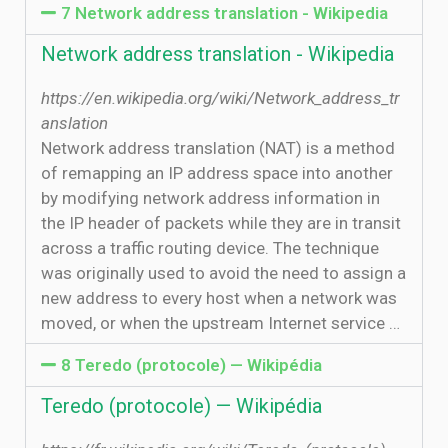
7 Network address translation - Wikipedia
Network address translation - Wikipedia
https://en.wikipedia.org/wiki/Network_address_tr
anslation
Network address translation (NAT) is a method
of remapping an IP address space into another
by modifying network address information in
the IP header of packets while they are in transit
across a traffic routing device. The technique
was originally used to avoid the need to assign a
new address to every host when a network was
moved, or when the upstream Internet service …
8 Teredo (protocole) — Wikipédia
Teredo (protocole) — Wikipédia