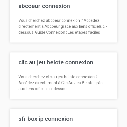
abcoeur connexion
Vous cherchez abcoeur connexion ? Accédez
directement à Abcoeur grâce aux liens officiels ci-
dessous. Guide Connexion : Les étapes faciles
clic au jeu belote connexion
Vous cherchez clic au jeu belote connexion ?
Accédez directement à Clic Au Jeu Belote grâce
aux liens officiels ci-dessous.
sfr box ip connexion