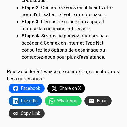
ci-dessous.
Etape 2.
Connectez-vous en utilisant votre
nom d’utilisateur et votre mot de passe.
Etape 3.
L’écran de connexion apparaît
lorsque la connexion est réussie.
Etape 4.
Si vous ne pouvez toujours pas
accéder à Connexion Internet Type Nat,
consultez les options de dépannage ou
contactez-nous pour plus d’assistance.
Pour accéder à l’espace de connexion, consultez nos
liens ci-dessous :
Facebook
Share on X
LinkedIn
WhatsApp
Email
Copy Link