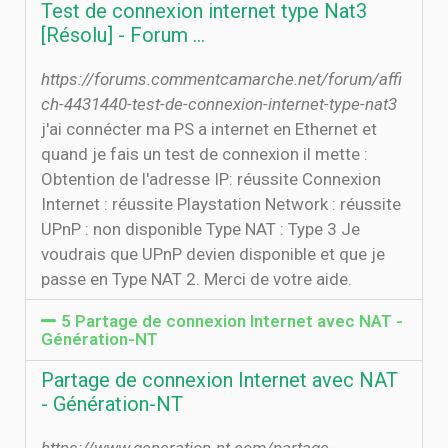
Test de connexion internet type Nat3
[Résolu] - Forum ...
https://forums.commentcamarche.net/forum/affi
ch-4431440-test-de-connexion-internet-type-nat3
j'ai connécter ma PS a internet en Ethernet et
quand je fais un test de connexion il mette :
Obtention de l'adresse IP: réussite Connexion
Internet : réussite Playstation Network : réussite
UPnP : non disponible Type NAT : Type 3 Je
voudrais que UPnP devien disponible et que je
passe en Type NAT 2. Merci de votre aide.
5 Partage de connexion Internet avec NAT -
Génération-NT
Partage de connexion Internet avec NAT
- Génération-NT