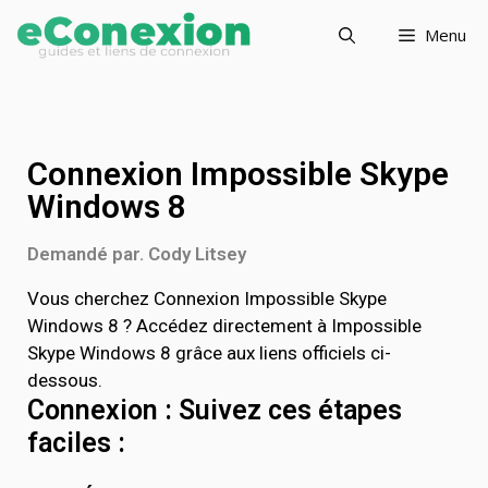
Menu
Connexion Impossible Skype
Windows 8
Demandé par. Cody Litsey
Vous cherchez Connexion Impossible Skype
Windows 8 ? Accédez directement à Impossible
Skype Windows 8 grâce aux liens officiels ci-
dessous.
Connexion : Suivez ces étapes
faciles :