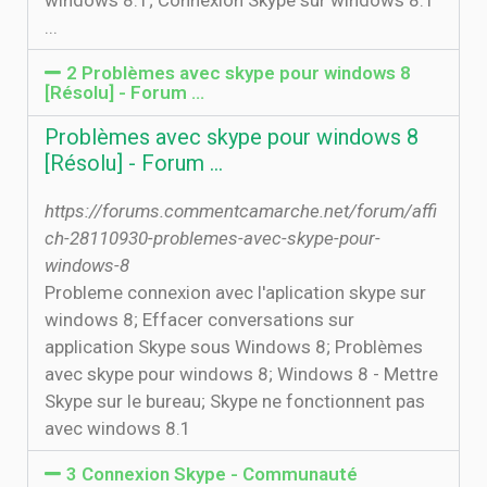
windows 8.1; Connexion Skype sur windows 8.1
...
2 Problèmes avec skype pour windows 8
[Résolu] - Forum …
Problèmes avec skype pour windows 8
[Résolu] - Forum …
https://forums.commentcamarche.net/forum/affi
ch-28110930-problemes-avec-skype-pour-
windows-8
Probleme connexion avec l'aplication skype sur
windows 8; Effacer conversations sur
application Skype sous Windows 8; Problèmes
avec skype pour windows 8; Windows 8 - Mettre
Skype sur le bureau; Skype ne fonctionnent pas
avec windows 8.1
3 Connexion Skype - Communauté