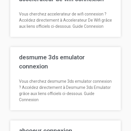
Vous cherchez accelerateur de wifi connexion ?
Accédez directement à Accelerateur De Wifi grâce
aux liens officiels ci-dessous. Guide Connexion
desmume 3ds emulator
connexion
Vous cherchez desmume 3ds emulator connexion
? Accédez directement à Desmume 3ds Emulator
grâce aux liens officiels ci-dessous. Guide
Connexion
abcoeur connexion