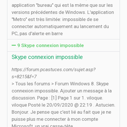
application "bureau" qui est la même que sur les
versions précédentes de Windows. L'application
"Metro" est très limitée: impossible de se
connecter automatiquement au lancement du
PC, pas d'alerte en barre
9 Skype connexion impossible
Skype connexion impossible
https://forum.pcastuces.com/sujet.asp?
s=8215&f=7
> Tous les forums > Forum Windows 8. Skype
connexion impossible. Ajouter un message à la
discussion. Page : [1] Page 1 sur 1. viloque.
viloque Posté le 20/09/2020 @ 22:19 . Astucien.
Bonjour. Je pense que c'est lié au fait que je ne
puisse plus me connecter à mon compte
Microsoft, un vrai casse-tête .