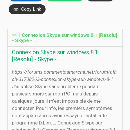
Copy Link
1 Connexion Skype sur windows 8.1 [Résolu]
- Skype - …
Connexion Skype sur windows 8.1
[Résolu] - Skype - …
https://forums.commentcamarche.net/forum/affi
ch-31708263-connexion-skype-sur-windows-8-1
J'ai utilisé Skype sans problème pendant
plusieurs mois sur mon PC mais depuis
quelques jours il m'est impossible de me
connecter. Pour info, les premiers symptômes
sont apparu après avoir essayé d'installer le
programme D.Link ... Connexion Skype sur