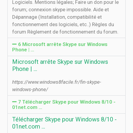
Logiciels. Mentions légales; Faire un don pour le
forum; connexion skype impossible. Aide et
Dépannage (Installation, compatibilité et
fonctionnement des logiciels, etc..) Règles du
forum Règlement de fonctionnement du forum.
6 Microsoft arrête Skype sur Windows
Phone | …
Microsoft arrête Skype sur Windows
Phone | …
https://www.windows8facile.fr/fin-skype-
windows-phone/
7 Télécharger Skype pour Windows 8/10 -
01net.com ...
Télécharger Skype pour Windows 8/10 -
01net.com ...