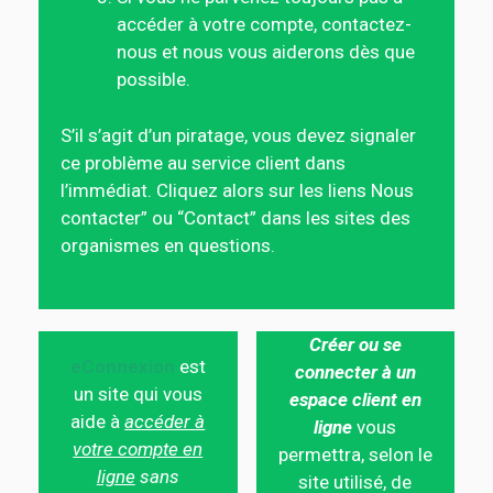
accéder à votre compte, contactez-
nous et nous vous aiderons dès que
possible.
S’il s’agit d’un piratage, vous devez signaler
ce problème au service client dans
l’immédiat. Cliquez alors sur les liens Nous
contacter” ou “Contact” dans les sites des
organismes en questions.
Créer ou se
eConnexion
est
connecter à un
un site qui vous
espace client en
aide à
accéder à
ligne
vous
votre compte en
permettra, selon le
ligne
sans
site utilisé, de