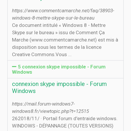
https://www.commentcamarche.net/faq/38903-
windows-8-mettre-skype-sur-le-bureau
Ce document intitulé « Windows 8 - Mettre
Skype sur le bureau » issu de Comment Ça
Marche (www.commentcamarche.net) est mis à
disposition sous les termes de la licence
Creative Commons.Vous ...
5 connexion skype impossible - Forum
Windows
connexion skype impossible - Forum
Windows
https://mail.forum-windows7-
windows8.fr/viewtopic.php?t=12515
26‏‏/11‏‏/2018 · Portail forum d'entraide windows.
WINDOWS - DÉPANNAGE (TOUTES VERSIONS)