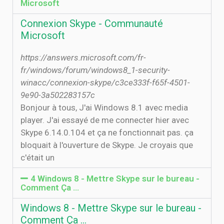
Microsoft
Connexion Skype - Communauté
Microsoft
https://answers.microsoft.com/fr-
fr/windows/forum/windows8_1-security-
winacc/connexion-skype/c3ce333f-f65f-4501-
9e90-3a502283157c
Bonjour à tous, J'ai Windows 8.1 avec media
player. J'ai essayé de me connecter hier avec
Skype 6.14.0.104 et ça ne fonctionnait pas. ça
bloquait à l'ouverture de Skype. Je croyais que
c'était un
4 Windows 8 - Mettre Skype sur le bureau -
Comment Ça …
Windows 8 - Mettre Skype sur le bureau -
Comment Ça …