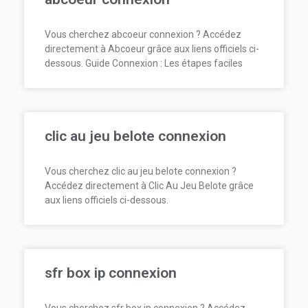
Vous cherchez abcoeur connexion ? Accédez
directement à Abcoeur grâce aux liens officiels ci-
dessous. Guide Connexion : Les étapes faciles
clic au jeu belote connexion
Vous cherchez clic au jeu belote connexion ?
Accédez directement à Clic Au Jeu Belote grâce
aux liens officiels ci-dessous.
sfr box ip connexion
Vous cherchez sfr box ip connexion ? Accédez