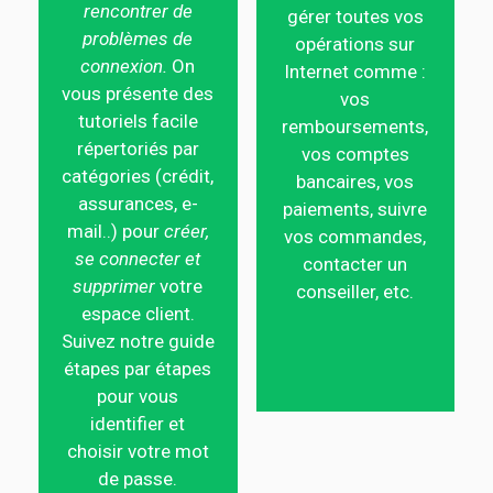
rencontrer de
gérer toutes vos
problèmes de
opérations sur
connexion.
On
Internet comme :
vous présente des
vos
tutoriels facile
remboursements,
répertoriés par
vos comptes
catégories (crédit,
bancaires, vos
assurances, e-
paiements, suivre
mail..) pour
créer,
vos commandes,
se connecter et
contacter un
supprimer
votre
conseiller, etc.
espace client.
Suivez notre guide
étapes par étapes
pour vous
identifier et
choisir votre mot
de passe.