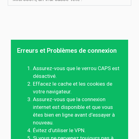
Erreurs et Problèmes de connexion
Assurez-vous que le verrou CAPS est
désactivé.
Effacez le cache et les cookies de
votre navigateur.
Assurez-vous que la connexion
internet est disponible et que vous
êtes bien en ligne avant d’essayer à
nouveau.
Évitez d’utiliser le VPN.
Si vous ne parvenez toujours pas à