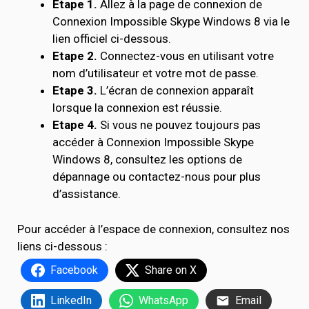
Étape 1.
Allez à la page de connexion de
Connexion Impossible Skype Windows 8 via le
lien officiel ci-dessous.
Etape 2.
Connectez-vous en utilisant votre
nom d’utilisateur et votre mot de passe.
Etape 3.
L’écran de connexion apparaît
lorsque la connexion est réussie.
Etape 4.
Si vous ne pouvez toujours pas
accéder à Connexion Impossible Skype
Windows 8, consultez les options de
dépannage ou contactez-nous pour plus
d’assistance.
Pour accéder à l’espace de connexion, consultez nos
liens ci-dessous :
Facebook
Share on X
LinkedIn
WhatsApp
Email