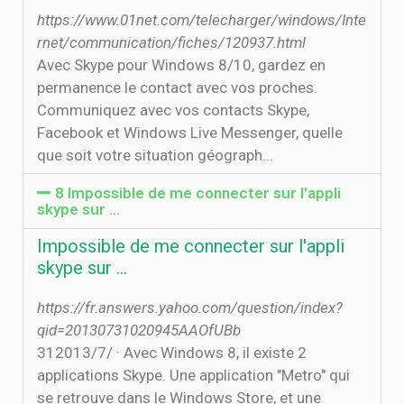
https://www.01net.com/telecharger/windows/Inte
rnet/communication/fiches/120937.html
Avec Skype pour Windows 8/10, gardez en
permanence le contact avec vos proches.
Communiquez avec vos contacts Skype,
Facebook et Windows Live Messenger, quelle
que soit votre situation géograph...
8 Impossible de me connecter sur l'appli
skype sur …
Impossible de me connecter sur l'appli
skype sur …
https://fr.answers.yahoo.com/question/index?
qid=20130731020945AAOfUBb
31‏‏/7‏‏/2013 · Avec Windows 8, il existe 2
applications Skype. Une application "Metro" qui
se retrouve dans le Windows Store, et une