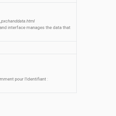
_pxchanddata.html
and interface manages the data that
mment pour l'identifiant :