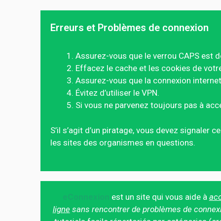
Erreurs et Problèmes de connexion
Assurez-vous que le verrou CAPS est d
Effacez le cache et les cookies de votr
Assurez-vous que la connexion internet 
Évitez d’utiliser le VPN.
Si vous ne parvenez toujours pas à acc
S’il s’agit d’un piratage, vous devez signaler 
les sites des organismes en questions.
eConnexion
est un site qui vous aide à
acc
ligne
sans rencontrer de problèmes de connex