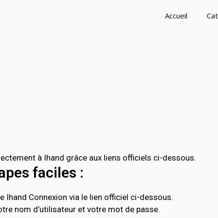
Accueil
Cat
ctement à Ihand grâce aux liens officiels ci-dessous.
pes faciles :
 Ihand Connexion via le lien officiel ci-dessous.
tre nom d’utilisateur et votre mot de passe.