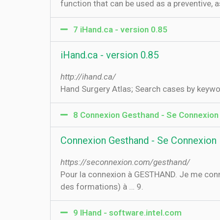
function that can be used as a preventive, a
7 iHand.ca - version 0.85
iHand.ca - version 0.85
http://ihand.ca/
Hand Surgery Atlas; Search cases by keywo
8 Connexion Gesthand - Se Connexion
Connexion Gesthand - Se Connexion
https://seconnexion.com/gesthand/
Pour la connexion à GESTHAND. Je me connect
des formations) à … 9.
9 IHand - software.intel.com