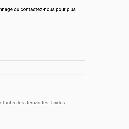
annage ou contactez-nous pour plus
ur toutes les demandes d'aides