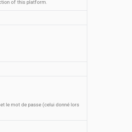
tion of this platform.
et le mot de passe (celui donné lors