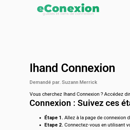
Ihand Connexion
Demandé par. Suzann Merrick
Vous cherchez Ihand Connexion ? Accédez dire
Connexion : Suivez ces éta
Étape 1.
Allez à la page de connexion de
Etape 2.
Connectez-vous en utilisant vo