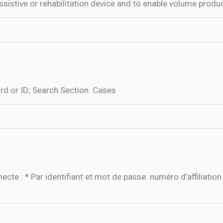
ssistive or rehabilitation device and to enable volume produc
rd or ID; Search Section. Cases
e : * Par identifiant et mot de passe: numéro d'affiliation 