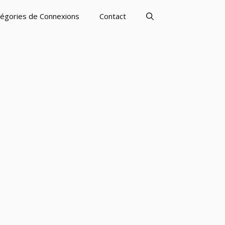
égories de Connexions
Contact