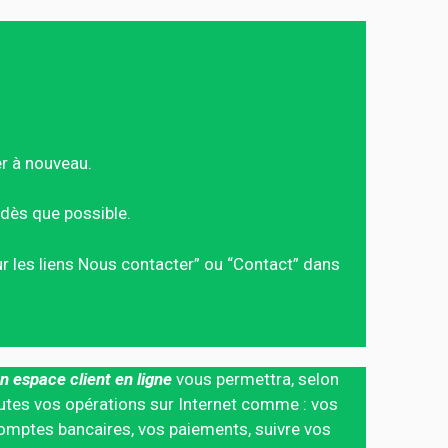
er à nouveau.
dès que possible.
sur les liens Nous contacter” ou “Contact” dans
n espace client en ligne
vous permettra, selon
 toutes vos opérations sur Internet comme : vos
mptes bancaires, vos paiements, suivre vos