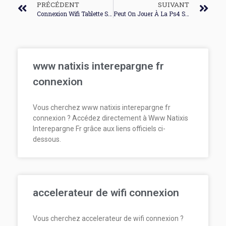
PRÉCÉDENT
SUIVANT
Connexion Wifi Tablette Samsung Tab A
Peut On Jouer À La Ps4 Sans Connexion Internet
www natixis interepargne fr
connexion
Vous cherchez www natixis interepargne fr
connexion ? Accédez directement à Www Natixis
Interepargne Fr grâce aux liens officiels ci-
dessous.
accelerateur de wifi connexion
Vous cherchez accelerateur de wifi connexion ?