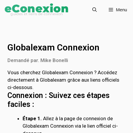
Menu
Globalexam Connexion
Demandé par. Mike Bonelli
Vous cherchez Globalexam Connexion ? Accédez
directement à Globalexam grâce aux liens officiels
ci-dessous.
Connexion : Suivez ces étapes
faciles :
Étape 1.
Allez à la page de connexion de
Globalexam Connexion via le lien officiel ci-