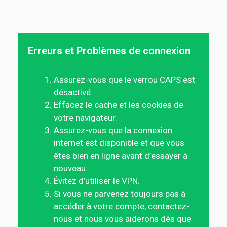
Erreurs et Problèmes de connexion
Assurez-vous que le verrou CAPS est
désactivé.
Effacez le cache et les cookies de
votre navigateur.
Assurez-vous que la connexion
internet est disponible et que vous
êtes bien en ligne avant d’essayer à
nouveau.
Évitez d’utiliser le VPN.
Si vous ne parvenez toujours pas à
accéder à votre compte, contactez-
nous et nous vous aiderons dès que