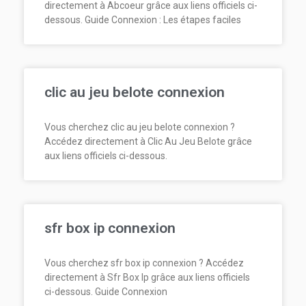
directement à Abcoeur grâce aux liens officiels ci-
dessous. Guide Connexion : Les étapes faciles
clic au jeu belote connexion
Vous cherchez clic au jeu belote connexion ?
Accédez directement à Clic Au Jeu Belote grâce
aux liens officiels ci-dessous.
sfr box ip connexion
Vous cherchez sfr box ip connexion ? Accédez
directement à Sfr Box Ip grâce aux liens officiels
ci-dessous. Guide Connexion