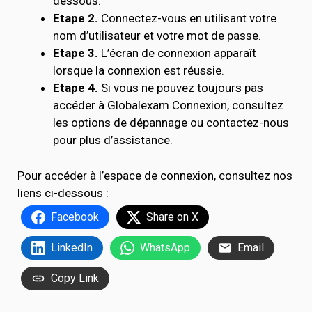
dessous.
Etape 2.
Connectez-vous en utilisant votre
nom d’utilisateur et votre mot de passe.
Etape 3.
L’écran de connexion apparaît
lorsque la connexion est réussie.
Etape 4.
Si vous ne pouvez toujours pas
accéder à Globalexam Connexion, consultez
les options de dépannage ou contactez-nous
pour plus d’assistance.
Pour accéder à l’espace de connexion, consultez nos
liens ci-dessous :
Facebook
Share on X
LinkedIn
WhatsApp
Email
Copy Link