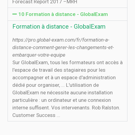
Forecast Report 2017 –MRH
10 Formation à distance - GlobalExam
Formation à distance - GlobalExam
https://pro.global-exam.com/fr/formation-a-
distance-comment-gerer-les-changements-et-
embarquer-votre-equipe
Sur GlobalExam, tous les formateurs ont accès à
l'espace de travail des stagiaires pour les
accompagner et à un espace d'administration
dédié pour organiser, ... L'utilisation de
GlobalExam ne nécessite aucune installation
particulière : un ordinateur et une connexion
interne suffisent. Vos intervenants. Rob Ralston.
Customer Success ...