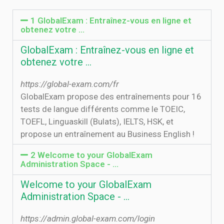
1 GlobalExam : Entraînez-vous en ligne et
obtenez votre ...
GlobalExam : Entraînez-vous en ligne et
obtenez votre ...
https://global-exam.com/fr
GlobalExam propose des entraînements pour 16
tests de langue différents comme le TOEIC,
TOEFL, Linguaskill (Bulats), IELTS, HSK, et
propose un entraînement au Business English !
2 Welcome to your GlobalExam
Administration Space - …
Welcome to your GlobalExam
Administration Space - …
https://admin.global-exam.com/login