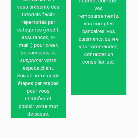
Internet comme :
vous présente des
vos
tutoriels facile
remboursements,
répertoriés par
vos comptes
catégories (crédit,
bancaires, vos
assurances, e-
paiements, suivre
mail..) pour
créer,
vos commandes,
se connecter et
contacter un
supprimer
votre
conseiller, etc.
espace client.
Suivez notre guide
étapes par étapes
pour vous
identifier et
choisir votre mot
de passe.