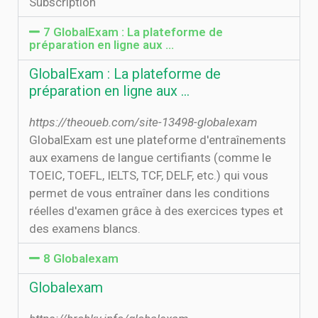
Subscription
7 GlobalExam : La plateforme de
préparation en ligne aux ...
GlobalExam : La plateforme de
préparation en ligne aux ...
https://theoueb.com/site-13498-globalexam
GlobalExam est une plateforme d'entraînements
aux examens de langue certifiants (comme le
TOEIC, TOEFL, IELTS, TCF, DELF, etc.) qui vous
permet de vous entraîner dans les conditions
réelles d'examen grâce à des exercices types et
des examens blancs.
8 Globalexam
Globalexam