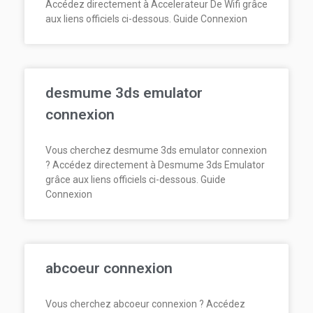
Accédez directement à Accelerateur De Wifi grâce
aux liens officiels ci-dessous. Guide Connexion
desmume 3ds emulator
connexion
Vous cherchez desmume 3ds emulator connexion
? Accédez directement à Desmume 3ds Emulator
grâce aux liens officiels ci-dessous. Guide
Connexion
abcoeur connexion
Vous cherchez abcoeur connexion ? Accédez