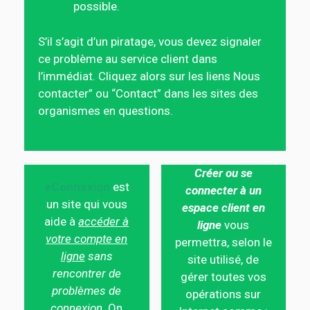
possible.
S’il s’agit d’un piratage, vous devez signaler
ce problème au service client dans
l’immédiat. Cliquez alors sur les liens Nous
contacter” ou “Contact” dans les sites des
organismes en questions.
Créer ou se
eConnexion
est
connecter à un
un site qui vous
espace client en
aide à
accéder à
ligne
vous
votre compte en
permettra, selon le
ligne
sans
site utilisé, de
rencontrer de
gérer toutes vos
problèmes de
opérations sur
connexion.
On