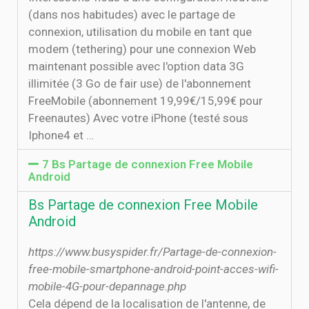
(dans nos habitudes) avec le partage de
connexion, utilisation du mobile en tant que
modem (tethering) pour une connexion Web
maintenant possible avec l'option data 3G
illimitée (3 Go de fair use) de l'abonnement
FreeMobile (abonnement 19,99€/15,99€ pour
Freenautes) Avec votre iPhone (testé sous
Iphone4 et …
7 Bs Partage de connexion Free Mobile
Android
Bs Partage de connexion Free Mobile
Android
https://www.busyspider.fr/Partage-de-connexion-
free-mobile-smartphone-android-point-acces-wifi-
mobile-4G-pour-depannage.php
Cela dépend de la localisation de l'antenne, de