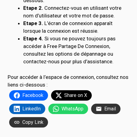
dessous.
Etape 2.
Connectez-vous en utilisant votre
nom d’utilisateur et votre mot de passe.
Etape 3.
L’écran de connexion apparaît
lorsque la connexion est réussie.
Etape 4.
Si vous ne pouvez toujours pas
accéder à Free Partage De Connexion,
consultez les options de dépannage ou
contactez-nous pour plus d’assistance.
Pour accéder à l’espace de connexion, consultez nos
liens ci-dessous :
Facebook
Share on X
LinkedIn
WhatsApp
Email
Copy Link