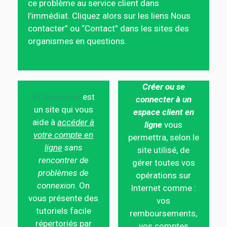
ce problème au service client dans
l’immédiat. Cliquez alors sur les liens Nous
contacter” ou “Contact” dans les sites des
organismes en questions.
Créer ou se
eConnexion
est
connecter à un
un site qui vous
espace client en
aide à
accéder à
ligne
vous
votre compte en
permettra, selon le
ligne
sans
site utilisé, de
rencontrer de
gérer toutes vos
problèmes de
opérations sur
connexion.
On
Internet comme :
vous présente des
vos
tutoriels facile
remboursements,
répertoriés par
vos comptes