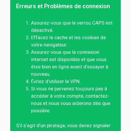
Erreurs et Problèmes de connexion
Assurez-vous que le verrou CAPS est
désactivé.
Effacez le cache et les cookies de
votre navigateur.
Assurez-vous que la connexion
internet est disponible et que vous
êtes bien en ligne avant d’essayer à
nouveau.
Évitez d’utiliser le VPN.
Si vous ne parvenez toujours pas à
accéder à votre compte, contactez-
nous et nous vous aiderons dès que
possible.
S’il s’agit d’un piratage, vous devez signaler