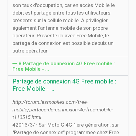
son taux d'occupation, car en accès Mobile le
débit est partagé entre tous les utilisateurs
présents sur la cellule mobile. A privilégier
également l'antenne mobile de son propre
opérateur. Présenté ici avec Free Mobile, le
partage de connexion est possible depuis un
autre opérateur.
8 Partage de connexion 4G Free mobile :
Free Mobile - …
Partage de connexion 4G Free mobile :
Free Mobile - …
http://forum.lesmobiles.com/free-
mobile/partage-de-connexion-4g-free-mobile-
t110515.html
4‏‏/3‏‏/2013 · Sur Moto G 4G 1ère génération, sur
"Partage de connexion" programmée chez Free