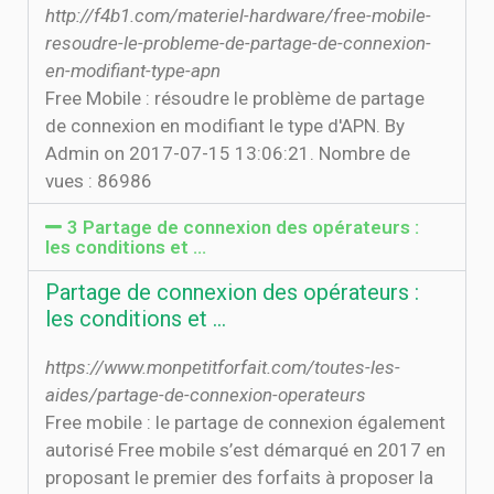
http://f4b1.com/materiel-hardware/free-mobile-
resoudre-le-probleme-de-partage-de-connexion-
en-modifiant-type-apn
Free Mobile : résoudre le problème de partage
de connexion en modifiant le type d'APN. By
Admin on 2017-07-15 13:06:21. Nombre de
vues : 86986
3 Partage de connexion des opérateurs :
les conditions et ...
Partage de connexion des opérateurs :
les conditions et ...
https://www.monpetitforfait.com/toutes-les-
aides/partage-de-connexion-operateurs
Free mobile : le partage de connexion également
autorisé Free mobile s’est démarqué en 2017 en
proposant le premier des forfaits à proposer la