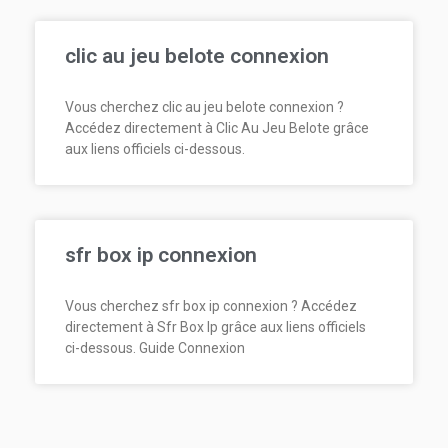
clic au jeu belote connexion
Vous cherchez clic au jeu belote connexion ?
Accédez directement à Clic Au Jeu Belote grâce
aux liens officiels ci-dessous.
sfr box ip connexion
Vous cherchez sfr box ip connexion ? Accédez
directement à Sfr Box Ip grâce aux liens officiels
ci-dessous. Guide Connexion