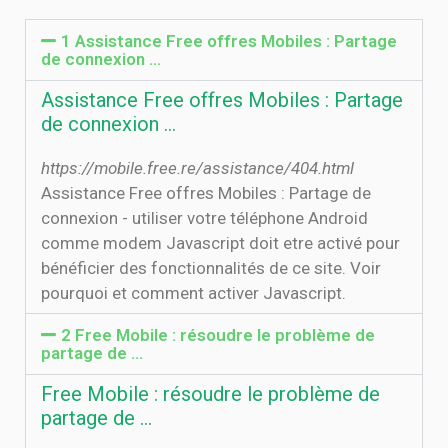
1 Assistance Free offres Mobiles : Partage
de connexion ...
Assistance Free offres Mobiles : Partage
de connexion ...
https://mobile.free.re/assistance/404.html
Assistance Free offres Mobiles : Partage de
connexion - utiliser votre téléphone Android
comme modem Javascript doit etre activé pour
bénéficier des fonctionnalités de ce site. Voir
pourquoi et comment activer Javascript.
2 Free Mobile : résoudre le problème de
partage de …
Free Mobile : résoudre le problème de
partage de …