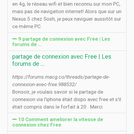
en 4g, le réseau wifi et bien reconnu sur mon PC,
mais pas de navigation internet! Alors que sur un
Nexus 5 chez Sosh, je peux naviguer aussitôt sur
ce même PC.
9 partage de connexion avec Free | Les
forums de …
partage de connexion avec Free | Les
forums de …
https://forums.macg.co/threads/partage-de-
connexion-avec-free.988532/
Bonsoir, je voulais savoir si le partage de
connexion via l'iphone était dispo avec free et s'il
était compris dans le forfait à 20 . Merci
10 Comment ameliorer la vitesse de
connexion chez Free