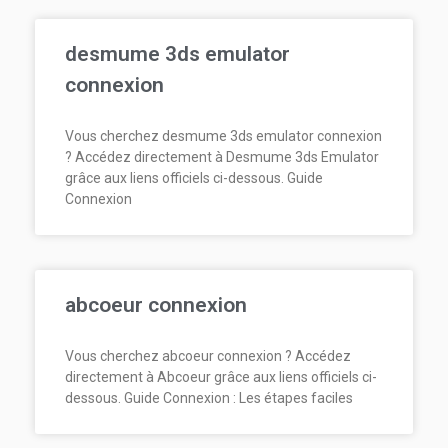
desmume 3ds emulator
connexion
Vous cherchez desmume 3ds emulator connexion
? Accédez directement à Desmume 3ds Emulator
grâce aux liens officiels ci-dessous. Guide
Connexion
abcoeur connexion
Vous cherchez abcoeur connexion ? Accédez
directement à Abcoeur grâce aux liens officiels ci-
dessous. Guide Connexion : Les étapes faciles