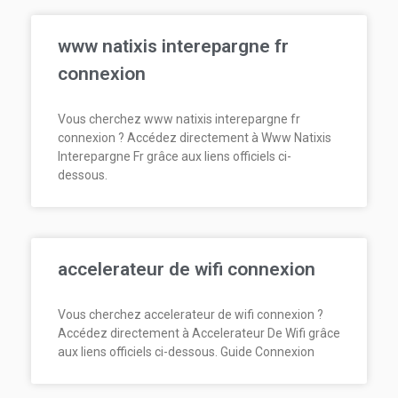
www natixis interepargne fr
connexion
Vous cherchez www natixis interepargne fr
connexion ? Accédez directement à Www Natixis
Interepargne Fr grâce aux liens officiels ci-
dessous.
accelerateur de wifi connexion
Vous cherchez accelerateur de wifi connexion ?
Accédez directement à Accelerateur De Wifi grâce
aux liens officiels ci-dessous. Guide Connexion