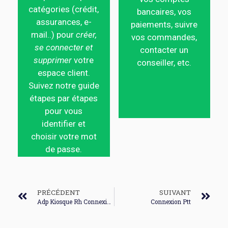
catégories (crédit,
bancaires, vos
assurances, e-
paiements, suivre
mail..) pour
créer,
vos commandes,
se connecter et
contacter un
supprimer
votre
conseiller, etc.
espace client.
Suivez notre guide
étapes par étapes
pour vous
identifier et
choisir votre mot
de passe.
PRÉCÉDENT
SUIVANT
Adp Kiosque Rh Connexion
Connexion Ptt