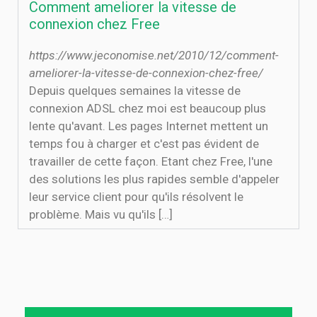
Comment ameliorer la vitesse de
connexion chez Free
https://www.jeconomise.net/2010/12/comment-
ameliorer-la-vitesse-de-connexion-chez-free/
Depuis quelques semaines la vitesse de
connexion ADSL chez moi est beaucoup plus
lente qu'avant. Les pages Internet mettent un
temps fou à charger et c'est pas évident de
travailler de cette façon. Etant chez Free, l'une
des solutions les plus rapides semble d'appeler
leur service client pour qu'ils résolvent le
problème. Mais vu qu'ils […]