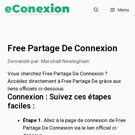
Menu
Free Partage De Connexion
Demandé par. Marshall Newingham
Vous cherchez Free Partage De Connexion ?
Accédez directement à Free Partage De grâce aux
liens officiels ci-dessous.
Connexion : Suivez ces étapes
faciles :
Étape 1.
Allez à la page de connexion de Free
Partage De Connexion via le lien officiel ci-