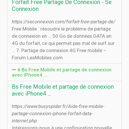
Forfait Free Partage De Connexion - Se
Connexion
https://seconnexion.com/forfait-free-partage-de/
Free Mobile : résoudre le problème de partage
de connexion en … 50 Go de données DATA en
4G du forfait, ce qui permet pas mal de surf sur
… 7. Partage de connexion 4G Free mobile –
Forum LesMobiles.com
6 Bs Free Mobile et partage de connexion
avec iPhone4 …
Bs Free Mobile et partage de connexion
avec iPhone4 …
https://www.busyspider.fr/Aide-free-mobile-
partage-connexion-iphone-forfait-data-
internet.php
Intéressons-nous à une configuration nouvelle