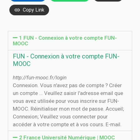
Copy Link
1 FUN - Connexion à votre compte FUN-
MOOC
FUN - Connexion à votre compte FUN-
MOOC
http://fun-mooc.fr/login
Connexion. Vous n'avez pas de compte ? Créer
un compte ... Veuillez saisir l'adresse email que
vous avez utilisée pour vous inscrire sur FUN-
MOOC. Réinitialiser mon mot de passe. Accueil;
Connexion; Veuillez vous connecter pour
accéder à votre compte et à vos cours. E-mail.
2 France Université Numérique | MOOC