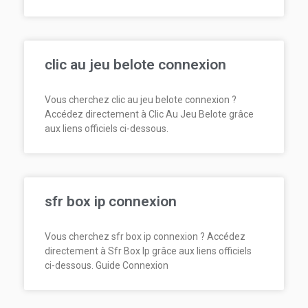
clic au jeu belote connexion
Vous cherchez clic au jeu belote connexion ?
Accédez directement à Clic Au Jeu Belote grâce
aux liens officiels ci-dessous.
sfr box ip connexion
Vous cherchez sfr box ip connexion ? Accédez
directement à Sfr Box Ip grâce aux liens officiels
ci-dessous. Guide Connexion