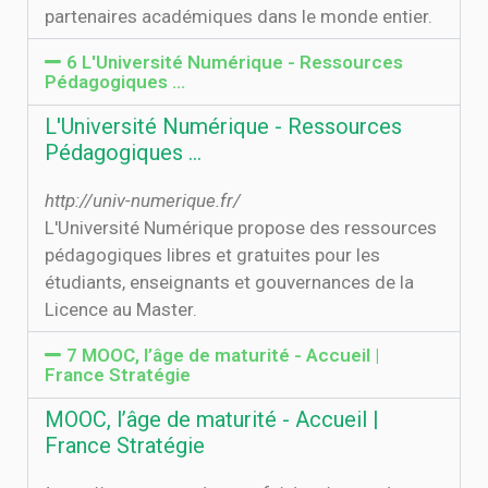
partenaires académiques dans le monde entier.
6 L'Université Numérique - Ressources
Pédagogiques …
L'Université Numérique - Ressources
Pédagogiques …
http://univ-numerique.fr/
L'Université Numérique propose des ressources
pédagogiques libres et gratuites pour les
étudiants, enseignants et gouvernances de la
Licence au Master.
7 MOOC, l’âge de maturité - Accueil |
France Stratégie
MOOC, l’âge de maturité - Accueil |
France Stratégie