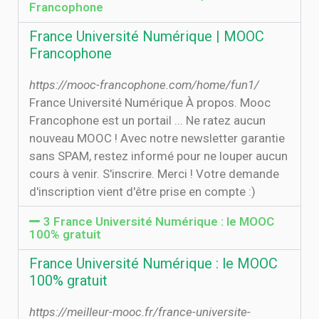
Francophone
France Université Numérique | MOOC
Francophone
https://mooc-francophone.com/home/fun1/
France Université Numérique À propos. Mooc
Francophone est un portail ... Ne ratez aucun
nouveau MOOC ! Avec notre newsletter garantie
sans SPAM, restez informé pour ne louper aucun
cours à venir. S'inscrire. Merci ! Votre demande
d'inscription vient d'être prise en compte :)
3 France Université Numérique : le MOOC
100% gratuit
France Université Numérique : le MOOC
100% gratuit
https://meilleur-mooc.fr/france-universite-