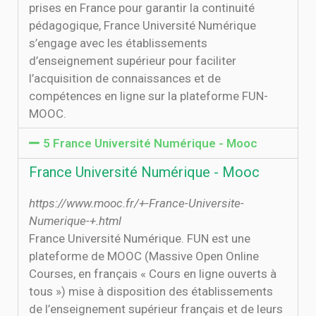
prises en France pour garantir la continuité
pédagogique, France Université Numérique
s’engage avec les établissements
d’enseignement supérieur pour faciliter
l’acquisition de connaissances et de
compétences en ligne sur la plateforme FUN-
MOOC.
5 France Université Numérique - Mooc
France Université Numérique - Mooc
https://www.mooc.fr/+-France-Universite-
Numerique-+.html
France Université Numérique. FUN est une
plateforme de MOOC (Massive Open Online
Courses, en français « Cours en ligne ouverts à
tous ») mise à disposition des établissements
de l’enseignement supérieur français et de leurs