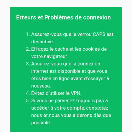
Erreurs et Problèmes de connexion
Assurez-vous que le verrou CAPS est
désactivé.
Effacez le cache et les cookies de
votre navigateur.
Assurez-vous que la connexion
internet est disponible et que vous
êtes bien en ligne avant d’essayer à
nouveau.
Évitez d’utiliser le VPN.
Si vous ne parvenez toujours pas à
accéder à votre compte, contactez-
nous et nous vous aiderons dès que
possible.