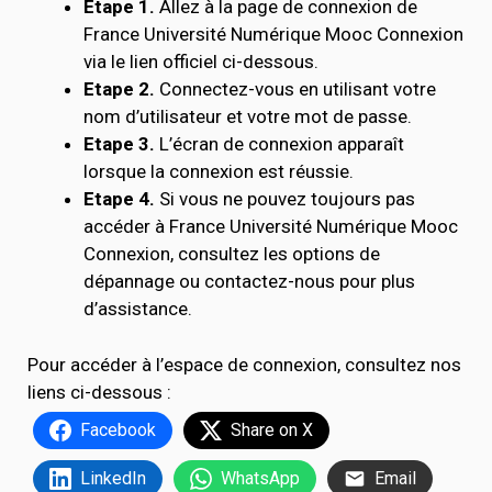
Étape 1.
Allez à la page de connexion de
France Université Numérique Mooc Connexion
via le lien officiel ci-dessous.
Etape 2.
Connectez-vous en utilisant votre
nom d’utilisateur et votre mot de passe.
Etape 3.
L’écran de connexion apparaît
lorsque la connexion est réussie.
Etape 4.
Si vous ne pouvez toujours pas
accéder à France Université Numérique Mooc
Connexion, consultez les options de
dépannage ou contactez-nous pour plus
d’assistance.
Pour accéder à l’espace de connexion, consultez nos
liens ci-dessous :
Facebook
Share on X
LinkedIn
WhatsApp
Email