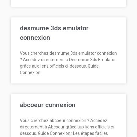
desmume 3ds emulator
connexion
Vous cherchez desmume 3ds emulator connexion
? Accédez directement à Desmume 3ds Emulator
grâce aux liens officiels ci-dessous. Guide
Connexion
abcoeur connexion
Vous cherchez abcoeur connexion ? Accédez
directement à Abcoeur grâce aux liens officiels ci-
dessous. Guide Connexion : Les étapes faciles