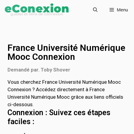
Menu
France Université Numérique
Mooc Connexion
Demandé par. Toby Shover
Vous cherchez France Université Numérique Mooc
Connexion ? Accédez directement à France
Université Numérique Mooc grâce aux liens officiels
ci-dessous.
Connexion : Suivez ces étapes
faciles :