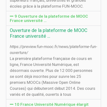
supérieurs français, universités et grandes
écoles grâce à la plateforme FUN-MOOC.
9 Ouverture de la plateforme de MOOC
France université …
Ouverture de la plateforme de MOOC
France université …
https://preview.fun-mooc.fr/news/plateforme-fun-
ouverture/
La première plateforme française de cours en
ligne, France Université Numérique, est
désormais ouverte. Plus de 12 000 personnes
se sont déjà inscrites pour suivre les 25
premiers MOOCs (Massive Open Online
Courses) qui débuteront début 2014. Des cours
variés et de qualité, ouverts à tous
10 France Université Numérique élargit