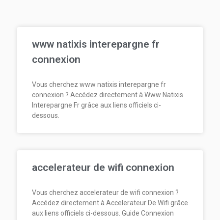
www natixis interepargne fr
connexion
Vous cherchez www natixis interepargne fr
connexion ? Accédez directement à Www Natixis
Interepargne Fr grâce aux liens officiels ci-
dessous.
accelerateur de wifi connexion
Vous cherchez accelerateur de wifi connexion ?
Accédez directement à Accelerateur De Wifi grâce
aux liens officiels ci-dessous. Guide Connexion