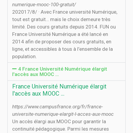
numerique-mooc-100-gratuit/
20‏‏/8‏‏/2017 · Avec France université Numérique,
tout est gratuit… mais le choix demeure très
limité. Des cours gratuits depuis 2014. FUN ou
France Université Numérique a été lancé en
2014 afin de proposer des cours gratuits, en
ligne, et accessibles à tous à l’ensemble de la
population.
4 France Université Numérique élargit
l'accès aux MOOC ...
France Université Numérique élargit
l'accès aux MOOC ...
https://www.campusfrance.org/fr/france-
universite-numerique-elargit-l-acces-aux-mooc
Un accès élargi aux MOOC pour garantir la
continuité pédagogique. Parmi les mesures