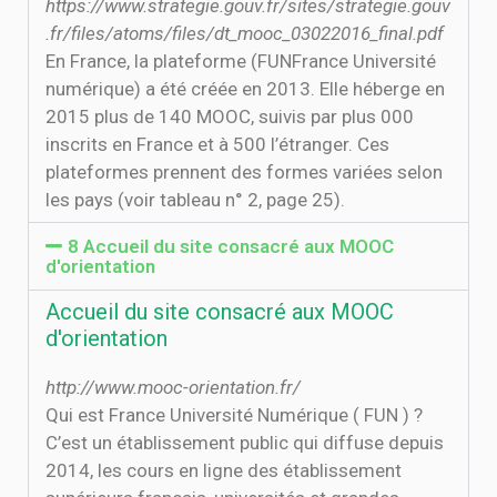
https://www.strategie.gouv.fr/sites/strategie.gouv
.fr/files/atoms/files/dt_mooc_03022016_final.pdf
En France, la plateforme (FUNFrance Université
numérique) a été créée en 2013. Elle héberge en
2015 plus de 140 MOOC, suivis par plus 000
inscrits en France et à 500 l’étranger. Ces
plateformes prennent des formes variées selon
les pays (voir tableau n° 2, page 25).
8 Accueil du site consacré aux MOOC
d'orientation
Accueil du site consacré aux MOOC
d'orientation
http://www.mooc-orientation.fr/
Qui est France Université Numérique ( FUN ) ?
C’est un établissement public qui diffuse depuis
2014, les cours en ligne des établissement