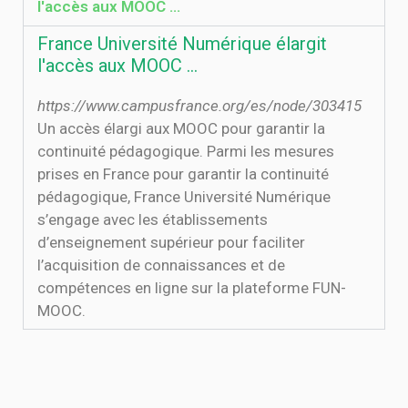
l'accès aux MOOC ...
France Université Numérique élargit
l'accès aux MOOC ...
https://www.campusfrance.org/es/node/303415
Un accès élargi aux MOOC pour garantir la
continuité pédagogique. Parmi les mesures
prises en France pour garantir la continuité
pédagogique, France Université Numérique
s’engage avec les établissements
d’enseignement supérieur pour faciliter
l’acquisition de connaissances et de
compétences en ligne sur la plateforme FUN-
MOOC.