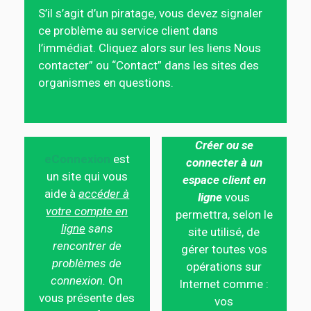
S’il s’agit d’un piratage, vous devez signaler
ce problème au service client dans
l’immédiat. Cliquez alors sur les liens Nous
contacter” ou “Contact” dans les sites des
organismes en questions.
Créer ou se
eConnexion
est
connecter à un
un site qui vous
espace client en
aide à
accéder à
ligne
vous
votre compte en
permettra, selon le
ligne
sans
site utilisé, de
rencontrer de
gérer toutes vos
problèmes de
opérations sur
connexion.
On
Internet comme :
vous présente des
vos