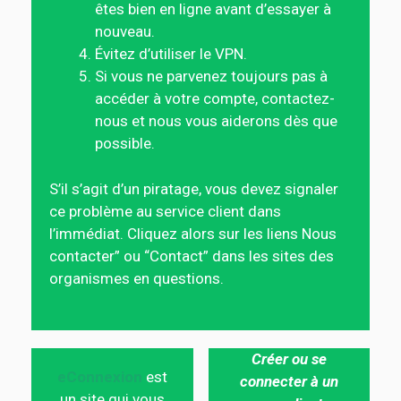
êtes bien en ligne avant d’essayer à
nouveau.
Évitez d’utiliser le VPN.
Si vous ne parvenez toujours pas à
accéder à votre compte, contactez-
nous et nous vous aiderons dès que
possible.
S’il s’agit d’un piratage, vous devez signaler
ce problème au service client dans
l’immédiat. Cliquez alors sur les liens Nous
contacter” ou “Contact” dans les sites des
organismes en questions.
Créer ou se
eConnexion
est
connecter à un
un site qui vous