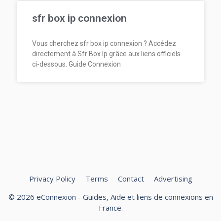
sfr box ip connexion
Vous cherchez sfr box ip connexion ? Accédez
directement à Sfr Box Ip grâce aux liens officiels
ci-dessous. Guide Connexion
Privacy Policy
Terms
Contact
Advertising
© 2026 eConnexion - Guides, Aide et liens de connexions en
France.