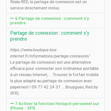
filiale RED, le partage de connexion est un
service directement inclus.
6 Partage de connexion : comment s'y
prendre
Partage de connexion : comment s'y
prendre
https://www.boutique-box-
internet.fr/informations/partage-connexion/
Le partage de connexion est une alternative
efficace pour connecter son ordinateur portable
à un réseau Internet, ... Trouvez le forfait mobile
le plus adapté au partage de connexion avec
papernest ! 09 77 42 24 37 ... Bouygues, Red by
SFR) ...
7 Activer la fonction Hotspot personnel sur
iPhone - SFR