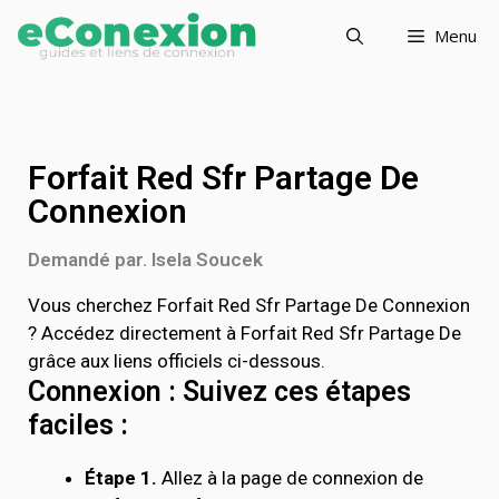
Menu
Forfait Red Sfr Partage De
Connexion
Demandé par. Isela Soucek
Vous cherchez Forfait Red Sfr Partage De Connexion
? Accédez directement à Forfait Red Sfr Partage De
grâce aux liens officiels ci-dessous.
Connexion : Suivez ces étapes
faciles :
Étape 1.
Allez à la page de connexion de