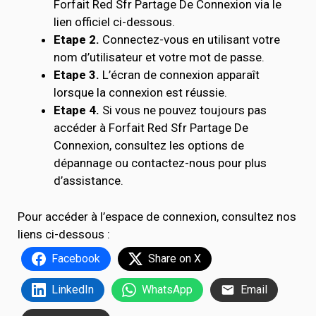
Forfait Red Sfr Partage De Connexion via le
lien officiel ci-dessous.
Etape 2.
Connectez-vous en utilisant votre
nom d’utilisateur et votre mot de passe.
Etape 3.
L’écran de connexion apparaît
lorsque la connexion est réussie.
Etape 4.
Si vous ne pouvez toujours pas
accéder à Forfait Red Sfr Partage De
Connexion, consultez les options de
dépannage ou contactez-nous pour plus
d’assistance.
Pour accéder à l’espace de connexion, consultez nos
liens ci-dessous :
Facebook
Share on X
LinkedIn
WhatsApp
Email