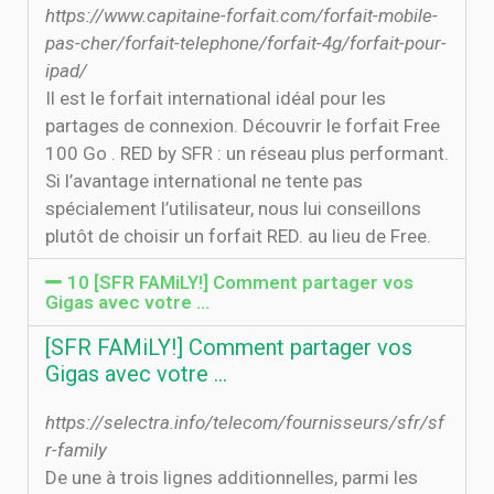
https://www.capitaine-forfait.com/forfait-mobile-
pas-cher/forfait-telephone/forfait-4g/forfait-pour-
ipad/
Il est le forfait international idéal pour les
partages de connexion. Découvrir le forfait Free
100 Go . RED by SFR : un réseau plus performant.
Si l’avantage international ne tente pas
spécialement l’utilisateur, nous lui conseillons
plutôt de choisir un forfait RED. au lieu de Free.
10 [SFR FAMiLY!] Comment partager vos
Gigas avec votre …
[SFR FAMiLY!] Comment partager vos
Gigas avec votre …
https://selectra.info/telecom/fournisseurs/sfr/sf
r-family
De une à trois lignes additionnelles, parmi les