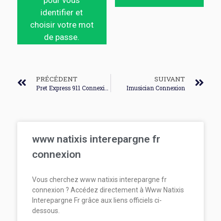
pour vous
identifier et
choisir votre mot
de passe.
PRÉCÉDENT
SUIVANT
Pret Express 911 Connexion
Imusician Connexion
www natixis interepargne fr
connexion
Vous cherchez www natixis interepargne fr
connexion ? Accédez directement à Www Natixis
Interepargne Fr grâce aux liens officiels ci-
dessous.