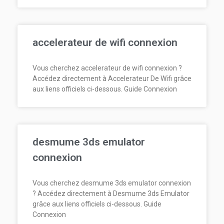
accelerateur de wifi connexion
Vous cherchez accelerateur de wifi connexion ?
Accédez directement à Accelerateur De Wifi grâce
aux liens officiels ci-dessous. Guide Connexion
desmume 3ds emulator
connexion
Vous cherchez desmume 3ds emulator connexion
? Accédez directement à Desmume 3ds Emulator
grâce aux liens officiels ci-dessous. Guide
Connexion