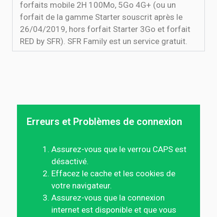
forfaits mobile 2H 100Mo, 5Go 4G+ (ou un
forfait de la gamme Starter souscrit après le
26/04/2019, hors forfait Starter 3Go et forfait
RED by SFR). SFR Family est un service gratuit.
Erreurs et Problèmes de connexion
Assurez-vous que le verrou CAPS est
désactivé.
Effacez le cache et les cookies de
votre navigateur.
Assurez-vous que la connexion
internet est disponible et que vous