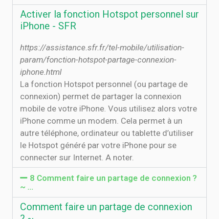
Activer la fonction Hotspot personnel sur
iPhone - SFR
https://assistance.sfr.fr/tel-mobile/utilisation-
param/fonction-hotspot-partage-connexion-
iphone.html
La fonction Hotspot personnel (ou partage de
connexion) permet de partager la connexion
mobile de votre iPhone. Vous utilisez alors votre
iPhone comme un modem. Cela permet à un
autre téléphone, ordinateur ou tablette d’utiliser
le Hotspot généré par votre iPhone pour se
connecter sur Internet. A noter.
8 Comment faire un partage de connexion ?
~ …
Comment faire un partage de connexion
? ~ …