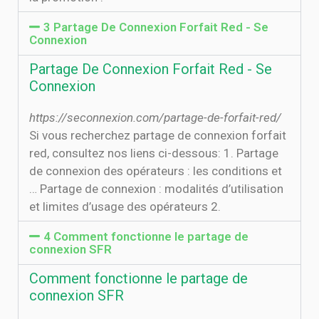
3 Partage De Connexion Forfait Red - Se
Connexion
Partage De Connexion Forfait Red - Se
Connexion
https://seconnexion.com/partage-de-forfait-red/
Si vous recherchez partage de connexion forfait
red, consultez nos liens ci-dessous: 1. Partage
de connexion des opérateurs : les conditions et
… Partage de connexion : modalités d’utilisation
et limites d’usage des opérateurs 2.
4 Comment fonctionne le partage de
connexion SFR
Comment fonctionne le partage de
connexion SFR