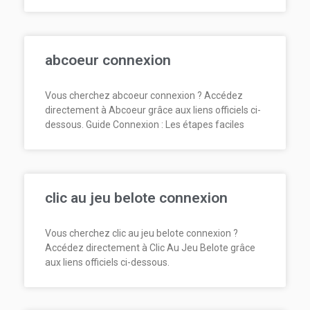
abcoeur connexion
Vous cherchez abcoeur connexion ? Accédez
directement à Abcoeur grâce aux liens officiels ci-
dessous. Guide Connexion : Les étapes faciles
clic au jeu belote connexion
Vous cherchez clic au jeu belote connexion ?
Accédez directement à Clic Au Jeu Belote grâce
aux liens officiels ci-dessous.