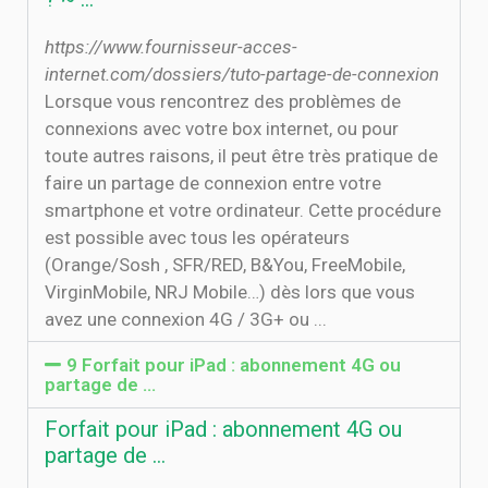
https://www.fournisseur-acces-
internet.com/dossiers/tuto-partage-de-connexion
Lorsque vous rencontrez des problèmes de
connexions avec votre box internet, ou pour
toute autres raisons, il peut être très pratique de
faire un partage de connexion entre votre
smartphone et votre ordinateur. Cette procédure
est possible avec tous les opérateurs
(Orange/Sosh , SFR/RED, B&You, FreeMobile,
VirginMobile, NRJ Mobile…) dès lors que vous
avez une connexion 4G / 3G+ ou ...
9 Forfait pour iPad : abonnement 4G ou
partage de …
Forfait pour iPad : abonnement 4G ou
partage de …