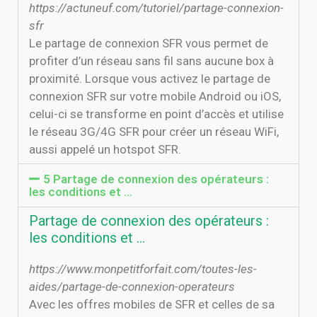
https://actuneuf.com/tutoriel/partage-connexion-
sfr
Le partage de connexion SFR vous permet de
profiter d’un réseau sans fil sans aucune box à
proximité. Lorsque vous activez le partage de
connexion SFR sur votre mobile Android ou iOS,
celui-ci se transforme en point d’accès et utilise
le réseau 3G/4G SFR pour créer un réseau WiFi,
aussi appelé un hotspot SFR.
5 Partage de connexion des opérateurs :
les conditions et ...
Partage de connexion des opérateurs :
les conditions et ...
https://www.monpetitforfait.com/toutes-les-
aides/partage-de-connexion-operateurs
Avec les offres mobiles de SFR et celles de sa